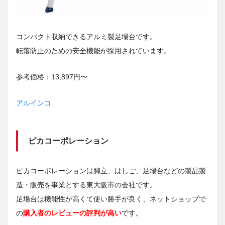
コンパクト収納できるアルミ製足場台です。
転落防止のための安全機能が採用されています。
参考価格：13,897円〜
アルインコ
ピカコーポレーション
ピカコーポレーションは脚立、はしご、足場台などの製品製
造・販売を事業とする東大阪市の会社です。
足場台は機能性が高くて使い勝手が良く、ネットショップで
の
購入者のレビューの評判が高い
です。