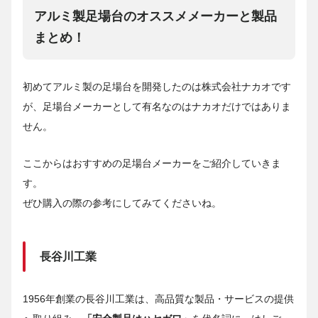
アルミ製足場台のオススメメーカーと製品
まとめ！
初めてアルミ製の足場台を開発したのは株式会社ナカオです
が、足場台メーカーとして有名なのはナカオだけではありま
せん。
ここからはおすすめの足場台メーカーをご紹介していきま
す。
ぜひ購入の際の参考にしてみてくださいね。
長谷川工業
1956年創業の長谷川工業は、高品質な製品・サービスの提供