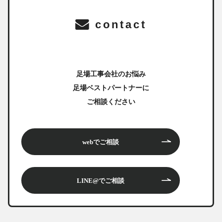
contact
足場工事会社のお悩み
足場ベストパートナーに
ご相談ください
webでご相談
LINE@でご相談