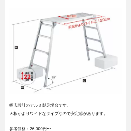
幅広設計のアルミ製足場台です。
天板がよりワイドなタイプなので安定感があります。
参考価格：26,000円〜