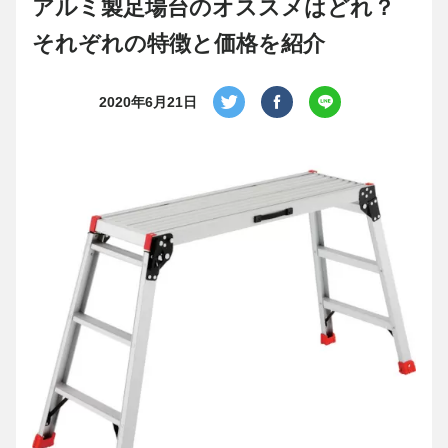
アルミ製足場台のオススメはどれ？
それぞれの特徴と価格を紹介
2020年6月21日