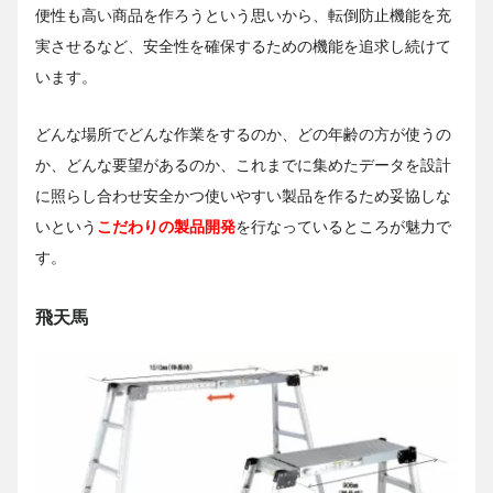
便性も高い商品を作ろうという思いから、転倒防止機能を充
実させるなど、安全性を確保するための機能を追求し続けて
います。
どんな場所でどんな作業をするのか、どの年齢の方が使うの
か、どんな要望があるのか、これまでに集めたデータを設計
に照らし合わせ安全かつ使いやすい製品を作るため妥協しな
いという
こだわりの製品開発
を行なっているところが魅力で
す。
飛天馬