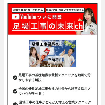
足場工事の基礎知識や最新テクニックを動画で分
かりやすく解説！
全国の優良足場工事会社の社長から経営＆採用ノ
ウハウが学べる！
足場工事の仕事がどんどん増える営業テクニック