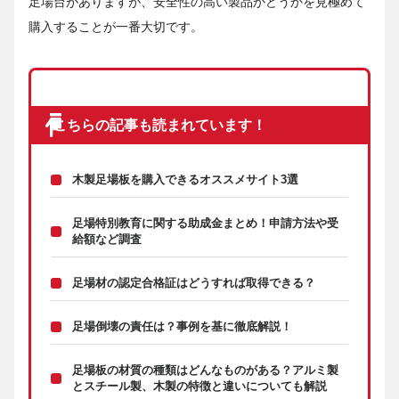
足場台がありますが、安全性の高い製品かどうかを見極めて
購入することが一番大切です。
こちらの記事も読まれています！
木製足場板を購入できるオススメサイト3選
足場特別教育に関する助成金まとめ！申請方法や受
給額など調査
足場材の認定合格証はどうすれば取得できる？
足場倒壊の責任は？事例を基に徹底解説！
足場板の材質の種類はどんなものがある？アルミ製
とスチール製、木製の特徴と違いについても解説