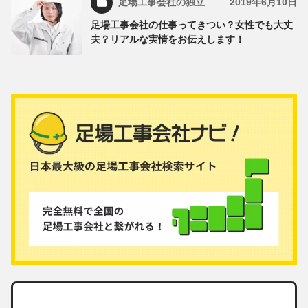
足場工事会社の独立
2019年6月10日
足場工事会社の仕事ってきつい？女性でも大丈
夫？リアルな実情をお伝えします！