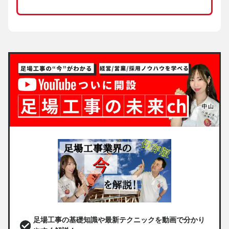
足場工事の基礎知識や最新テクニックを動画で分かり