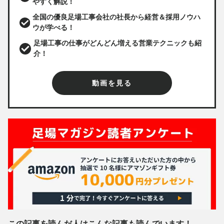
やすく解説！
全国の優良足場工事会社の社長から経営＆採用ノウハ
ウが学べる！
足場工事の仕事がどんどん増える営業テクニックも紹
介！
動画を見る
この記事を読んだ人はこんな記事も読んでいます！