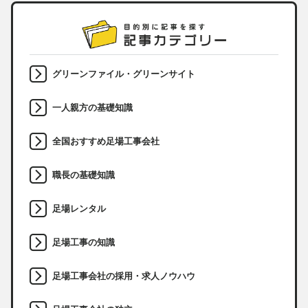
グリーンファイル・グリーンサイト
一人親方の基礎知識
全国おすすめ足場工事会社
職長の基礎知識
足場レンタル
足場工事の知識
足場工事会社の採用・求人ノウハウ