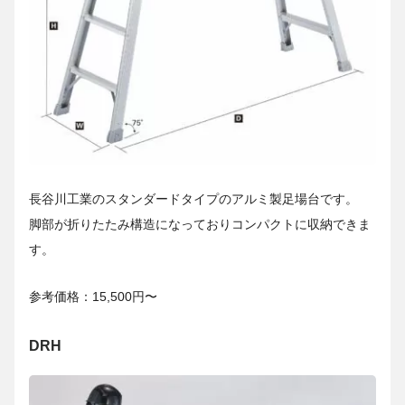
長谷川工業のスタンダードタイプのアルミ製足場台です。
脚部が折りたたみ構造になっておりコンパクトに収納できま
す。
参考価格：15,500円〜
DRH