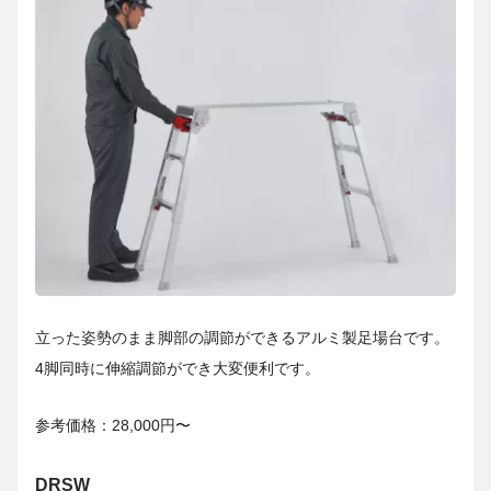
立った姿勢のまま脚部の調節ができるアルミ製足場台です。
4脚同時に伸縮調節ができ大変便利です。
参考価格：28,000円〜
DRSW