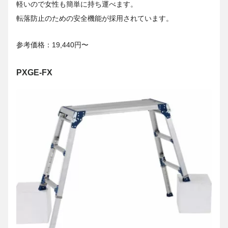
軽いので女性も簡単に持ち運べます。
転落防止のための安全機能が採用されています。
参考価格：19,440円〜
PXGE-FX