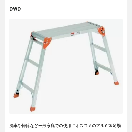
DWD
洗車や掃除など一般家庭での使用にオススメのアルミ製足場