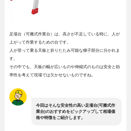
足場台（可搬式作業台）は、高さが不足している時に、人が
上がって作業するための台です。
人が登って乗る天板と折りたたみ可能な梯子部分に分かれま
す。
その中でも、天板の幅が広いものや伸縮式のものは安全と効
率性を考えて現場では欠かせないものですね。
今回はそんな安全性の高い足場台(可搬式作
業台)のおすすめをピックアップして相場価
格や特徴をご紹介します。