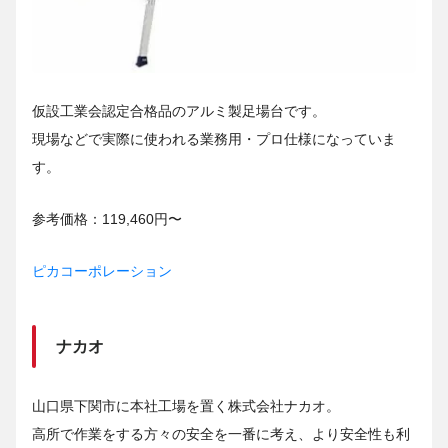
仮設工業会認定合格品のアルミ製足場台です。
現場などで実際に使われる業務用・プロ仕様になっていま
す。
参考価格：119,460円〜
ピカコーポレーション
ナカオ
山口県下関市に本社工場を置く株式会社ナカオ。
高所で作業をする方々の安全を一番に考え、より安全性も利