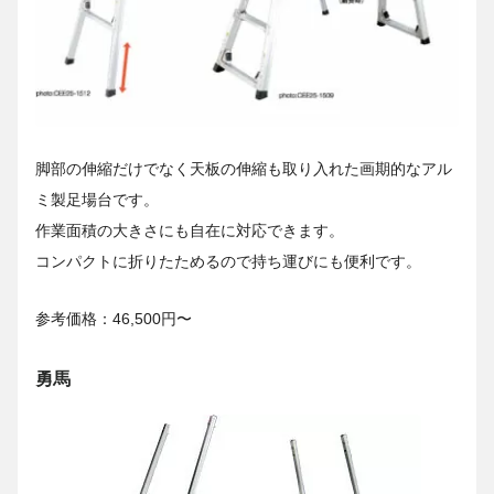
脚部の伸縮だけでなく天板の伸縮も取り入れた画期的なアル
ミ製足場台です。
作業面積の大きさにも自在に対応できます。
コンパクトに折りたためるので持ち運びにも便利です。
参考価格：46,500円〜
勇馬