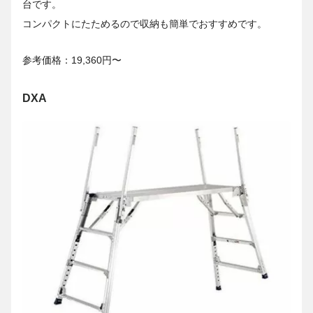
台です。
コンパクトにたためるので収納も簡単でおすすめです。
参考価格：19,360円〜
DXA