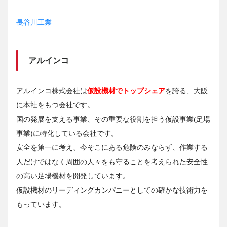
長谷川工業
アルインコ
アルインコ株式会社は
仮設機材でトップシェア
を誇る、大阪
に本社をもつ会社です。
国の発展を支える事業、その重要な役割を担う仮設事業(足場
事業)に特化している会社です。
安全を第一に考え、今そこにある危険のみならず、作業する
人だけではなく周囲の人々をも守ることを考えられた安全性
の高い足場機材を開発しています。
仮設機材のリーディングカンパニーとしての確かな技術力を
もっています。