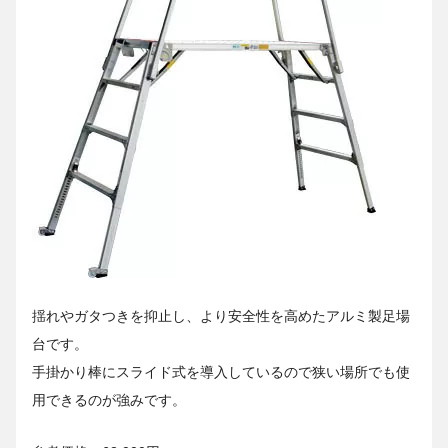
揺れやガタつきを抑止し、より安全性を高めたアルミ製足場
台です。
手掛かり棒にスライド式を導入しているので狭い場所でも使
用できるのが強みです。