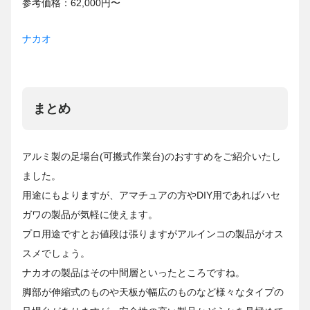
参考価格：62,000円〜
ナカオ
まとめ
アルミ製の足場台(可搬式作業台)のおすすめをご紹介いたし
ました。
用途にもよりますが、アマチュアの方やDIY用であればハセ
ガワの製品が気軽に使えます。
プロ用途ですとお値段は張りますがアルインコの製品がオス
スメでしょう。
ナカオの製品はその中間層といったところですね。
脚部が伸縮式のものや天板が幅広のものなど様々なタイプの