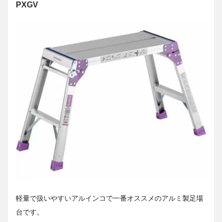
PXGV
軽量で扱いやすいアルインコで一番オススメのアルミ製足場
台です。