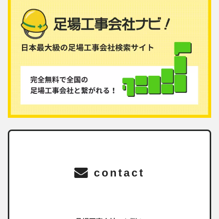
contact