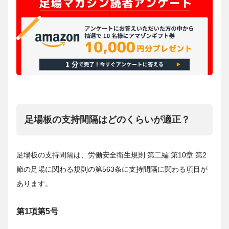
足場板の支持間隔はどのくらいが適正？
足場板の支持間隔は、労働安全衛生規則 第二編 第10章 第2
節の足場に関わる規則の第563条に支持間隔に関わる項目が
あります。
第1項第5号