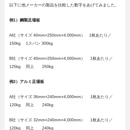
以下に他メーカーの製品を比較した数字をあげてみました。
例1）鋼製足場板
A社（サイズ 40mm×250mm×4,000mm） 1枚あたり／
150kg 1スパン 300kg
B社（サイズ 40mm×250mm×4,000mm） 1枚あたり／
125kg 同上 250kg
例2）アルミ足場板
A社（サイズ 36mm×240mm×4,000mm） 1枚あたり／
120kg 同上 240kg
B社（サイズ 32mm×240mm×4,000mm） 1枚あたり／
120kg 同上 240kg