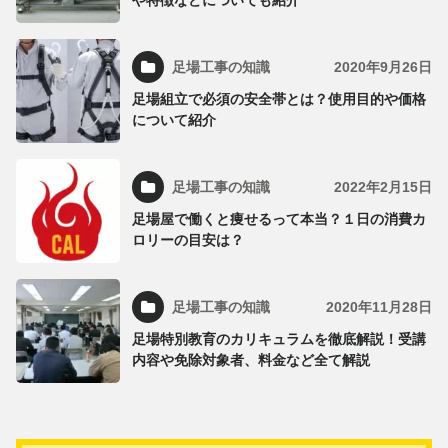
や特徴などについても紹介
足場工事の知識
2020年9月26日
足場組立で必須の安全帯とは？使用目的や価格
について紹介
足場工事の知識
2022年2月15日
足場屋で働くと痩せるって本当？１日の消費カ
ロリーの目安は？
足場工事の知識
2020年11月28日
足場特別教育のカリキュラムを徹底解説！受講
内容や免除対象者、料金など全て解説