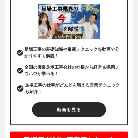
足場工事の基礎知識や最新テクニックを動画で分
かりやすく解説！
全国の優良足場工事会社の社長から経営＆採用ノ
ウハウが学べる！
足場工事の仕事がどんどん増える営業テクニック
も紹介！
動画を見る