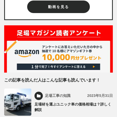
動画を見る
この記事を読んだ人はこんな記事も読んでいます！
足場工事の知識
2023年5月31日
足場材を運ぶユニック車の価格相場は？詳しく
解説