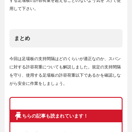
する足場板の許容荷重を超えることのないよう気をつけて使
用して下さい。
まとめ
今回は足場板の支持間隔はどのくらいが適正なのか、スパン
に対する許容荷重についても解説しました。規定の支持間隔
を守り、使用する足場板の許容荷重以下であるかを確認しな
がら安全に作業をしましょう。
こちらの記事も読まれています！