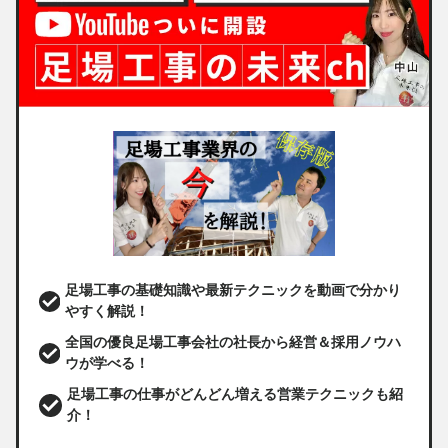
足場工事の基礎知識や最新テクニックを動画で分かり
やすく解説！
全国の優良足場工事会社の社長から経営＆採用ノウハ
ウが学べる！
足場工事の仕事がどんどん増える営業テクニックも紹
介！