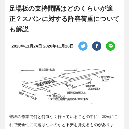
足場板の支持間隔はどのくらいが適
正？スパンに対する許容荷重について
も解説
2020年11月24日
2020年11月28日
普段の作業で何と何気なく行っていることの中に、本当にこ
れで安全性に問題はないのかと不安を覚えるものがありま