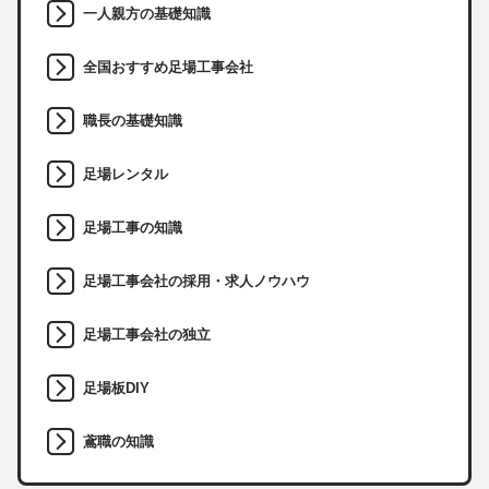
一人親方の基礎知識
全国おすすめ足場工事会社
職長の基礎知識
足場レンタル
足場工事の知識
足場工事会社の採用・求人ノウハウ
足場工事会社の独立
足場板DIY
鳶職の知識