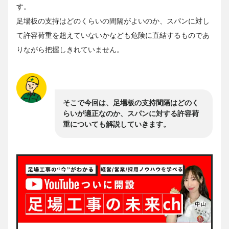
す。
足場板の支持はどのくらいの間隔がよいのか、スパンに対し
て許容荷重を超えていないかなども危険に直結するものであ
りながら把握しきれていません。
そこで今回は、足場板の支持間隔はどのく
らいが適正なのか、スパンに対する許容荷
重についても解説していきます。