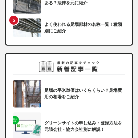
ある？法律を元に紹介...
よく使われる足場部材の名称一覧！種類
別にご紹介...
足場の平米単価はいくらくらい？足場費
用の相場をご紹介
グリーンサイトの申し込み・登録方法を
元請会社・協力会社別に解説！