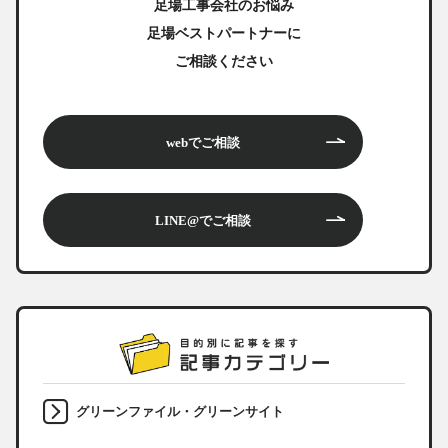
足場工事会社のお悩み
足場ベストパートナーに
ご相談ください
webでご相談
LINE@でご相談
グリーンファイル・グリーンサイト