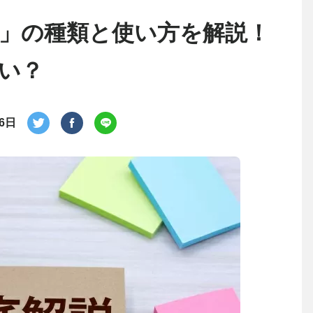
」の種類と使い方を解説！
い？
月6日