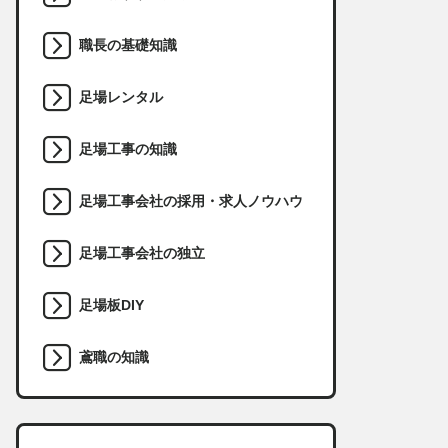
職長の基礎知識
足場レンタル
足場工事の知識
足場工事会社の採用・求人ノウハウ
足場工事会社の独立
足場板DIY
鳶職の知識