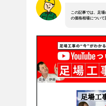
この記事では、足場
の価格相場について