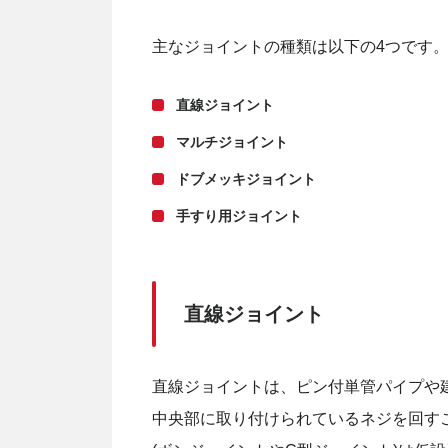
主なジョイントの種類は以下の4つです
直線ジョイント
マルチジョイント
ドブメッキジョイント
手すり用ジョイント
直線ジョイント
直線ジョイントは、ピン付単管パイプや
中央部に取り付けられているネジを回す