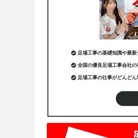
足場工事の基礎知識や最新
全国の優良足場工事会社の
足場工事の仕事がどんどん