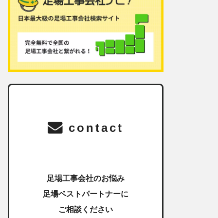
contact
足場工事会社のお悩み
足場ベストパートナーに
ご相談ください