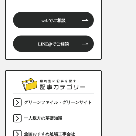
webでご相談
LINE@でご相談
グリーンファイル・グリーンサイト
一人親方の基礎知識
全国おすすめ足場工事会社