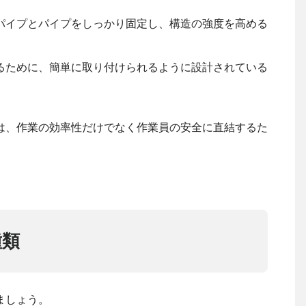
パイプとパイプをしっかり固定し、構造の強度を高める
るために、簡単に取り付けられるように設計されている
は、作業の効率性だけでなく作業員の安全に直結するた
種類
ましょう。