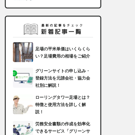
足場の平米単価はいくらくら
い？足場費用の相場をご紹介
グリーンサイトの申し込み・
登録方法を元請会社・協力会
社別に解説！
ローリングタワー足場とは？
特徴と使用方法を詳しく解
説！
労務安全書類の作成を効率化
できるサービス「グリーンサ