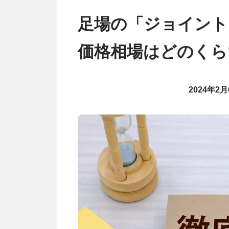
足場の「ジョイント
価格相場はどのくら
2024年2