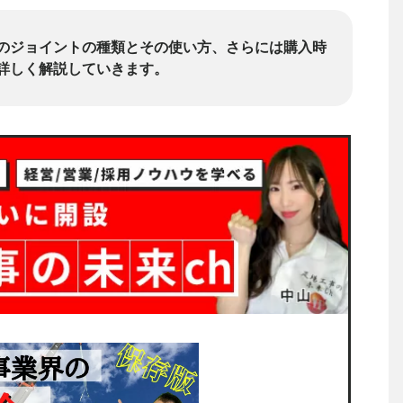
のジョイントの種類とその使い方、さらには購入時
詳しく解説していきます。