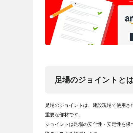
足場のジョイントと
足場のジョイントは、建設現場で使用さ
重要な部材です。
ジョイントは足場の安全性・安定性を保