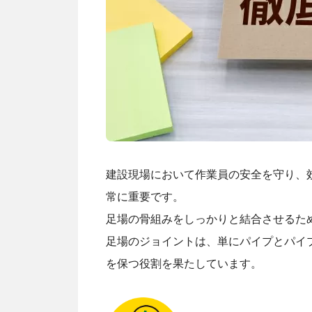
建設現場において作業員の安全を守り、
常に重要です。
足場の骨組みをしっかりと結合させるた
足場のジョイントは、単にパイプとパイ
を保つ役割を果たしています。