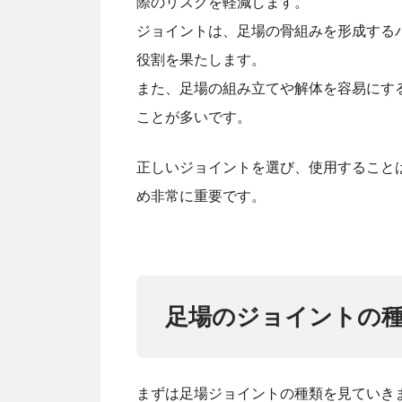
際のリスクを軽減します。
ジョイントは、足場の骨組みを形成する
役割を果たします。
また、足場の組み立てや解体を容易にす
ことが多いです。
正しいジョイントを選び、使用すること
め非常に重要です。
足場のジョイントの
まずは足場ジョイントの種類を見ていき