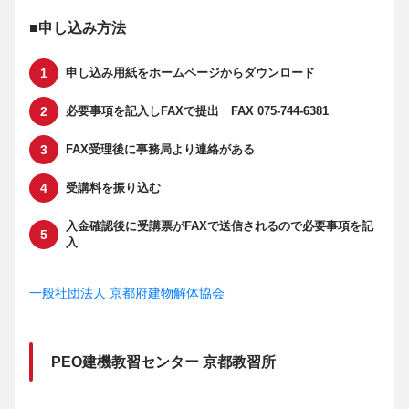
■申し込み方法
申し込み用紙をホームページからダウンロード
必要事項を記入しFAXで提出 FAX 075-744-6381
FAX受理後に事務局より連絡がある
受講料を振り込む
入金確認後に受講票がFAXで送信されるので必要事項を記
入
一般社団法人 京都府建物解体協会
PEO建機教習センター 京都教習所