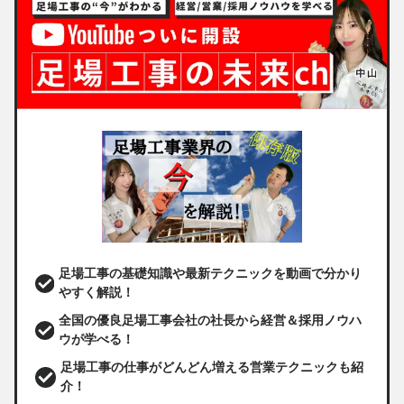
足場工事の基礎知識や最新テクニックを動画で分かり
やすく解説！
全国の優良足場工事会社の社長から経営＆採用ノウハ
ウが学べる！
足場工事の仕事がどんどん増える営業テクニックも紹
介！