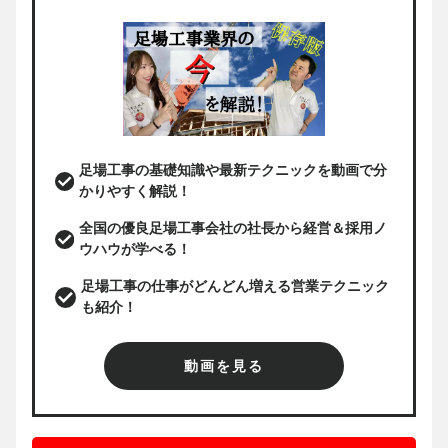
足場工事の基礎知識や最新テクニックを動画で分
かりやすく解説！
全国の優良足場工事会社の社長から経営＆採用ノ
ウハウが学べる！
足場工事の仕事がどんどん増える営業テクニック
も紹介！
動画を見る