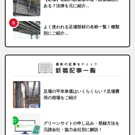
ある？法律を元に紹介...
よく使われる足場部材の名称一覧！種類
別にご紹介...
足場の平米単価はいくらくらい？足場費
用の相場をご紹介
グリーンサイトの申し込み・登録方法を
元請会社・協力会社別に解説！