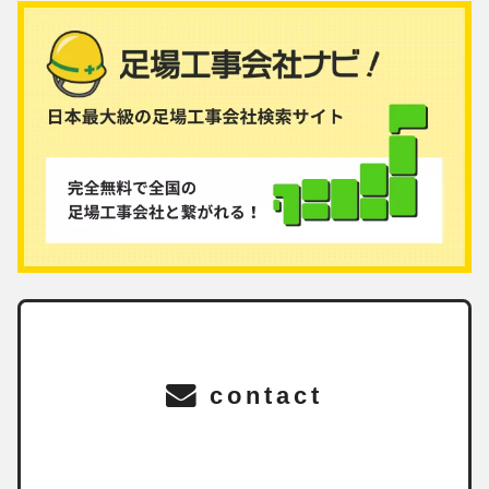
contact