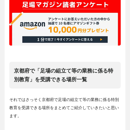
京都府で「足場の組立て等の業務に係る特
別教育」を受講できる場所一覧
それではさっそく京都府で足場の組立て等の業務に係る特別
教育を受講できる場所をまとめてご紹介していきたいと思い
ます。