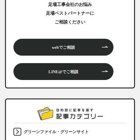
足場工事会社のお悩み
足場ベストパートナーに
ご相談ください
webでご相談
LINE@でご相談
グリーンファイル・グリーンサイト