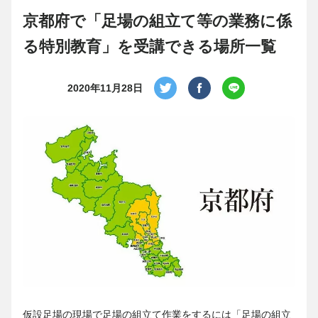
京都府で「足場の組立て等の業務に係
る特別教育」を受講できる場所一覧
2020年11月28日
仮設足場の現場で足場の組立て作業をするには「足場の組立