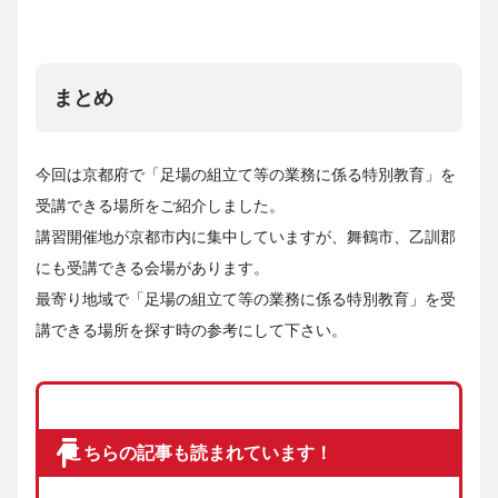
まとめ
今回は京都府で「足場の組立て等の業務に係る特別教育」を
受講できる場所をご紹介しました。
講習開催地が京都市内に集中していますが、舞鶴市、乙訓郡
にも受講できる会場があります。
最寄り地域で「足場の組立て等の業務に係る特別教育」を受
講できる場所を探す時の参考にして下さい。
こちらの記事も読まれています！