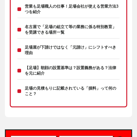
営業も足場職人の仕事！足場会社が使える営業方法3
つを紹介
名古屋で「足場の組立て等の業務に係る特別教育」
を受講できる場所一覧
足場屋が下請けではなく「元請け」にシフトすべき
理由
【足場】朝顔の設置基準は？設置義務がある？法律
を元に紹介
足場の見積もりに記載されている「損料」って何の
こと？