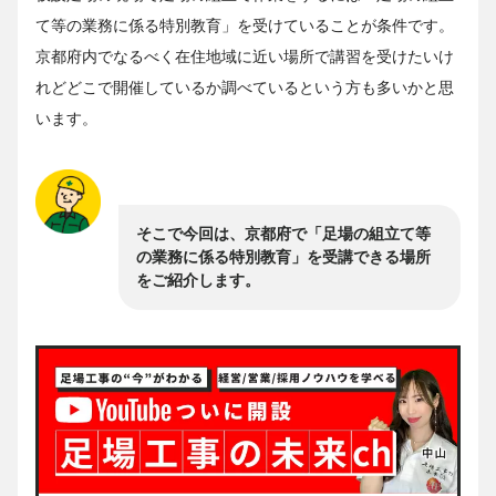
て等の業務に係る特別教育」を受けていることが条件です。
京都府内でなるべく在住地域に近い場所で講習を受けたいけ
れどどこで開催しているか調べているという方も多いかと思
います。
そこで今回は、京都府で「足場の組立て等
の業務に係る特別教育」を受講できる場所
をご紹介します。