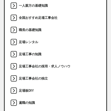
一人親方の基礎知識
全国おすすめ足場工事会社
職長の基礎知識
足場レンタル
足場工事の知識
足場工事会社の採用・求人ノウハウ
足場工事会社の独立
足場板DIY
鳶職の知識