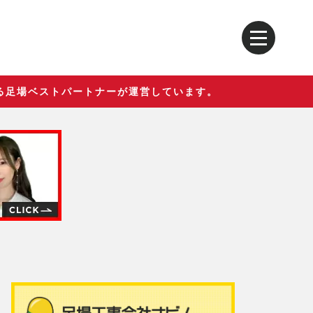
る足場ベストパートナーが運営しています。