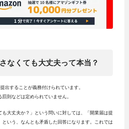
さなくても大丈夫って本当？
を提出することが義務付けられています。
る罰則などは定められていません。
ても大丈夫か？」という問いに対しては、「開業届は提
」という、なんとも矛盾した回答になります。これでは