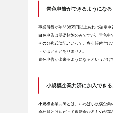
青色申告ができるようになる
事業所得が年間38万円以上あれば確定申
白色申告は基礎控除のみですが、青色申
その分複式簿記といって、多少帳簿付け
トがほとんどありません。
青色申告が出来るようになるというだけ
小規模企業共済に加入できる
小規模企業共済とは、いわば小規模企業
会社員とはちがって退職金なるものが存