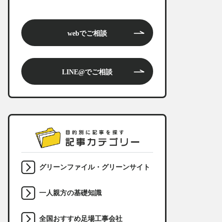
webでご相談
LINE@でご相談
グリーンファイル・グリーンサイト
一人親方の基礎知識
全国おすすめ足場工事会社