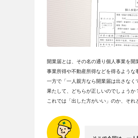
開業届とは、その名の通り個人事業を開
事業所得や不動産所得などを得るような
一方で「一人親方なら開業届は出さなく
果たして、どちらが正しいのでしょうか
これでは「出した方がいい」のか、それ