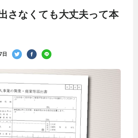
出さなくても大丈夫って本
月7日