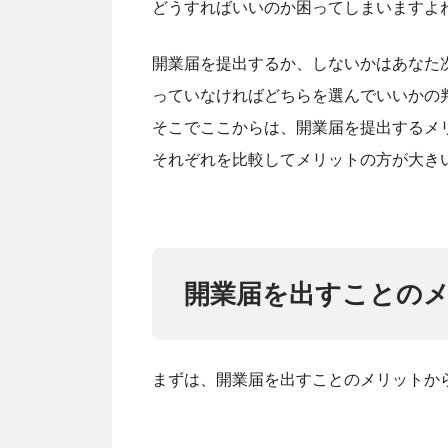
どうすればいいのか困ってしまいますよ
開業届を提出するか、しないかはあなた
っていなければどちらを選んでいいかの
そこでここからは、開業届を提出するメ
それぞれを比較してメリットの方が大き
開業届を出すことの
まずは、開業届を出すことのメリットか