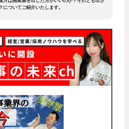
親方は開業届を出した方がいいのか？それとも出さ
？についてご紹介いたします。