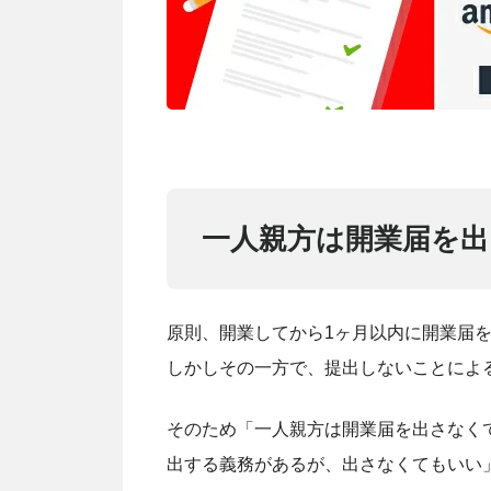
一人親方は開業届を出
原則、開業してから1ヶ月以内に開業届
しかしその一方で、提出しないことによ
そのため「一人親方は開業届を出さなく
出する義務があるが、出さなくてもいい