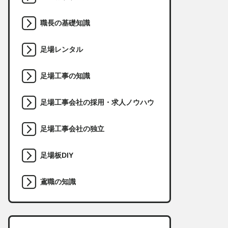
職長の基礎知識
足場レンタル
足場工事の知識
足場工事会社の採用・求人ノウハウ
足場工事会社の独立
足場板DIY
鳶職の知識