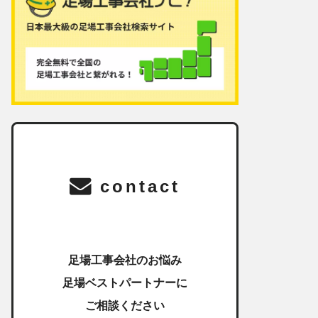
contact
足場工事会社のお悩み
足場ベストパートナーに
ご相談ください