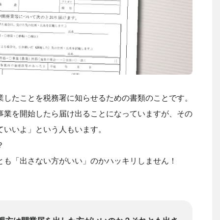
業したことを税務署に知らせるための書類のことです。
事業を開始したら届け出ることになっていますが、その
ていいよ」という人もいます。
？
とも「出さない方がいい」のかハッキリしません！