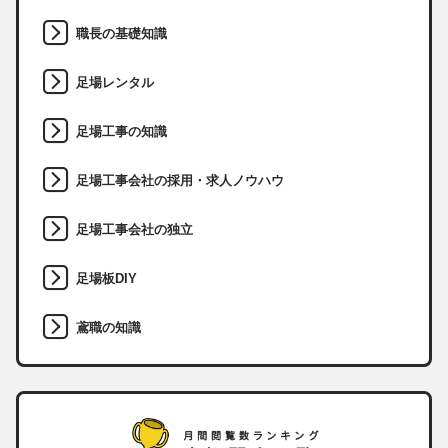
職長の基礎知識
足場レンタル
足場工事の知識
足場工事会社の採用・求人ノウハウ
足場工事会社の独立
足場板DIY
鳶職の知識