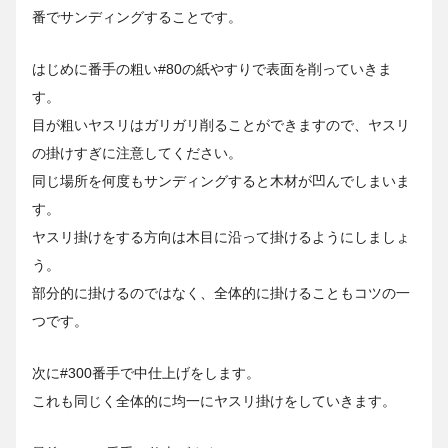
番でサンディングすることです。
はじめに番手の粗い#80の紙やすりで表面を削っていきま
す。
目が粗いヤスリはガリガリ削ることができますので、ヤスリ
の掛けすぎに注意してください。
同じ場所を何度もサンディングすると木材が凹んでしまいま
す。
ヤスリ掛けをする方向は木目に沿って掛けるようにしましょ
う。
部分的に掛けるのではなく、全体的に掛けることもコツの一
つです。
次に#300番手で中仕上げをします。
これも同じく全体的に均一にヤスリ掛けをしていきます。