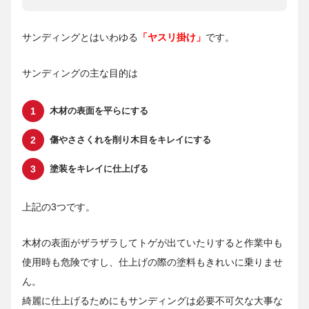
サンディングとはいわゆる
「ヤスリ掛け」
です。
サンディングの主な目的は
木材の表面を平らにする
傷やささくれを削り木目をキレイにする
塗装をキレイに仕上げる
上記の3つです。
木材の表面がザラザラしてトゲが出ていたりすると作業中も
使用時も危険ですし、仕上げの際の塗料もきれいに乗りませ
ん。
綺麗に仕上げるためにもサンディングは必要不可欠な大事な