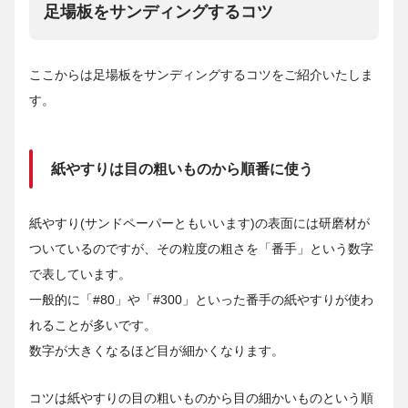
足場板をサンディングするコツ
ここからは足場板をサンディングするコツをご紹介いたしま
す。
紙やすりは目の粗いものから順番に使う
紙やすり(サンドペーパーともいいます)の表面には研磨材が
ついているのですが、その粒度の粗さを「番手」という数字
で表しています。
一般的に「#80」や「#300」といった番手の紙やすりが使わ
れることが多いです。
数字が大きくなるほど目が細かくなります。
コツは紙やすりの目の粗いものから目の細かいものという順