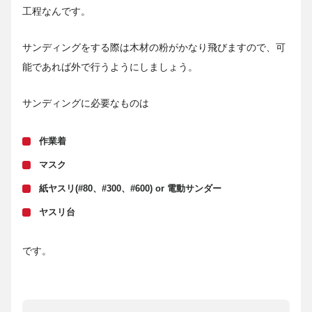
工程なんです。
サンディングをする際は木材の粉がかなり飛びますので、可
能であれば外で行うようにしましょう。
サンディングに必要なものは
作業着
マスク
紙ヤスリ(#80、#300、#600) or 電動サンダー
ヤスリ台
です。