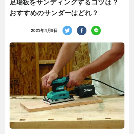
足場板をサンディングするコツは？
おすすめのサンダーはどれ？
2021年4月9日