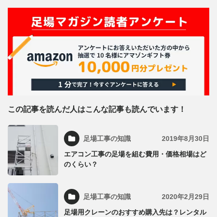
この記事を読んだ人はこんな記事も読んでいます！
足場工事の知識
2019年8月30日
エアコン工事の足場を組む費用・価格相場はど
のくらい？
足場工事の知識
2020年2月29日
足場用クレーンのおすすめ購入先は？レンタル