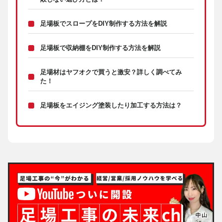
足場板でスロープをDIY制作する方法を解説
足場板で収納棚をDIY制作する方法を解説
足場材はヤフオクで買うと激安？詳しく調べてみ
た！
足場板をエイジング塗装したり加工する方法は？