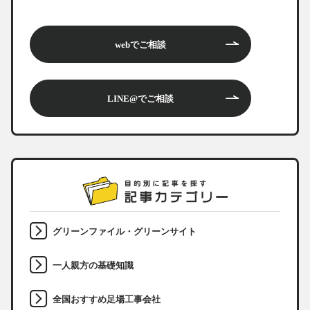
webでご相談
LINE@でご相談
グリーンファイル・グリーンサイト
一人親方の基礎知識
全国おすすめ足場工事会社