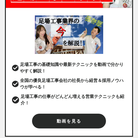
足場工事の基礎知識や最新テクニックを動画で分かり
やすく解説！
全国の優良足場工事会社の社長から経営＆採用ノウハ
ウが学べる！
足場工事の仕事がどんどん増える営業テクニックも紹
介！
動画を見る