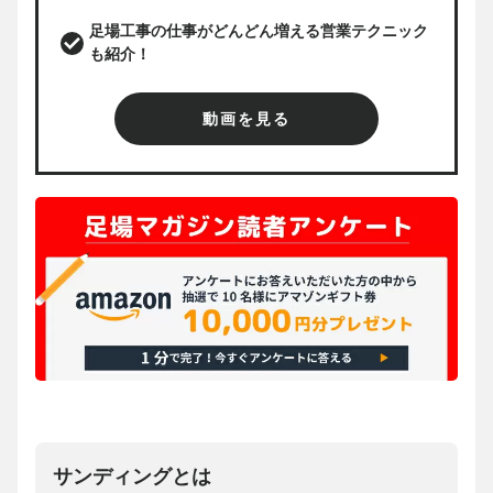
足場工事の仕事がどんどん増える営業テクニック
も紹介！
動画を見る
サンディングとは