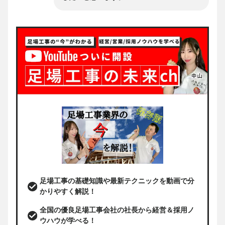
足場工事の基礎知識や最新テクニックを動画で分
かりやすく解説！
全国の優良足場工事会社の社長から経営＆採用ノ
ウハウが学べる！