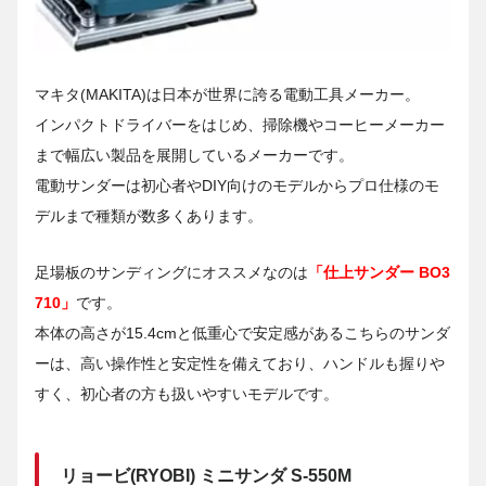
マキタ(MAKITA)は日本が世界に誇る電動工具メーカー。
インパクトドライバーをはじめ、掃除機やコーヒーメーカー
まで幅広い製品を展開しているメーカーです。
電動サンダーは初心者やDIY向けのモデルからプロ仕様のモ
デルまで種類が数多くあります。
足場板のサンディングにオススメなのは
「仕上サンダー BO3
710」
です。
本体の高さが15.4cmと低重心で安定感があるこちらのサンダ
ーは、高い操作性と安定性を備えており、ハンドルも握りや
すく、初心者の方も扱いやすいモデルです。
リョービ(RYOBI) ミニサンダ S-550M