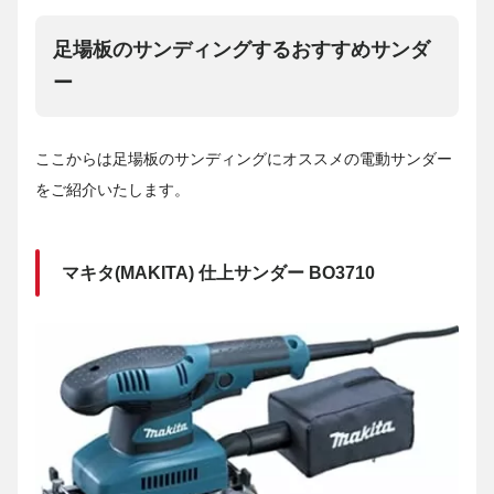
足場板のサンディングするおすすめサンダ
ー
ここからは足場板のサンディングにオススメの電動サンダー
をご紹介いたします。
マキタ(MAKITA) 仕上サンダー BO3710