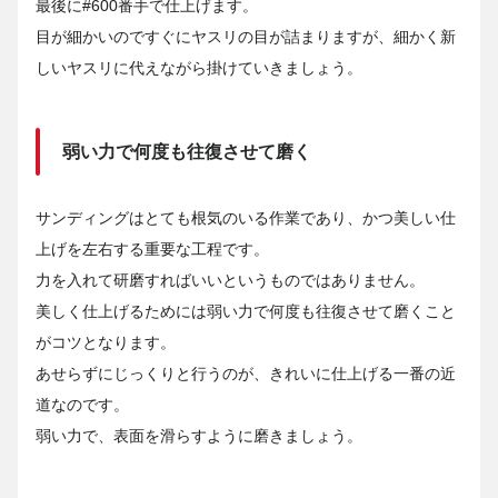
最後に#600番手で仕上げます。
目が細かいのですぐにヤスリの目が詰まりますが、細かく新
しいヤスリに代えながら掛けていきましょう。
弱い力で何度も往復させて磨く
サンディングはとても根気のいる作業であり、かつ美しい仕
上げを左右する重要な工程です。
力を入れて研磨すればいいというものではありません。
美しく仕上げるためには弱い力で何度も往復させて磨くこと
がコツとなります。
あせらずにじっくりと行うのが、きれいに仕上げる一番の近
道なのです。
弱い力で、表面を滑らすように磨きましょう。