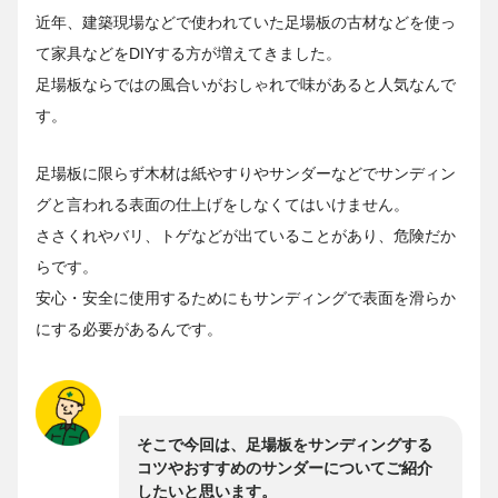
近年、建築現場などで使われていた足場板の古材などを使っ
て家具などをDIYする方が増えてきました。
足場板ならではの風合いがおしゃれで味があると人気なんで
す。
足場板に限らず木材は紙やすりやサンダーなどでサンディン
グと言われる表面の仕上げをしなくてはいけません。
ささくれやバリ、トゲなどが出ていることがあり、危険だか
らです。
安心・安全に使用するためにもサンディングで表面を滑らか
にする必要があるんです。
そこで今回は、足場板をサンディングする
コツやおすすめのサンダーについてご紹介
したいと思います。