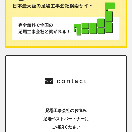
contact
足場工事会社のお悩み
足場ベストパートナーに
ご相談ください