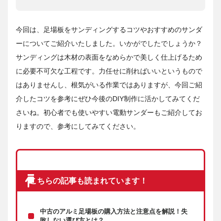
今回は、足場板をサンディングするコツやおすすめのサンダ
ーについてご紹介いたしました。いかがでしたでしょうか？
サンディングは木材の表面をなめらかで美しく仕上げるため
に必要不可欠な工程です。力任せに削ればいいというもので
はありませんし、根気がいる作業ではありますが、今回ご紹
介したコツを参考にぜひ今後のDIY制作に活かしてみてくだ
さいね。初心者でも使いやすい電動サンダーもご紹介してお
りますので、参考にしてみてください。
こちらの記事も読まれています！
中古のアルミ足場板の購入方法と注意点を解説！失
敗しない選び方とは？