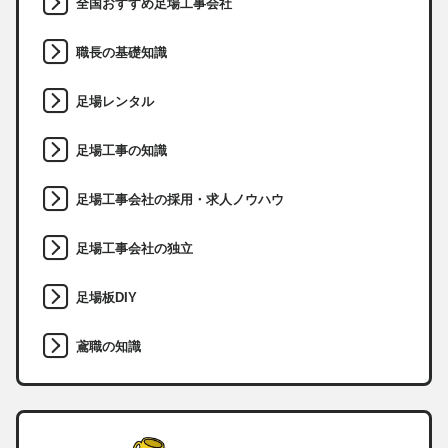
全国おすすめ足場工事会社
職長の基礎知識
足場レンタル
足場工事の知識
足場工事会社の採用・求人ノウハウ
足場工事会社の独立
足場板DIY
鳶職の知識