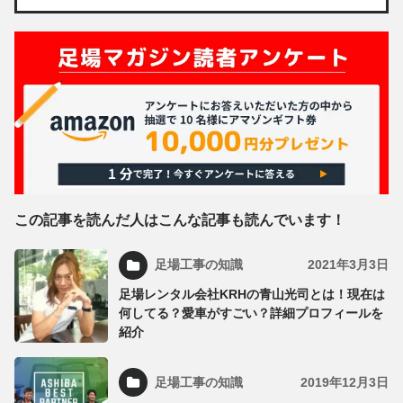
この記事を読んだ人はこんな記事も読んでいます！
足場工事の知識
2021年3月3日
足場レンタル会社KRHの青山光司とは！現在は
何してる？愛車がすごい？詳細プロフィールを
紹介
足場工事の知識
2019年12月3日