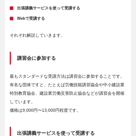
出張講義サービスを使って受講する
Webで受講する
それぞれ解説していきます。
講習会に参加する
最もスタンダードな受講方法は講習会に参加することです。
有名な団体ですと、たとえば労働技能講習協会や中小建設業
特別教育協会、建設業労働災害防止協会などが講習会を開催
しています。
価格は9,000円〜13,000円程度です。
出張講義サービスを使って受講する