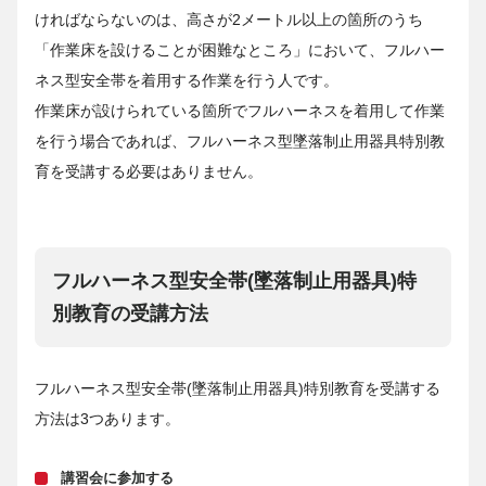
ければならないのは、高さが2メートル以上の箇所のうち
「作業床を設けることが困難なところ」において、フルハー
ネス型安全帯を着用する作業を行う人です。
作業床が設けられている箇所でフルハーネスを着用して作業
を行う場合であれば、フルハーネス型墜落制止用器具特別教
育を受講する必要はありません。
フルハーネス型安全帯(墜落制止用器具)特
別教育の受講方法
フルハーネス型安全帯(墜落制止用器具)特別教育を受講する
方法は3つあります。
講習会に参加する