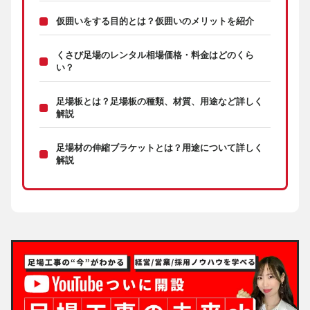
仮囲いをする目的とは？仮囲いのメリットを紹介
くさび足場のレンタル相場価格・料金はどのくら
い？
足場板とは？足場板の種類、材質、用途など詳しく
解説
足場材の伸縮ブラケットとは？用途について詳しく
解説