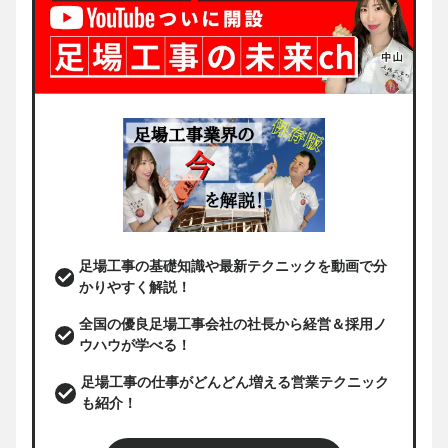
足場工事の基礎知識や最新テクニックを動画で分
かりやすく解説！
全国の優良足場工事会社の社長から経営＆採用ノ
ウハウが学べる！
足場工事の仕事がどんどん増える営業テクニック
も紹介！