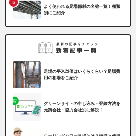
よく使われる足場部材の名称一覧！種類
別にご紹介...
足場の平米単価はいくらくらい？足場費
用の相場をご紹介
グリーンサイトの申し込み・登録方法を
元請会社・協力会社別に解説！
ローリングタワー足場とは？特徴と使用