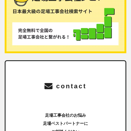
contact
足場工事会社のお悩み
足場ベストパートナーに