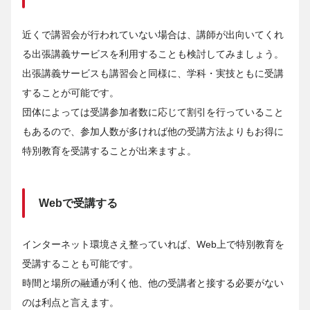
近くで講習会が行われていない場合は、講師が出向いてくれ
る出張講義サービスを利用することも検討してみましょう。
出張講義サービスも講習会と同様に、学科・実技ともに受講
することが可能です。
団体によっては受講参加者数に応じて割引を行っていること
もあるので、参加人数が多ければ他の受講方法よりもお得に
特別教育を受講することが出来ますよ。
Webで受講する
インターネット環境さえ整っていれば、Web上で特別教育を
受講することも可能です。
時間と場所の融通が利く他、他の受講者と接する必要がない
のは利点と言えます。