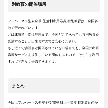
別教育の開催場所
フルハーネス型安全帯(墜落制止用器具)特別教育は、全国各
地で行われています。
北は北海道、南は沖縄まで、全国どこであっても特別教育を
受講することが出来ますのでご安心ください。
もし近くで講習会が開催されていない場合でも、全国に出張
講義サービスを提供している団体もあるので、そちらを利用
すれば問題なく受講できますよ。
まとめ
今回はフルハーネス型安全帯(墜落制止用器具)特別教育の受