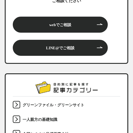
ご相談ください
webでご相談
LINE@でご相談
グリーンファイル・グリーンサイト
一人親方の基礎知識