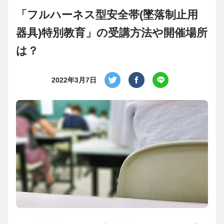
「フルハーネス型安全帯(墜落制止用
器具)特別教育」の受講方法や開催場所
は？
2022年3月7日