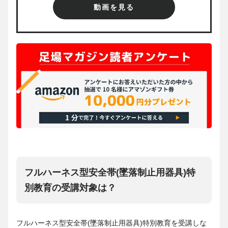
動画を見る
フルハーネス型安全帯(墜落制止用器具)特
別教育の受講対象は？
フルハーネス型安全帯(墜落制止用器具)特別教育を受講しな