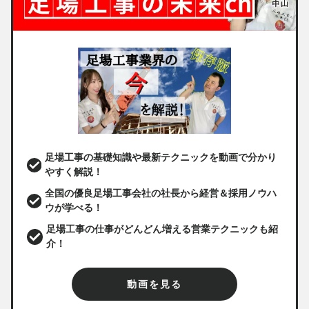
足場工事の基礎知識や最新テクニックを動画で分かり
やすく解説！
全国の優良足場工事会社の社長から経営＆採用ノウハ
ウが学べる！
足場工事の仕事がどんどん増える営業テクニックも紹
介！
動画を見る