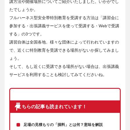
講方法や開催場所についてご紹介いたしました。いかがでし
たでしょうか。
フルハーネス型安全帯特別教育を受講する方法は「講習会に
参加する・出張講義サービスを使って受講する・Webで受講
する」の3つです。
講習自体は全国各地、様々な団体によって行われていますの
で、近くに特別教育を受講できる場所がないか探してみまし
ょう。
そして、もし近くに受講できる場所がない場合は、出張講義
サービスを利用することも検討してみてくださいね。
こちらの記事も読まれています！
足場の見積もりの「損料」とは何？意味を解説