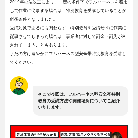
2019年の法改正により、一定の条件下でフルハーネスを着用
して作業に従事する場合は、特別教育を受講していることが
必須条件となりました。
受講対象であるにも関わらず、特別教育を受講せずに作業に
従事させてしまった場合は、事業者に対して罰金・罰則が科
されてしまうこともあります。
まだの方は速やかにフルハーネス型安全帯特別教育を受講し
てください。
そこで今回は、フルハーネス型安全帯特別
教育の受講方法や開催場所についてご紹介
いたします。