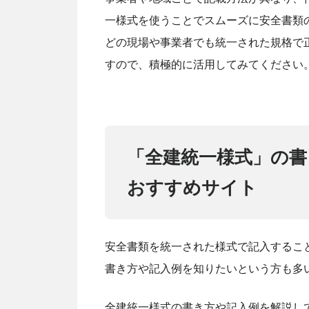
一様式を使うことでスムーズに安全書類
どの現場や事業者でも統一された規格で
すので、積極的に活用してみてください
「全建統一様式」の書
おすすめサイト
安全書類を統一された様式で記入するこ
書き方や記入例を知りたいという方も多
全建統一様式の書き方や記入例を解説し