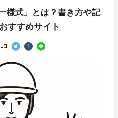
一様式」とは？書き方や記
おすすめサイト
月1日