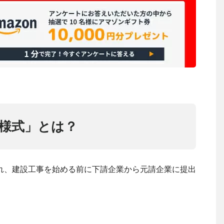
様式」とは？
れ、建設工事を始める前に下請企業から元請企業に提出