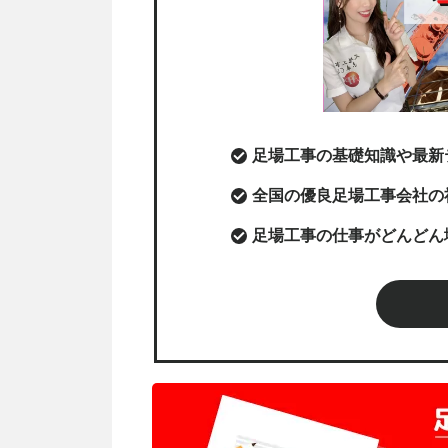
足場工事の基礎知識や最新
全国の優良足場工事会社の
足場工事の仕事がどんどん