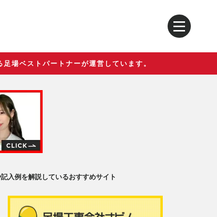
る足場ベストパートナーが運営しています。
や記入例を解説しているおすすめサイト