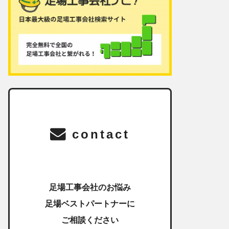
contact
足場工事会社のお悩み
足場ベストパートナーに
ご相談ください