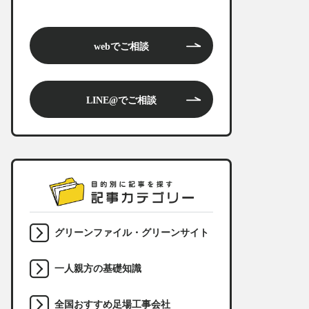
webでご相談
LINE@でご相談
グリーンファイル・グリーンサイト
一人親方の基礎知識
全国おすすめ足場工事会社