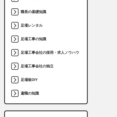
職長の基礎知識
足場レンタル
足場工事の知識
足場工事会社の採用・求人ノウハウ
足場工事会社の独立
足場板DIY
鳶職の知識