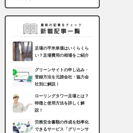
足場の平米単価はいくらくら
い？足場費用の相場をご紹介
グリーンサイトの申し込み・
登録方法を元請会社・協力会
社別に解説！
ローリングタワー足場とは？
特徴と使用方法を詳しく解
説！
労務安全書類の作成を効率化
できるサービス「グリーンサ