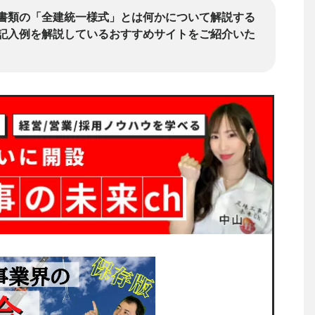
書類の「全建統一様式」とは何かについて解説する
記入例を解説しているおすすめサイトをご紹介いた