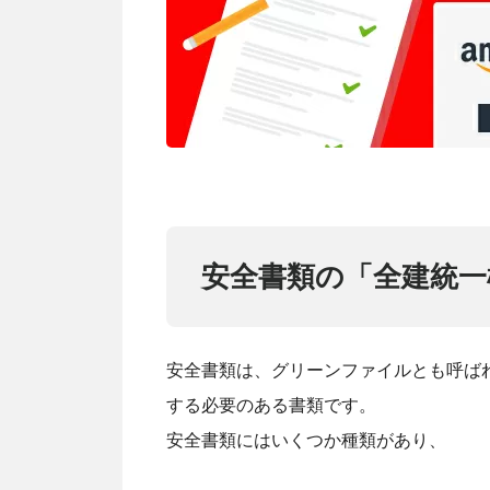
安全書類の「全建統一
安全書類は、グリーンファイルとも呼ば
する必要のある書類です。
安全書類にはいくつか種類があり、