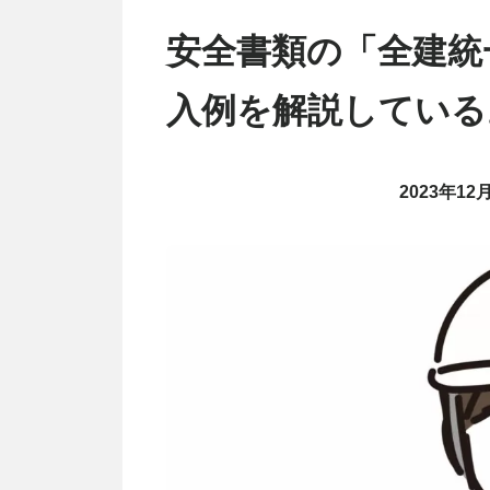
安全書類の「全建統
入例を解説している
2023年12