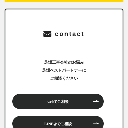
contact
足場工事会社のお悩み
足場ベストパートナーに
ご相談ください
webでご相談
LINE@でご相談