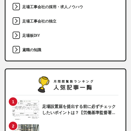
足場工事会社の採用・求人ノウハウ
足場工事会社の独立
足場板DIY
鳶職の知識
足場設置届を提出する前に必ずチェック
したいポイントは？【労働基準監督署...