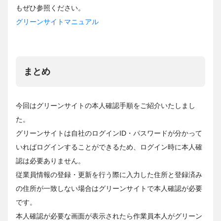
もぜひ参照ください。
グリーンサイトマニュアル
まとめ
今回はグリーンサイトの本人確認手順をご紹介いたしまし
た。
グリーンサイトは自社のログインID・パスワードが分かって
いればログインすることができるため、ログイン時に本人確
認は必要ありません。
従業員情報の登録・更新を行う際に入力した住所と登録済み
の住所が一致しない場合はグリーンサイトで本人確認が必要
です。
本人確認が必要な画面が表示されたら作業員本人がグリーン