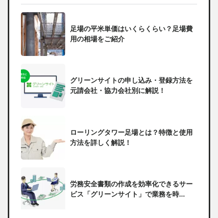
足場の平米単価はいくらくらい？足場費
用の相場をご紹介
グリーンサイトの申し込み・登録方法を
元請会社・協力会社別に解説！
ローリングタワー足場とは？特徴と使用
方法を詳しく解説！
労務安全書類の作成を効率化できるサー
ビス「グリーンサイト」で業務を時...