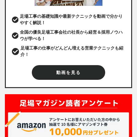
足場工事の基礎知識や最新テクニックを動画で分かり
やすく解説！
全国の優良足場工事会社の社長から経営＆採用ノウハ
ウが学べる！
足場工事の仕事がどんどん増える営業テクニックも紹
介！
動画を見る