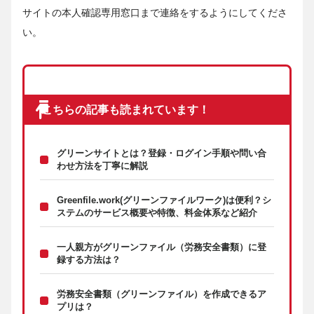
サイトの本人確認専用窓口まで連絡をするようにしてくださ
い。
こちらの記事も読まれています！
グリーンサイトとは？登録・ログイン手順や問い合
わせ方法を丁寧に解説
Greenfile.work(グリーンファイルワーク)は便利？シ
ステムのサービス概要や特徴、料金体系など紹介
一人親方がグリーンファイル（労務安全書類）に登
録する方法は？
労務安全書類（グリーンファイル）を作成できるア
プリは？