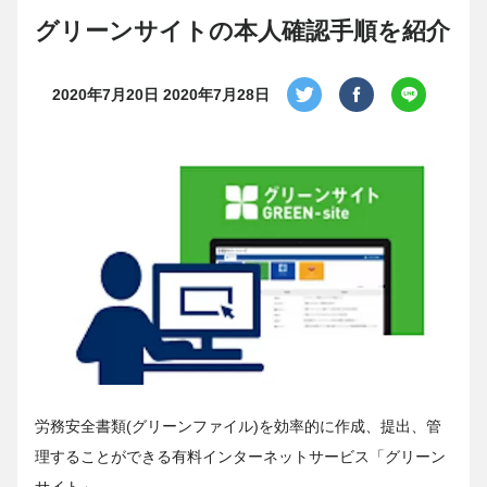
グリーンサイトの本人確認手順を紹介
2020年7月20日
2020年7月28日
労務安全書類(グリーンファイル)を効率的に作成、提出、管
理することができる有料インターネットサービス「グリーン