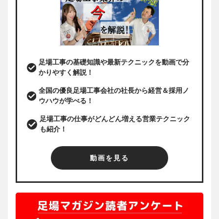
足場工事の基礎知識や最新テクニックを動画で分
かりやすく解説！
全国の優良足場工事会社の社長から経営＆採用ノ
ウハウが学べる！
足場工事の仕事がどんどん増える営業テクニック
も紹介！
動画を見る