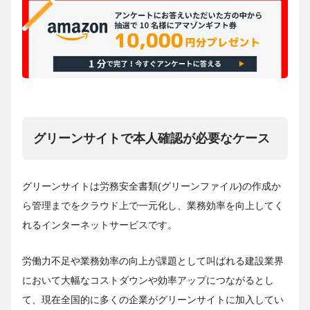
グリーンサイトで本人確認が必要なケース
グリーンサイトは労務安全書類(グリーンファイル)の作成か
ら管理までをクラウド上で一元化し、業務効率を向上してく
れるインターネットサービスです。
労働力不足や業務効率の向上が課題として叫ばれる建設業界
において大幅なコストダウンや効率アップにつながるとし
て、現在全国的に多くの企業がグリーンサイトに加入してい