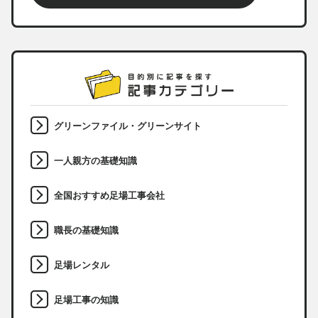
グリーンファイル・グリーンサイト
一人親方の基礎知識
全国おすすめ足場工事会社
職長の基礎知識
足場レンタル
足場工事の知識