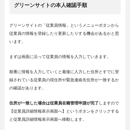
グリーンサイトの本人確認手順
グリーンサイトの「従業員情報」というメニューボタンから
従業員の情報を登録したり更新したりする機会があるかと思
います。
まずは画面に沿って従業員の情報を入力していきます。
順番に情報を入力していくと最後に入力した住所とすでに登
録されている従業員の現住所や緊急連絡先住所が一致するか
の確認があります。
住所が一致した場合は従業員在籍管理申請が完了
しますので
【従業員詳細情報表示画面へ】というボタンをクリックする
と従業員詳細情報表示画面へ移動します。