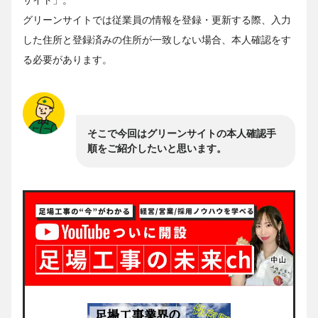
サイト」。
グリーンサイトでは従業員の情報を登録・更新する際、入力
した住所と登録済みの住所が一致しない場合、本人確認をす
る必要があります。
そこで今回はグリーンサイトの本人確認手
順をご紹介したいと思います。