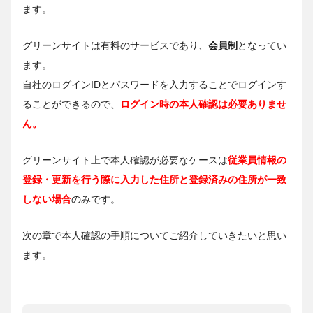
ます。
グリーンサイトは有料のサービスであり、
会員制
となってい
ます。
自社のログインIDとパスワードを入力することでログインす
ることができるので、
ログイン時の本人確認は必要ありませ
ん。
グリーンサイト上で本人確認が必要なケースは
従業員情報の
登録・更新を行う際に入力した住所と登録済みの住所が一致
しない場合
のみです。
次の章で本人確認の手順についてご紹介していきたいと思い
ます。