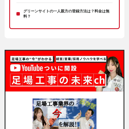
グリーンサイトの一人親方の登録方法は？料金は無
料？