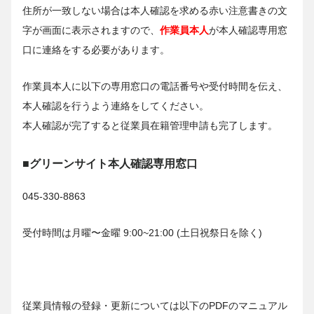
住所が一致しない場合は本人確認を求める赤い注意書きの文
字が画面に表示されますので、
作業員本人
が本人確認専用窓
口に連絡をする必要があります。
作業員本人に以下の専用窓口の電話番号や受付時間を伝え、
本人確認を行うよう連絡をしてください。
本人確認が完了すると従業員在籍管理申請も完了します。
■グリーンサイト本人確認専用窓口
045-330-8863
受付時間は月曜〜金曜 9:00~21:00 (土日祝祭日を除く)
従業員情報の登録・更新については以下のPDFのマニュアル