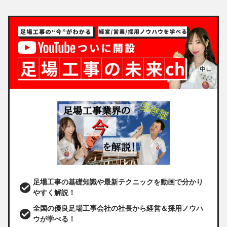
足場工事の基礎知識や最新テクニックを動画で分かり
やすく解説！
全国の優良足場工事会社の社長から経営＆採用ノウハ
ウが学べる！