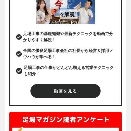
足場工事の基礎知識や最新テクニックを動画で分
かりやすく解説！
全国の優良足場工事会社の社長から経営＆採用ノ
ウハウが学べる！
足場工事の仕事がどんどん増える営業テクニック
も紹介！
動画を見る