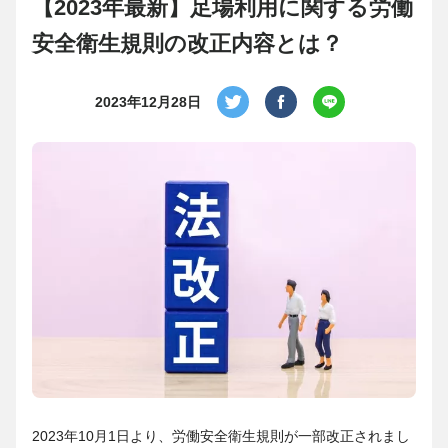
【2023年最新】足場利用に関する労働
安全衛生規則の改正内容とは？
2023年12月28日
2023年10月1日より、労働安全衛生規則が一部改正されまし