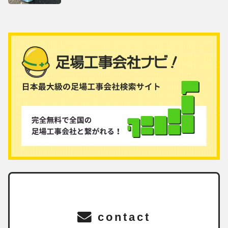
contact