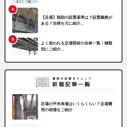
【足場】朝顔の設置基準は？設置義務が
ある？法律を元に紹介...
よく使われる足場部材の名称一覧！種類
別にご紹介...
足場の平米単価はいくらくらい？足場費
用の相場をご紹介