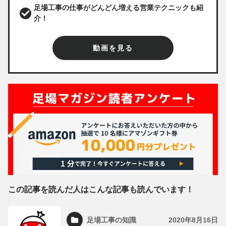
足場工事の仕事がどんどん増える営業テクニックも紹
介！
動画を見る
この記事を読んだ人はこんな記事も読んでいます！
足場工事の知識
2020年8月16日