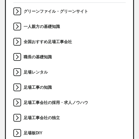
グリーンファイル・グリーンサイト
一人親方の基礎知識
全国おすすめ足場工事会社
職長の基礎知識
足場レンタル
足場工事の知識
足場工事会社の採用・求人ノウハウ
足場工事会社の独立
足場板DIY