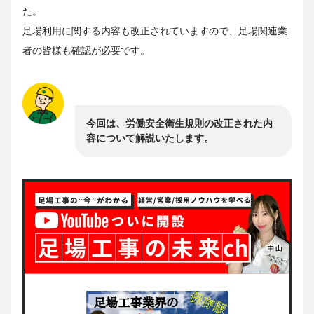
た。
足場利用に関する内容も改正されていますので、足場関連業
者の皆様も確認が必要です。
今回は、労働安全衛生規則の改正された内
容について解説いたします。