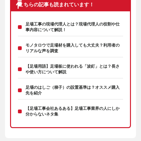
こちらの記事も読まれています！
足場工事の現場代理人とは？現場代理人の役割や仕
事内容について解説！
モノタロウで足場材を購入しても大丈夫？利用者の
リアルな声を調査
【足場用語】足場板に使われる「波釘」とは？長さ
や使い方について解説
足場のはしご（梯子）の設置基準は？オススメ購入
先を紹介
【足場工事会社あるある】足場工事業界の人にしか
分からないネタ集