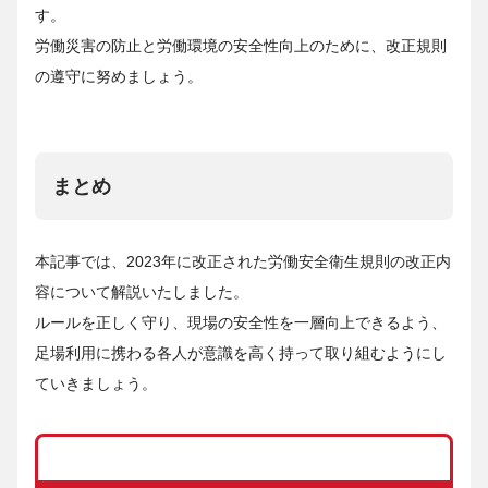
す。
労働災害の防止と労働環境の安全性向上のために、改正規則
の遵守に努めましょう。
まとめ
本記事では、2023年に改正された労働安全衛生規則の改正内
容について解説いたしました。
ルールを正しく守り、現場の安全性を一層向上できるよう、
足場利用に携わる各人が意識を高く持って取り組むようにし
ていきましょう。