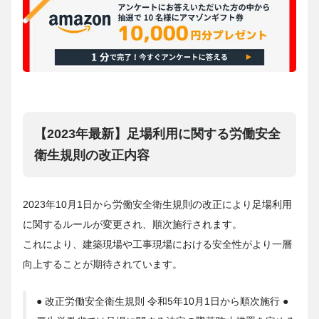
【2023年最新】足場利用に関する労働安全
衛生規則の改正内容
2023年10月1日から労働安全衛生規則の改正により足場利用
に関するルールが変更され、順次施行されます。
これにより、建築現場や工事現場における安全性がより一層
向上することが期待されています。
● 改正労働安全衛生規則 令和5年10月1日から順次施行 ●