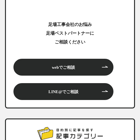
足場工事会社のお悩み
足場ベストパートナーに
ご相談ください
webでご相談
LINE@でご相談