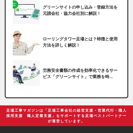
グリーンサイトの申し込み・登録方法を
元請会社・協力会社別に解説！
ローリングタワー足場とは？特徴と使用
方法を詳しく解説！
労務安全書類の作成を効率化できるサー
ビス「グリーンサイト」で業務を時...
一人親方の無申告で税務署から督促状が
届いたらどうしたらいい？
足場工事マガジンは「足場工事会社の経営支援・営業代行・職人
採用支援 職人定着支援」をサポートする足場ベストパートナー
が運営しています。