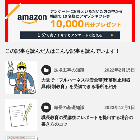
この記事を読んだ人はこんな記事も読んでいます！
足場工事の知識
2022年2月15日
大阪で「フルハーネス型安全帯(墜落制止用器
具)特別教育」を受講できる場所を紹介
職長の基礎知識
2023年12月1日
職長教育の受講後にレポートを提出する場合の
書き方のコツ