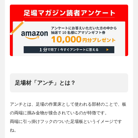
足場材「アンチ」とは？
アンチとは、足場の作業床として使われる部材のことで、板
の両端に掴み金物が接合されているのが特徴です。
両端に引っ掛けフックのついた足場板というイメージです
ね。