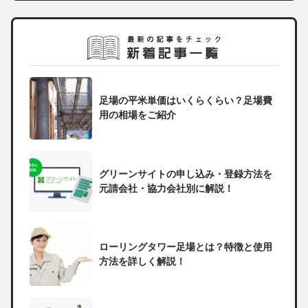
足場の平米単価はいくらくらい？足場費
用の相場をご紹介
グリーンサイトの申し込み・登録方法を
元請会社・協力会社別に解説！
ローリングタワー足場とは？特徴と使用
方法を詳しく解説！