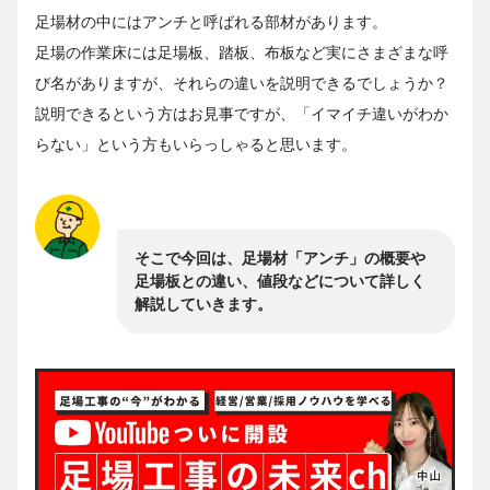
足場材の中にはアンチと呼ばれる部材があります。
足場の作業床には足場板、踏板、布板など実にさまざまな呼
び名がありますが、それらの違いを説明できるでしょうか？
説明できるという方はお見事ですが、「イマイチ違いがわか
らない」という方もいらっしゃると思います。
そこで今回は、足場材「アンチ」の概要や
足場板との違い、値段などについて詳しく
解説していきます。