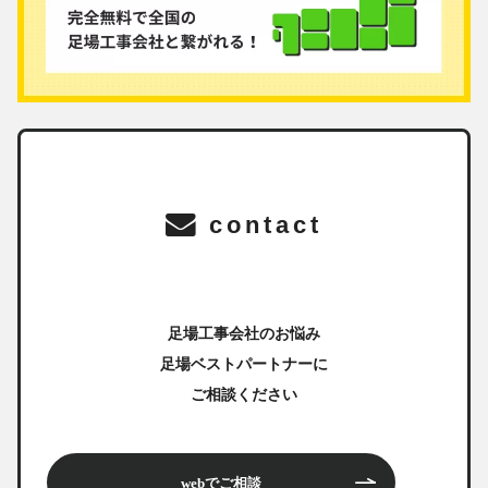
contact
足場工事会社のお悩み
足場ベストパートナーに
ご相談ください
webでご相談