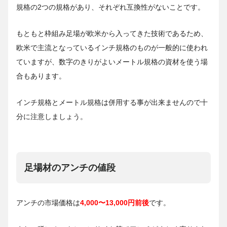
規格の2つの規格があり、それぞれ互換性がないことです。
もともと枠組み足場が欧米から入ってきた技術であるため、
欧米で主流となっているインチ規格のものが一般的に使われ
ていますが、数字のきりがよいメートル規格の資材を使う場
合もあります。
インチ規格とメートル規格は併用する事が出来ませんので十
分に注意しましょう。
足場材のアンチの値段
アンチの市場価格は
4,000〜13,000円前後
です。