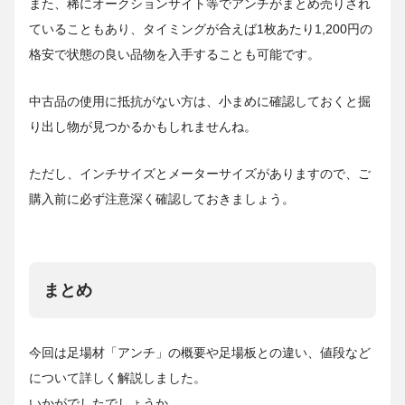
また、稀にオークションサイト等でアンチがまとめ売りされ
ていることもあり、タイミングが合えば1枚あたり1,200円の
格安で状態の良い品物を入手することも可能です。
中古品の使用に抵抗がない方は、小まめに確認しておくと掘
り出し物が見つかるかもしれませんね。
ただし、インチサイズとメーターサイズがありますので、ご
購入前に必ず注意深く確認しておきましょう。
まとめ
今回は足場材「アンチ」の概要や足場板との違い、値段など
について詳しく解説しました。
いかがでしたでしょうか。