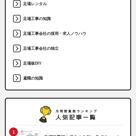
足場レンタル
足場工事の知識
足場工事会社の採用・求人ノウハウ
足場工事会社の独立
足場板DIY
鳶職の知識