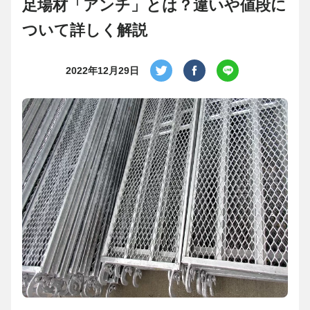
足場材「アンチ」とは？違いや値段に
ついて詳しく解説
2022年12月29日