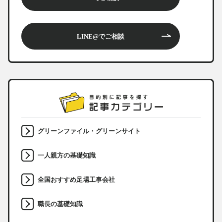
LINE@でご相談
グリーンファイル・グリーンサイト
一人親方の基礎知識
全国おすすめ足場工事会社
職長の基礎知識