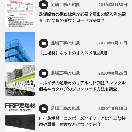
足場工事の知識
2019年8月30日
足場設置の際には何が必要？届出の記入例を紹
介！ひな形のダウンロード方法は？
足場工事の知識
2023年3月31日
【足場材】ネットのオススメ製品5選
足場工事の知識
2020年8月26日
マルイチの足場材のリアルな評判は？レンタル
価格やカタログのダウンロード方法も調査
足場工事の知識
2020年8月16日
FRP足場材「コンポーズパイプ」とは？主な特
徴や重量、強度などについて紹介