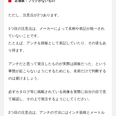
足場板：フックがないもの
ただし、注意点が2つあります。
1つ目の注意点は、メーカーによって名称や表記が統一され
ていないことです。
たとえば、アンチを踏板として表記していたり、その逆もあ
り得ます。
アンチだと思って発注したものが実際は踏板だった、という
事態が起こらないようにするためにも、名前だけで判断する
のは避けましょう。
必ずカタログ等に掲載されている画像を実際に自分の目で見
て確認し、その上で発注するようにしてください。
2つ目の注意点は、アンチの寸法にはインチ規格とメートル