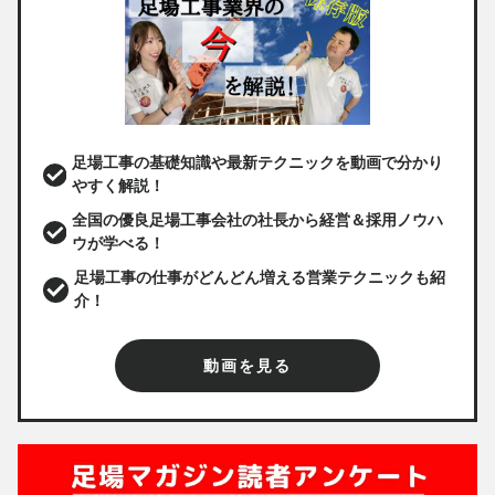
足場工事の基礎知識や最新テクニックを動画で分かり
やすく解説！
全国の優良足場工事会社の社長から経営＆採用ノウハ
ウが学べる！
足場工事の仕事がどんどん増える営業テクニックも紹
介！
動画を見る