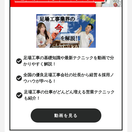
足場工事の基礎知識や最新テクニックを動画で分
かりやすく解説！
全国の優良足場工事会社の社長から経営＆採用ノ
ウハウが学べる！
足場工事の仕事がどんどん増える営業テクニック
も紹介！
動画を見る