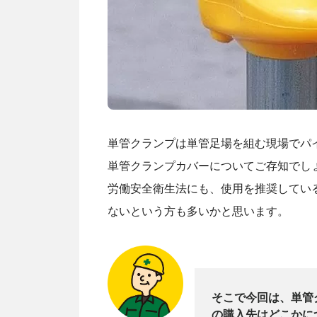
単管クランプは単管足場を組む現場でパ
単管クランプカバーについてご存知でし
労働安全衛生法にも、使用を推奨してい
ないという方も多いかと思います。
そこで今回は、単管
の購入先はどこかに