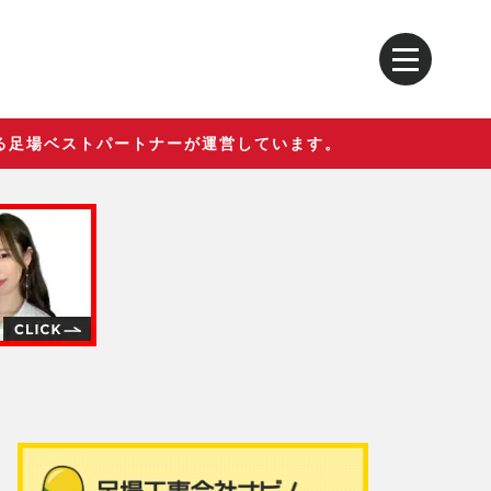
る足場ベストパートナーが運営しています。