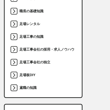
職長の基礎知識
足場レンタル
足場工事の知識
足場工事会社の採用・求人ノウハウ
足場工事会社の独立
足場板DIY
鳶職の知識