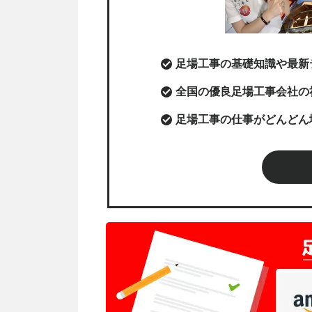
足場工事の基礎知識や最新
全国の優良足場工事会社の
足場工事の仕事がどんどん