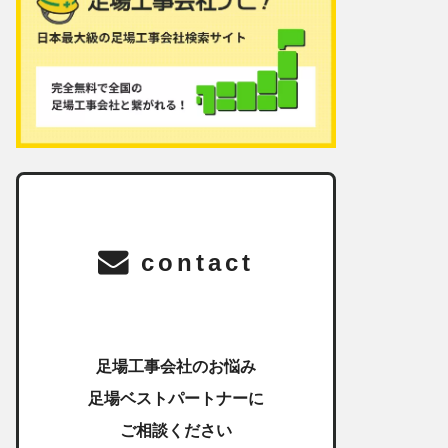
contact
足場工事会社のお悩み
足場ベストパートナーに
ご相談ください