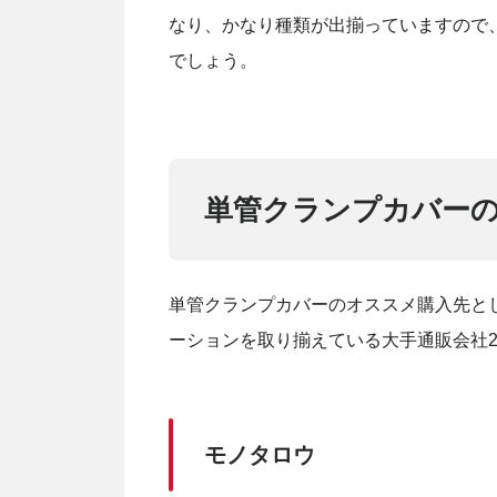
なり、かなり種類が出揃っていますので
でしょう。
単管クランプカバー
単管クランプカバーのオススメ購入先と
ーションを取り揃えている大手通販会社
モノタロウ