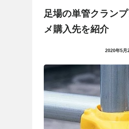
足場の単管クランプ
メ購入先を紹介
2020年5月