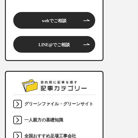
webでご相談
LINE@でご相談
グリーンファイル・グリーンサイト
一人親方の基礎知識
全国おすすめ足場工事会社