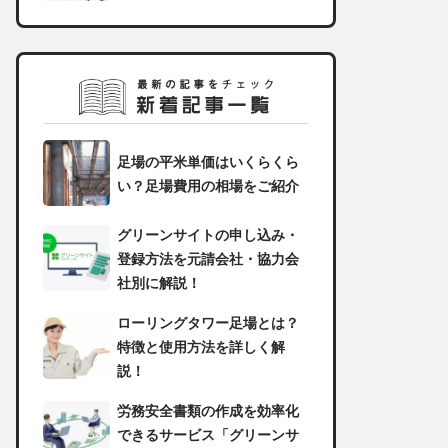
足場の平米単価はいくらくら
い？足場費用の相場をご紹介
グリーンサイトの申し込み・
登録方法を元請会社・協力会
社別に解説！
ローリングタワー足場とは？
特徴と使用方法を詳しく解
説！
労務安全書類の作成を効率化
できるサービス「グリーンサ