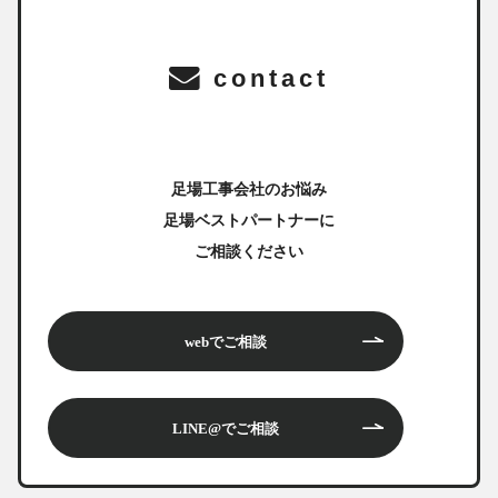
contact
足場工事会社のお悩み
足場ベストパートナーに
ご相談ください
webでご相談
LINE@でご相談