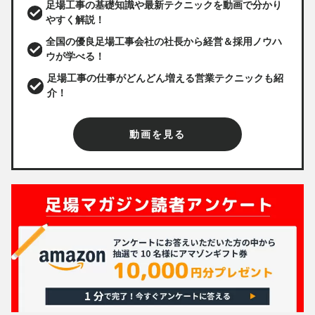
足場工事の基礎知識や最新テクニックを動画で分かり
やすく解説！
全国の優良足場工事会社の社長から経営＆採用ノウハ
ウが学べる！
足場工事の仕事がどんどん増える営業テクニックも紹
介！
動画を見る