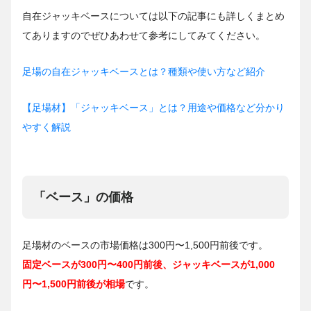
自在ジャッキベースについては以下の記事にも詳しくまとめ
てありますのでぜひあわせて参考にしてみてください。
足場の自在ジャッキベースとは？種類や使い方など紹介
【足場材】「ジャッキベース」とは？用途や価格など分かり
やすく解説
「ベース」の価格
足場材のベースの市場価格は300円〜1,500円前後です。
固定ベースが300円〜400円前後、ジャッキベースが1,000
円〜1,500円前後が相場
です。