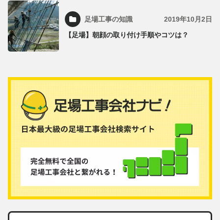
足場工事の知識
2019年10月2日
【足場】朝顔の取り付け手順やコツは？