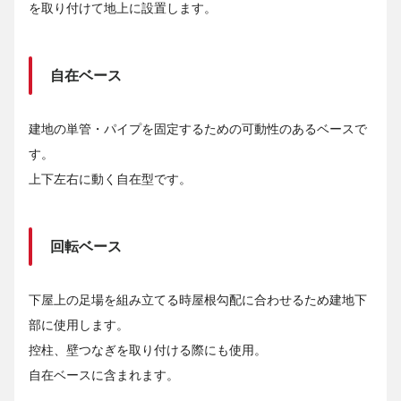
を取り付けて地上に設置します。
自在ベース
建地の単管・パイプを固定するための可動性のあるベースで
す。
上下左右に動く自在型です。
回転ベース
下屋上の足場を組み立てる時屋根勾配に合わせるため建地下
部に使用します。
控柱、壁つなぎを取り付ける際にも使用。
自在ベースに含まれます。