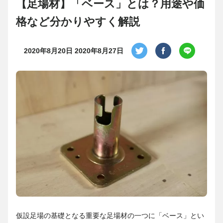
【足場材】「ベース」とは？用途や価
格など分かりやすく解説
2020年8月20日
2020年8月27日
仮設足場の基礎となる重要な足場材の一つに「ベース」とい