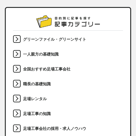
グリーンファイル・グリーンサイト
一人親方の基礎知識
全国おすすめ足場工事会社
職長の基礎知識
足場レンタル
足場工事の知識
足場工事会社の採用・求人ノウハウ