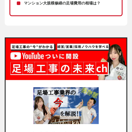
マンション大規模修繕の足場費用の相場は？