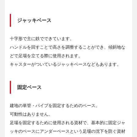
ジャッキベース
十字形で主に鉄でできています。
ハンドルを回すことで高さを調整することができ、傾斜地な
どで足場を立てる際に使用されます。
キャスターがついているジャッキベースなどもあります。
固定ベース
建地の単管・パイプを固定するためのベース。
可動性はありません。
足場を固定するために使用される資材で、基本的に固定ジャ
ッキのベースにアンダーベースという足場の沈下を防ぐ資材