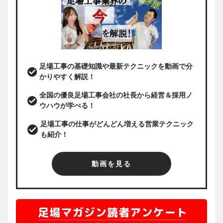
足場工事の基礎知識や最新テクニックを動画で分
かりやすく解説！
全国の優良足場工事会社の社長から経営＆採用ノ
ウハウが学べる！
足場工事の仕事がどんどん増える営業テクニック
も紹介！
動画を見る