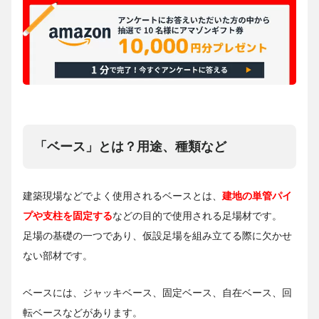
「ベース」とは？用途、種類など
建築現場などでよく使用されるベースとは、
建地の単管パイ
プや支柱を固定する
などの目的で使用される足場材です。
足場の基礎の一つであり、仮設足場を組み立てる際に欠かせ
ない部材です。
ベースには、ジャッキベース、固定ベース、自在ベース、回
転ベースなどがあります。