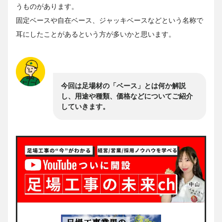
うものがあります。
固定ベースや自在ベース、ジャッキベースなどという名称で
耳にしたことがあるという方が多いかと思います。
今回は足場材の「ベース」とは何か解説
し、用途や種類、価格などについてご紹介
していきます。