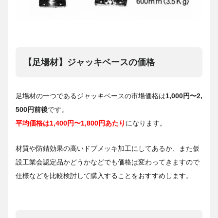
【足場材】ジャッキベースの価格
足場材の一つであるジャッキベースの市場価格は
1,000円〜2,
500円前後
です。
平均価格は1,400円〜1,800円あたり
になります。
材質や防錆効果の高いドブメッキ加工にしてあるか、また仮
設工業会認定品かどうかなどでも価格は変わってきますので
仕様などを比較検討して購入することをおすすめします。