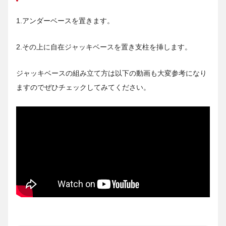
1.アンダーベースを置きます。
2.その上に自在ジャッキベースを置き支柱を挿します。
ジャッキベースの組み立て方は以下の動画も大変参考になり
ますのでぜひチェックしてみてください。