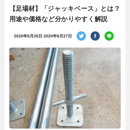
【足場材】「ジャッキベース」とは？
用途や価格など分かりやすく解説
2020年8月26日
2020年8月27日