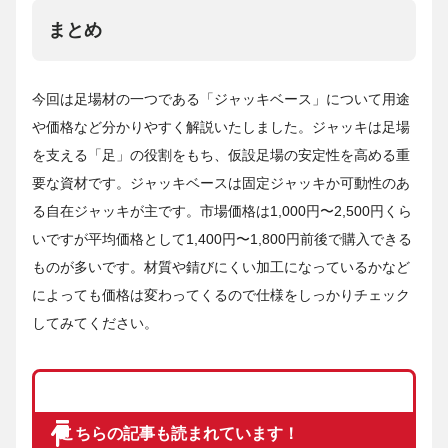
まとめ
今回は足場材の一つである「ジャッキベース」について用途
や価格など分かりやすく解説いたしました。ジャッキは足場
を支える「足」の役割をもち、仮設足場の安定性を高める重
要な資材です。ジャッキベースは固定ジャッキか可動性のあ
る自在ジャッキが主です。市場価格は1,000円〜2,500円くら
いですが平均価格として1,400円〜1,800円前後で購入できる
ものが多いです。材質や錆びにくい加工になっているかなど
によっても価格は変わってくるので仕様をしっかりチェック
してみてください。
こちらの記事も読まれています！