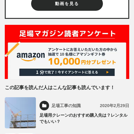
動画を見る
この記事を読んだ人はこんな記事も読んでいます！
足場工事の知識
2020年2月29日
足場用クレーンのおすすめ購入先は？レンタル
でもいい？