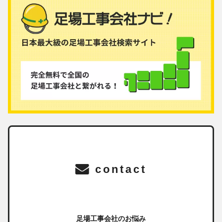
contact
足場工事会社のお悩み