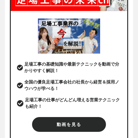
足場工事の基礎知識や最新テクニックを動画で分
かりやすく解説！
全国の優良足場工事会社の社長から経営＆採用ノ
ウハウが学べる！
足場工事の仕事がどんどん増える営業テクニック
も紹介！
動画を見る