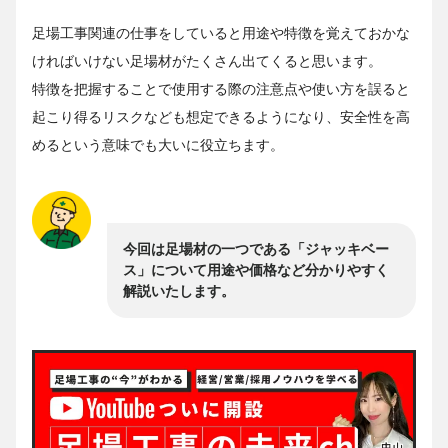
足場工事関連の仕事をしていると用途や特徴を覚えておかな
ければいけない足場材がたくさん出てくると思います。
特徴を把握することで使用する際の注意点や使い方を誤ると
起こり得るリスクなども想定できるようになり、安全性を高
めるという意味でも大いに役立ちます。
今回は足場材の一つである「ジャッキベー
ス」について用途や価格など分かりやすく
解説いたします。