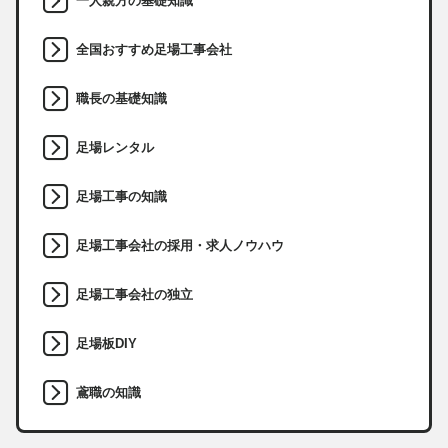
一人親方の基礎知識
全国おすすめ足場工事会社
職長の基礎知識
足場レンタル
足場工事の知識
足場工事会社の採用・求人ノウハウ
足場工事会社の独立
足場板DIY
鳶職の知識