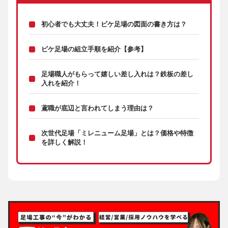
初心者でも大丈夫！ビケ足場の図面の書き方は？
ピケ足場の組立手順を紹介【参考】
足場職人がもらって嬉しい差し入れは？鉄板の差し
入れを紹介！
鳶職が底辺と言われてしまう理由は？
次世代足場「ミレニューム足場」とは？価格や特徴
を詳しく解説！