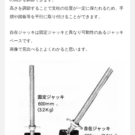
高さを調節することで支柱の位置が一定に保たれるため、手
摺や踏板等を平行に取り付けることができます。
自在ジャッキは固定ジャッキと異なり可動性のあるジャッキ
ベースです。
画像で見比べるとよくわかると思います。