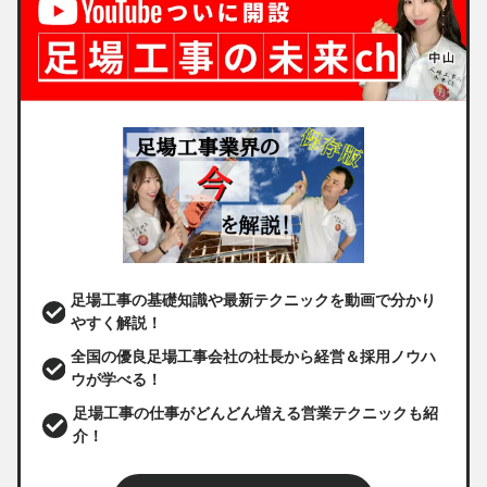
足場工事の基礎知識や最新テクニックを動画で分かり
やすく解説！
全国の優良足場工事会社の社長から経営＆採用ノウハ
ウが学べる！
足場工事の仕事がどんどん増える営業テクニックも紹
介！