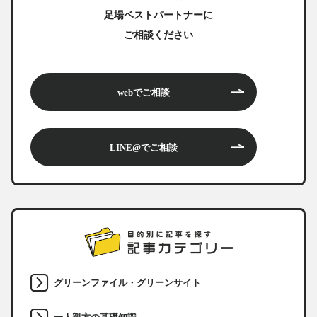
足場ベストパートナーに
ご相談ください
webでご相談
LINE@でご相談
グリーンファイル・グリーンサイト