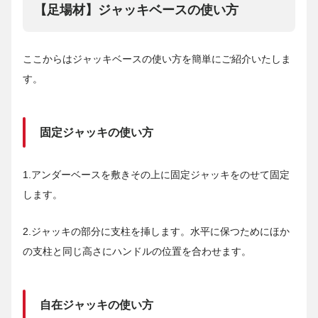
【足場材】ジャッキベースの使い方
ここからはジャッキベースの使い方を簡単にご紹介いたしま
す。
固定ジャッキの使い方
1.アンダーベースを敷きその上に固定ジャッキをのせて固定
します。
2.ジャッキの部分に支柱を挿します。水平に保つためにほか
の支柱と同じ高さにハンドルの位置を合わせます。
自在ジャッキの使い方