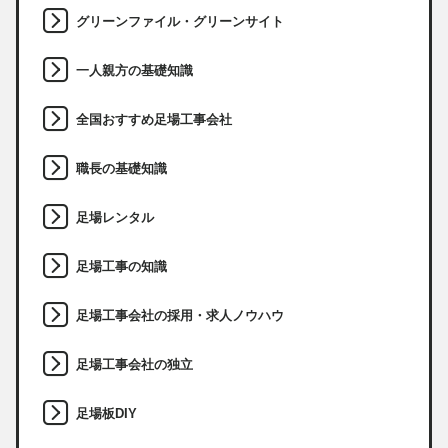
グリーンファイル・グリーンサイト
一人親方の基礎知識
全国おすすめ足場工事会社
職長の基礎知識
足場レンタル
足場工事の知識
足場工事会社の採用・求人ノウハウ
足場工事会社の独立
足場板DIY