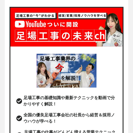
足場工事の基礎知識や最新テクニックを動画で分
かりやすく解説！
全国の優良足場工事会社の社長から経営＆採用ノ
ウハウが学べる！
足場工事の仕事がどんどん増える営業テクニック