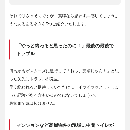
それではさっそくですが、鳶職なら思わず共感してしまうよ
うなあるあるネタを5つご紹介いたします。
「やっと終わると思ったのに！」最後の最後で
トラブル
何もかもがスムーズに進行して「おっ、完璧じゃん！」と思
った矢先にトラブルが発生。
早く終われると期待していただけに、イライラッとしてしま
った経験がある方もいるのではないでしょうか。
最後まで気は抜けません。
マンションなど高層物件の現場に中間トイレが