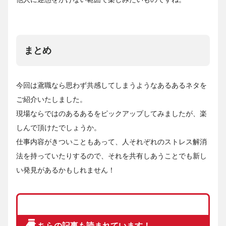
まとめ
今回は鳶職なら思わず共感してしまうようなあるあるネタを
ご紹介いたしました。
現場ならではのあるあるをピックアップしてみましたが、楽
しんで頂けたでしょうか。
仕事内容がきついこともあって、人それぞれのストレス解消
法を持っていたりするので、それを共有しあうことでも新し
い発見があるかもしれません！
こちらの記事も読まれています！