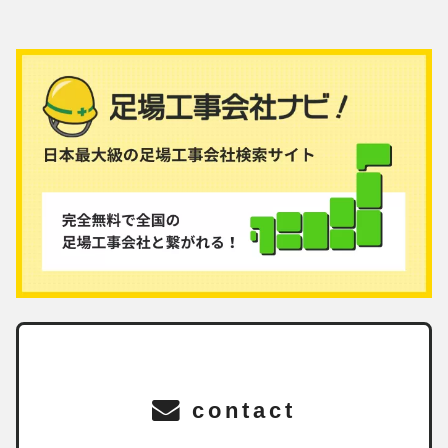
contact