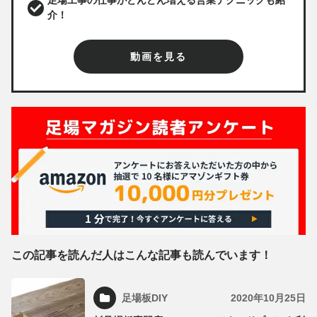
介！
動画を見る
この記事を読んだ人はこんな記事も読んでいます！
足場板DIY
2020年10月25日