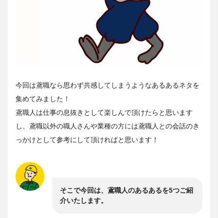
今回は鳶職なら思わず共感してしまうようなあるあるネタを
集めてみました！
鳶職人は仕事の息抜きとして楽しんで頂けたらと思います
し、鳶職以外の職人さんや業種の方には鳶職人との会話のき
っかけとして参考にして頂ければと思います！
そこで今回は、鳶職人のあるあるを5つご紹
介いたします。