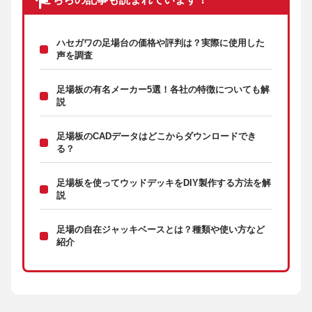
ハセガワの足場台の価格や評判は？実際に使用した
声を調査
足場板の有名メーカー5選！各社の特徴についても解
説
足場板のCADデータはどこからダウンロードでき
る？
足場板を使ってウッドデッキをDIY製作する方法を解
説
足場の自在ジャッキベースとは？種類や使い方など
紹介