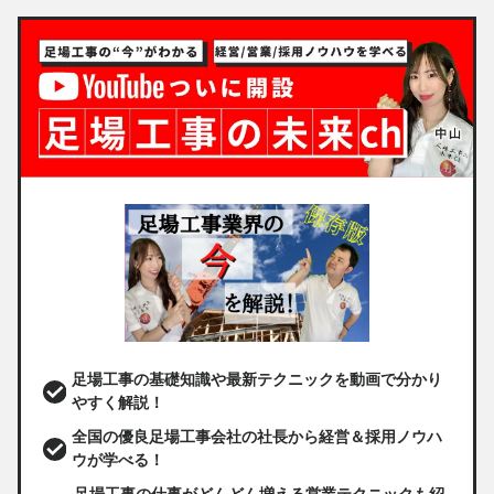
足場工事の基礎知識や最新テクニックを動画で分かり
やすく解説！
全国の優良足場工事会社の社長から経営＆採用ノウハ
ウが学べる！
足場工事の仕事がどんどん増える営業テクニックも紹