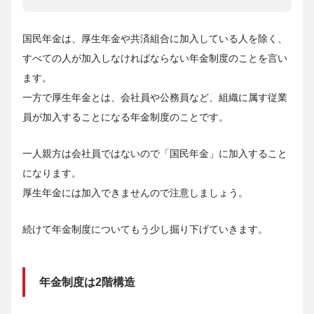
国民年金は、厚生年金や共済組合に加入している人を除く、
すべての人が加入しなければならない年金制度のことを言い
ます。
一方で厚生年金とは、会社員や公務員など、組織に属す従業
員が加入することになる年金制度のことです。
一人親方は会社員ではないので「国民年金」に加入すること
になります。
厚生年金には加入できませんので注意しましょう。
続けて年金制度についてもう少し掘り下げていきます。
年金制度は2階構造