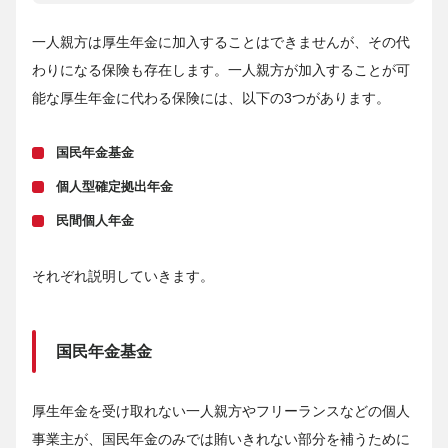
一人親方は厚生年金に加入することはできませんが、その代
わりになる保険も存在します。一人親方が加入することが可
能な厚生年金に代わる保険には、以下の3つがあります。
国民年金基金
個人型確定拠出年金
民間個人年金
それぞれ説明していきます。
国民年金基金
厚生年金を受け取れない一人親方やフリーランスなどの個人
事業主が、国民年金のみでは賄いきれない部分を補うために