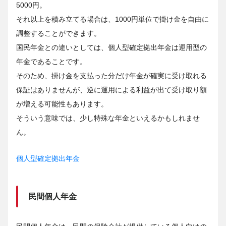
5000円。
それ以上を積み立てる場合は、1000円単位で掛け金を自由に
調整することができます。
国民年金との違いとしては、個人型確定拠出年金は運用型の
年金であることです。
そのため、掛け金を支払った分だけ年金が確実に受け取れる
保証はありませんが、逆に運用による利益が出て受け取り額
が増える可能性もあります。
そういう意味では、少し特殊な年金といえるかもしれませ
ん。
個人型確定拠出年金
民間個人年金