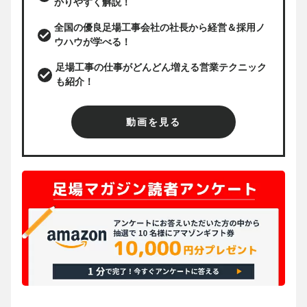
かりやすく解説！
全国の優良足場工事会社の社長から経営＆採用ノ
ウハウが学べる！
足場工事の仕事がどんどん増える営業テクニック
も紹介！
動画を見る