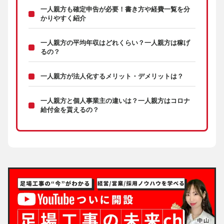
一人親方も確定申告が必要！書き方や経費一覧を分
かりやすく紹介
一人親方の平均年収はどれくらい？一人親方は稼げ
るの？
一人親方が法人化するメリット・デメリットは？
一人親方と個人事業主の違いは？一人親方はコロナ
給付金を貰えるの？