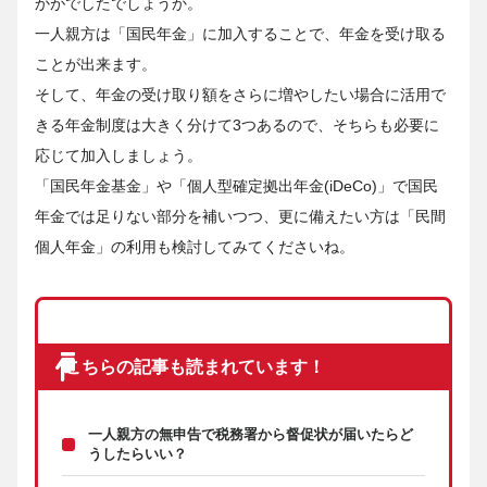
かがでしたでしょうか。
一人親方は「国民年金」に加入することで、年金を受け取る
ことが出来ます。
そして、年金の受け取り額をさらに増やしたい場合に活用で
きる年金制度は大きく分けて3つあるので、そちらも必要に
応じて加入しましょう。
「国民年金基金」や「個人型確定拠出年金(iDeCo)」で国民
年金では足りない部分を補いつつ、更に備えたい方は「民間
個人年金」の利用も検討してみてくださいね。
こちらの記事も読まれています！
一人親方の無申告で税務署から督促状が届いたらど
うしたらいい？