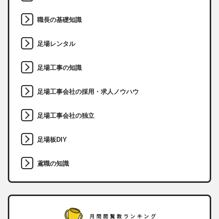
職長の基礎知識
足場レンタル
足場工事の知識
足場工事会社の採用・求人ノウハウ
足場工事会社の独立
足場板DIY
鳶職の知識