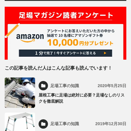
この記事を読んだ人はこんな記事も読んでいます！
足場工事の知識
2020年5月25日
屋根工事に足場は絶対に必要？足場なしのリス
クを徹底解説
足場工事の知識
2019年12月30日