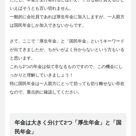
いえばそうとも言い切れません。
一般的に会社員であれば厚生年金に加入しますが、一人親方
は国民年金しか加入できないからです。
さて、ここで「厚生年金」と「国民年金」というキーワード
が出てきましたが、ちがいがよく分からないという方もいる
と思います。
これら2つの年金は似て非なるものですので、この機会にし
っかりと理解していきましょう！
特に国民年金は一人親方にとって切っても切り離せない存在
なので、重点的に確認してください。
年金は大きく分けて2つ「厚生年金」と「国
民年金」