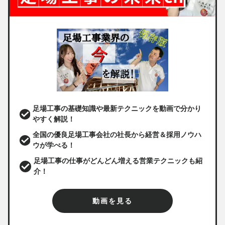
足場工事の基礎知識や最新テクニックを動画で分かり
やすく解説！
全国の優良足場工事会社の社長から経営＆採用ノウハ
ウが学べる！
足場工事の仕事がどんどん増える営業テクニックも紹
介！
動画を見る