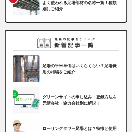
よく使われる足場部材の名称一覧！種類
別にご紹介...
足場の平米単価はいくらくらい？足場費
用の相場をご紹介
グリーンサイトの申し込み・登録方法を
元請会社・協力会社別に解説！
ローリングタワー足場とは？特徴と使用