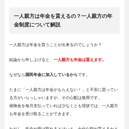
一人親方は年金を貰えるの？一人親方の年
金制度について解説
一人親方は年金を貰うことが出来るのでしょうか？
結論から申し上げると、
一人親方も年金は貰えます。
なぜなら
国民年金に加入しているから
です。
たまに「一人親方は年金がもらえない！」と不安に思ってい
る方がいらっしゃいますが、その心配は無用です。
保険金を毎月支払っていれば少なくとも現状では、一人親方
も年金を受け取ることができます。
ただし、年金が受け取れるとはいえ、十分な額が貰えるかと