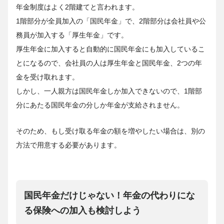
年金制度はよく2階建てと言われます。
1階部分が全員加入の「国民年金」で、2階部分は会社員や公
務員が加入する「厚生年金」です。
厚生年金に加入すると自動的に国民年金にも加入しているこ
とになるので、会社員の人は厚生年金と国民年金、2つの年
金を受け取れます。
しかし、一人親方は国民年金しか加入できないので、1階部
分にあたる国民年金の分しか年金が支給されません。
そのため、もし受け取る年金の額を増やしたい場合は、別の
方法で用意する必要があります。
国民年金だけじゃない！年金の代わりにな
る保険への加入も検討しよう