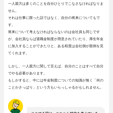
一人親方は多くのことを自分ひとりでこなさなければなりま
せん。
それは仕事に限った話ではなく、自分の将来についてもで
す。
将来について考えなければならないのは会社員も同じです
が、会社員ならば退職金制度が用意されていたり、厚生年金
に加入することができたりと、ある程度は会社側が面倒を見
てくれます。
しかし、一人親方に関して言えば、自分のことはすべて自分
でやる必要があります。
もしかすると、中には年金制度についての知識が無く「何の
ことかさっぱり」という方もいらっしゃるかもしれません。