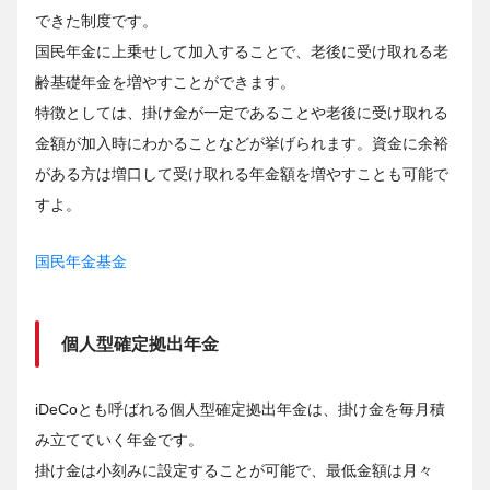
できた制度です。
国民年金に上乗せして加入することで、老後に受け取れる老
齢基礎年金を増やすことができます。
特徴としては、掛け金が一定であることや老後に受け取れる
金額が加入時にわかることなどが挙げられます。資金に余裕
がある方は増口して受け取れる年金額を増やすことも可能で
すよ。
国民年金基金
個人型確定拠出年金
iDeCoとも呼ばれる個人型確定拠出年金は、掛け金を毎月積
み立てていく年金です。
掛け金は小刻みに設定することが可能で、最低金額は月々