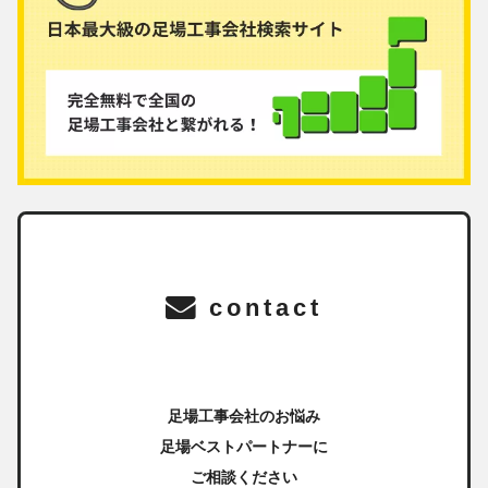
contact
足場工事会社のお悩み
足場ベストパートナーに
ご相談ください