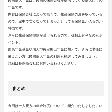
民間個人年金は、民間の保険会社が提供している個人向けの
年金です。
内容は保険会社によって様々で、生命保険の形を取っている
ので、途中で亡くなってしまったとしても保険金が入るのが
特徴です。
さらに生命保険控除が受けられるので、税制上有利なのもポ
イント。
国民年金基金や個人型確定拠出年金に加えて、さらに老後に
備えたい方は民間個人年金の利用も検討してみましょう。
詳細は各保険会社にお問い合わせください。
まとめ
今回は一人親方の年金制度についてご紹介いたしました。い