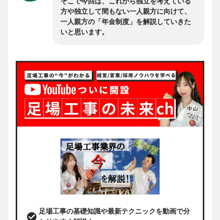
そこで今回は、これから独立を考えている
方や独立して間もない一人親方に向けて、
一人親方の「年金制度」を解説していきた
いと思います。
足場工事の基礎知識や最新テクニックを動画で分