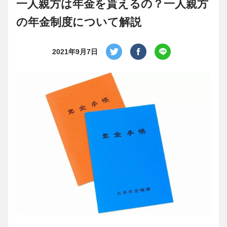
一人親方は年金を貰えるの？一人親方
の年金制度について解説
2021年9月7日