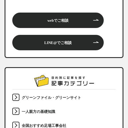
webでご相談
LINE@でご相談
グリーンファイル・グリーンサイト
一人親方の基礎知識
全国おすすめ足場工事会社