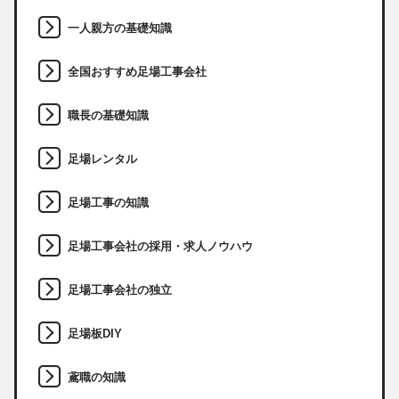
一人親方の基礎知識
全国おすすめ足場工事会社
職長の基礎知識
足場レンタル
足場工事の知識
足場工事会社の採用・求人ノウハウ
足場工事会社の独立
足場板DIY
鳶職の知識