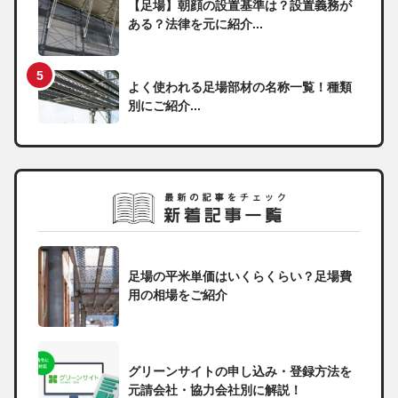
【足場】朝顔の設置基準は？設置義務が
ある？法律を元に紹介...
よく使われる足場部材の名称一覧！種類
別にご紹介...
足場の平米単価はいくらくらい？足場費
用の相場をご紹介
グリーンサイトの申し込み・登録方法を
元請会社・協力会社別に解説！