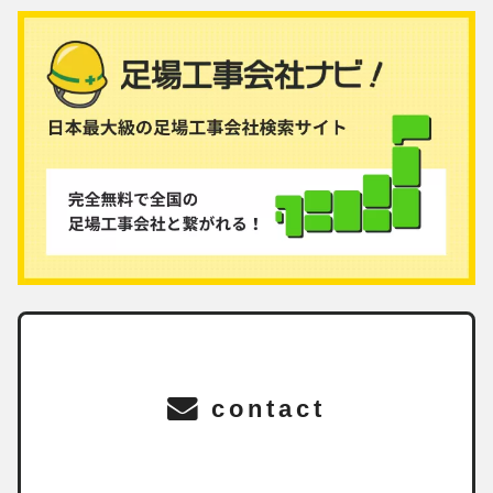
contact