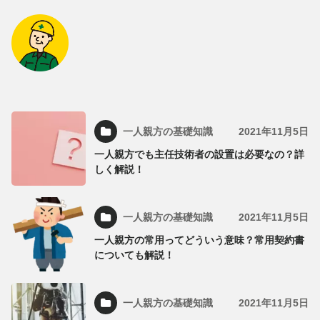
一人親方の基礎知識
2021年11月5日
一人親方でも主任技術者の設置は必要なの？詳
しく解説！
一人親方の基礎知識
2021年11月5日
一人親方の常用ってどういう意味？常用契約書
についても解説！
一人親方の基礎知識
2021年11月5日