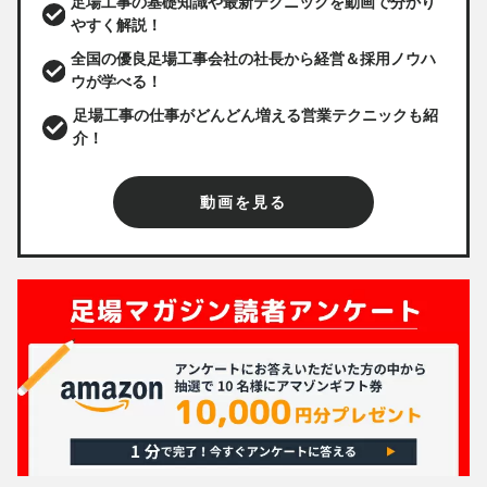
足場工事の基礎知識や最新テクニックを動画で分かり
やすく解説！
全国の優良足場工事会社の社長から経営＆採用ノウハ
ウが学べる！
足場工事の仕事がどんどん増える営業テクニックも紹
介！
動画を見る