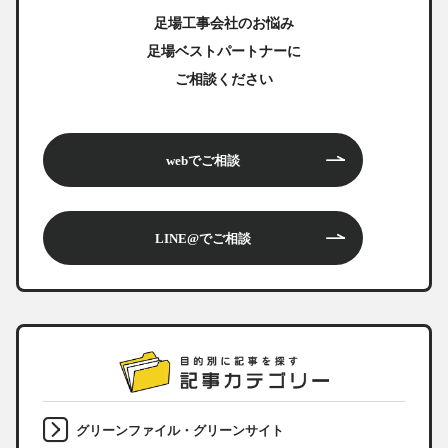
足場工事会社のお悩み
足場ベストパートナーに
ご相談ください
webでご相談
LINE@でご相談
グリーンファイル・グリーンサイト