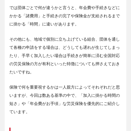
では団体ごとで何が違うかと言うと、年会費や手続きなどに
かかる「諸費用」と手続きの完了や保険金が支給されるまで
に掛かる「時間」に違いがあります。
その他にも、地域で個別に立ち上げている組合、団体を通し
て各種の申請をする場合は、どうしても遅れが生じてしまっ
たり、手早く加入したい場合は手続きが簡単に済む全国対応
の労災保険の方が有利といった特徴についても押さえておき
たいですね。
保険で何を重要視するかは一人親方によってそれぞれだと思
いますが、今回は数ある基準の中で、「加入に掛かる時間の
短さ」や「年会費がお手頃」な労災保険を優先的にご紹介し
ています。