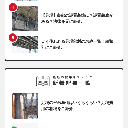
【足場】朝顔の設置基準は？設置義務が
ある？法律を元に紹介...
よく使われる足場部材の名称一覧！種類
別にご紹介...
足場の平米単価はいくらくらい？足場費
用の相場をご紹介