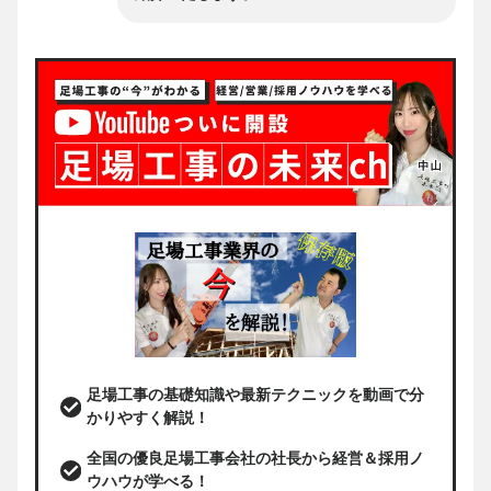
足場工事の基礎知識や最新テクニックを動画で分
かりやすく解説！
全国の優良足場工事会社の社長から経営＆採用ノ
ウハウが学べる！