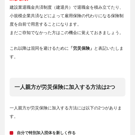
建設業退職金共済制度（建退共）で退職金を積み立てたり、
小規模企業共済などによって雇用保険の代わりになる保険制
度を自前で用意することになります。
まだご存知でなかった方はこの機会に覚えておきましょう。
これ以降は混同を避けるために
「労災保険」
と表記いたしま
す。
一人親方が労災保険に加入する方法は2つ
一人親方が労災保険に加入する方法には以下の2つがありま
す。
自分で特別加入団体を新しく作る