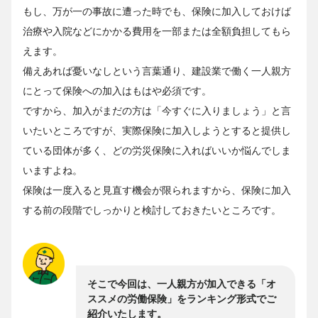
もし、万が一の事故に遭った時でも、保険に加入しておけば
治療や入院などにかかる費用を一部または全額負担してもら
えます。
備えあれば憂いなしという言葉通り、建設業で働く一人親方
にとって保険への加入はもはや必須です。
ですから、加入がまだの方は「今すぐに入りましょう」と言
いたいところですが、実際保険に加入しようとすると提供し
ている団体が多く、どの労災保険に入ればいいか悩んでしま
いますよね。
保険は一度入ると見直す機会が限られますから、保険に加入
する前の段階でしっかりと検討しておきたいところです。
そこで今回は、一人親方が加入できる「オ
ススメの労働保険」をランキング形式でご
紹介いたします。