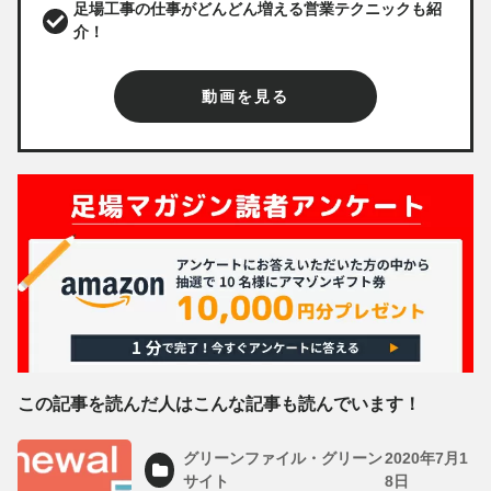
足場工事の仕事がどんどん増える営業テクニックも紹
介！
動画を見る
この記事を読んだ人はこんな記事も読んでいます！
グリーンファイル・グリーン
2020年7月1
サイト
8日