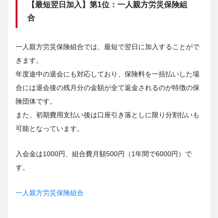
【最短翌日加入】第1位：一人親方労災保険組
合
一人親方労災保険組合では、最短で翌日に加入することがで
きます。
年度途中の退会にも対応しており、保険料を一括払いした場
合には退会後の残月分の金額が全て返金されるのが特徴の保
険団体です。
また、初期費用支払い後は口座引き落としに限り分割払いも
可能となっています。
入会金は1000円、組合費月額500円（1年間で6000円）で
す。
一人親方労災保険組合