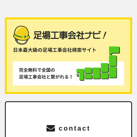
contact