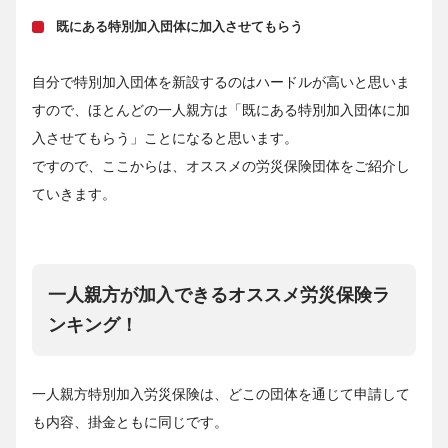
既にある特別加入団体に加入させてもらう
自分で特別加入団体を新設するのはハードルが高いと思いま
すので、ほとんどの一人親方は「既にある特別加入団体に加
入させてもらう」ことになると思います。
ですので、ここからは、オススメの労災保険団体をご紹介し
ていきます。
一人親方が加入できるオススメ労災保険ラ
ンキング！
一人親方特別加入労災保険は、どこの団体を通じて申請して
も内容、掛金ともに同じです。