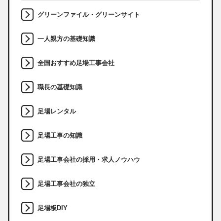
グリーンファイル・グリーンサイト
一人親方の基礎知識
全国おすすめ足場工事会社
職長の基礎知識
足場レンタル
足場工事の知識
足場工事会社の採用・求人ノウハウ
足場工事会社の独立
足場板DIY