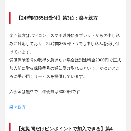
【24時間365日受付】第3位：楽々親方
楽々親方はパソコン、スマホ以外にタブレットからの申し込
みに対応しており、24時間365日いつでも申し込みを受け付
けています。
労働保険番号の取得を急ぎたい場合は別途料金2000円で正式
加入前に労災保険番号の通知受け取れるという、かゆいとこ
ろに手が届くサービスを提供しています。
入会金は無料で、年会費は6000円です。
楽々親方
【短期間だけピンポイントで加入できる】第4