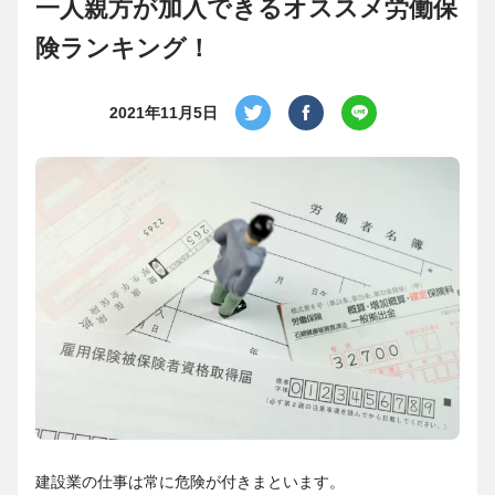
一人親方が加入できるオススメ労働保
険ランキング！
2021年11月5日
建設業の仕事は常に危険が付きまといます。