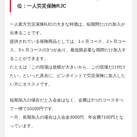
位：一人労災保険RJC
一人親方労災保険RJCの大きな特徴は、短期間だけの加入が
出来ることです。
提供されている保険商品としては、1ヶ月コース、2ヶ月コー
ス、3ヶ月コースの3つがあり、最低限必要な期間だけ加入す
ることができます。
たとえば「この現場は規模が大きいから、この現場だけ付け
たい」といった具合に、ピンポイントで労災保険に加入した
い方にオススメです。
短期加入の場合だと入会金はなく、会費は3つのコースすべ
て一律で10100円です。
一方、長期加入の場合は入会金3000円、年会費7100円とな
っています。