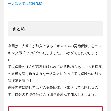
一人親方労災保険RJC
まとめ
今回は一人親方が加入できる「オススメの労働保険」をラン
キング形式でご紹介いたしました。いかがでしたでしょう
か。
労災保険の加入が義務付けられている現場もあり、ある程度
の規模を請け負うような一人親方にとって労災保険への加入
はほぼ必須です。
保険内容に関してはどの保険団体から加入しても同じなの
で、自分の希望条件に合う団体を選んで加入しましょう。