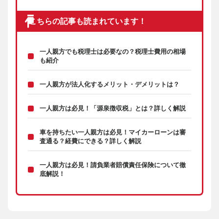
こちらの記事も読まれています！
一人親方でも税理士は必要なの？税理士費用の相場
も紹介
一人親方が法人化するメリット・デメリットは？
一人親方は必見！「源泉徴収税」とは？詳しく解説
車を持ちたい一人親方は必見！マイカーローンは審
査通る？経費にできる？詳しく解説
一人親方は必見！請負業者賠償責任保険について徹
底解説！