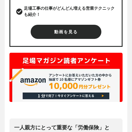
足場工事の仕事がどんどん増える営業テクニック
も紹介！
動画を見る
一人親方にとって重要な「労働保険」と