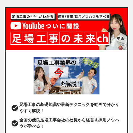
足場工事の基礎知識や最新テクニックを動画で分かり
やすく解説！
全国の優良足場工事会社の社長から経営＆採用ノウハ
ウが学べる！