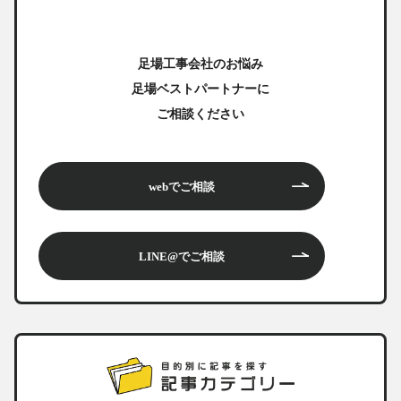
足場工事会社のお悩み
足場ベストパートナーに
ご相談ください
webでご相談
LINE@でご相談