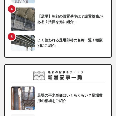
【足場】朝顔の設置基準は？設置義務が
ある？法律を元に紹介...
よく使われる足場部材の名称一覧！種類
別にご紹介...
足場の平米単価はいくらくらい？足場費
用の相場をご紹介