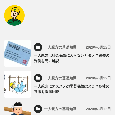
一人親方の基礎知識
2020年6月12日
一人親方は社会保険に入らないとダメ？過去の
判例を元に解説
一人親方の基礎知識
2020年6月12日
一人親方にオススメの労災保険はどこ？各社の
特徴を徹底比較
一人親方の基礎知識
2020年6月12日