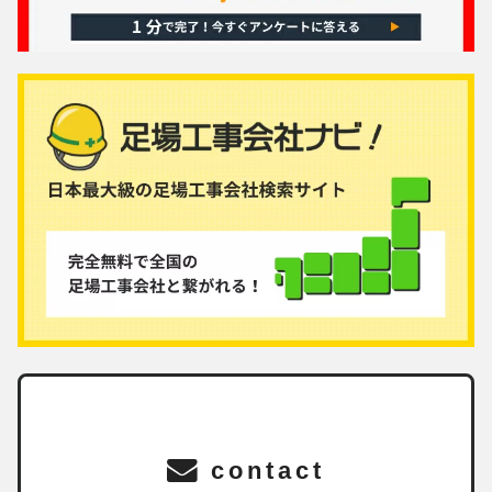
contact