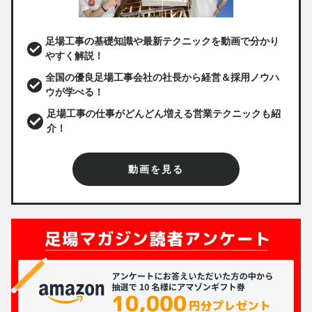
足場工事の基礎知識や最新テクニックを動画で分かり
やすく解説！
全国の優良足場工事会社の社長から経営＆採用ノウハ
ウが学べる！
足場工事の仕事がどんどん増える営業テクニックも紹
介！
動画を見る