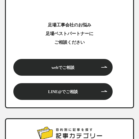
足場工事会社のお悩み
足場ベストパートナーに
ご相談ください
webでご相談
LINE@でご相談