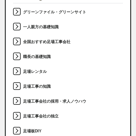
グリーンファイル・グリーンサイト
一人親方の基礎知識
全国おすすめ足場工事会社
職長の基礎知識
足場レンタル
足場工事の知識
足場工事会社の採用・求人ノウハウ
足場工事会社の独立
足場板DIY