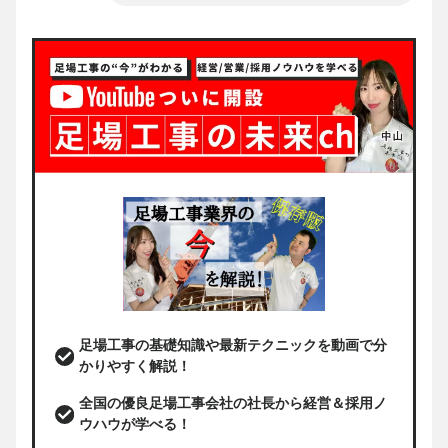
足場工事の基礎知識や最新テクニックを動画で分
かりやすく解説！
全国の優良足場工事会社の社長から経営＆採用ノ
ウハウが学べる！