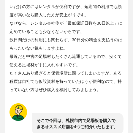
いだけの方にはレンタルが便利ですが、短期間の利用でも頻
度が高いなら購入した方が安上がりです。
なぜなら、レンタル会社側が「最低保証日数を30日以上」に
定めていることも少なくないからです。
数日間だけの利用にも関わらず、30日分の料金を支払うのは
もったいない気もしますよね。
最近だと中古の足場材もたくさん流通しているので、安くて
使える足場材が手に入れやすいです。
たくさんあり過ぎると保管場所に困ってしまいますが、ある
程度は自社でも仮設資材を持っていたほうが便利なので、持
っていない方はぜひ購入を検討してみましょう。
そこで今回は、札幌市内で足場板を購入で
きるオススメ店舗を4つご紹介いたします。