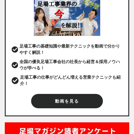
足場工事の基礎知識や最新テクニックを動画で分かり
やすく解説！
全国の優良足場工事会社の社長から経営＆採用ノウハ
ウが学べる！
足場工事の仕事がどんどん増える営業テクニックも紹
介！
動画を見る