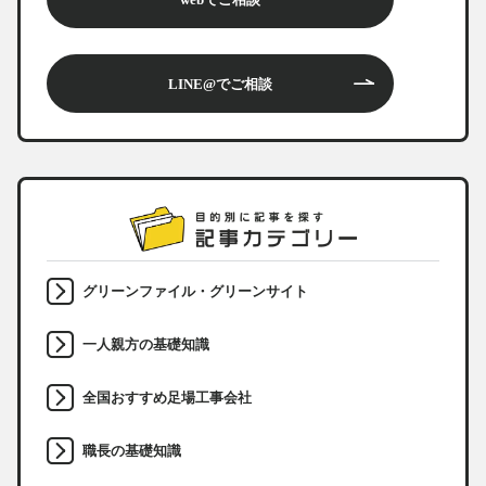
LINE@でご相談
グリーンファイル・グリーンサイト
一人親方の基礎知識
全国おすすめ足場工事会社
職長の基礎知識