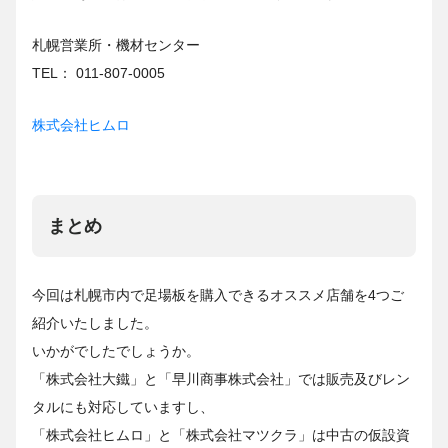
札幌営業所・機材センター
TEL： 011-807-0005
株式会社ヒムロ
まとめ
今回は札幌市内で足場板を購入できるオススメ店舗を4つご
紹介いたしました。
いかがでしたでしょうか。
「株式会社大鐵」と「早川商事株式会社」では販売及びレン
タルにも対応していますし、
「株式会社ヒムロ」と「株式会社マツクラ」は中古の仮設資