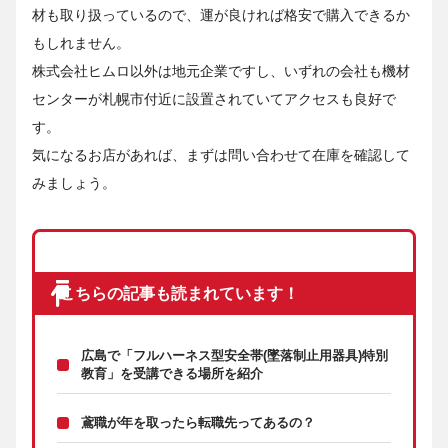
材も取り扱っているので、運が良ければ格安で購入できるか
もしれません。
株式会社ヒムロ以外は地元企業ですし、いずれの会社も機材
センターが札幌市付近に設置されていてアクセスも良好で
す。
気になるお店があれば、まずは問い合わせて在庫を確認して
みましょう。
こちらの記事も読まれています！
広島で「フルハーネス型安全帯(墜落制止用器具)特別
教育」を受講できる場所を紹介
鳶職が年を取ったら転職先ってあるの？