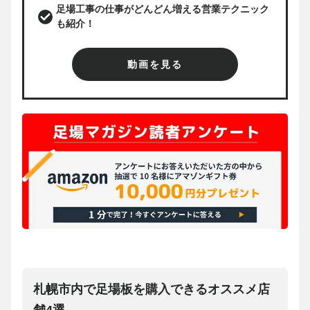
足場工事の仕事がどんどん増える営業テクニック
も紹介！
動画を見る
札幌市内で足場板を購入できるオススメ店