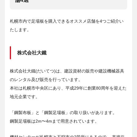
舗4選
札幌市内で足場板を購入できるオススメ店舗を4つご紹介い
たします。
株式会社大鐵
株式会社大鐵(だいてつ)は、建設資材の販売や建設機械器具
のレンタル及び販売を行っています。
本社は札幌市中央区にあり、平成29年に創業80周年を迎えた
地元企業です。
「鋼製布板」と「鋼製足場板」の取り扱いがあります。
鋼製足場板は2m〜4mまで用意されています。