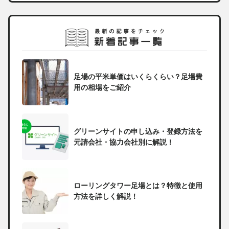
足場の平米単価はいくらくらい？足場費
用の相場をご紹介
グリーンサイトの申し込み・登録方法を
元請会社・協力会社別に解説！
ローリングタワー足場とは？特徴と使用
方法を詳しく解説！