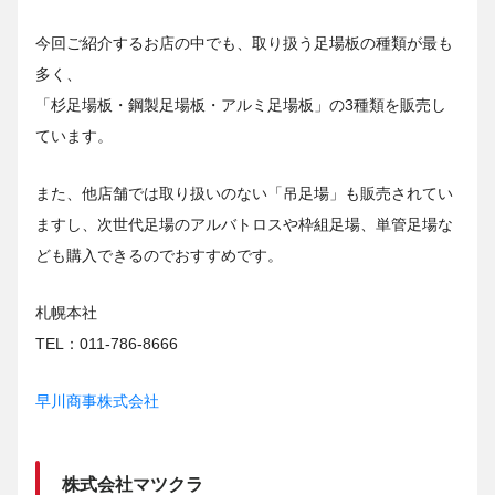
今回ご紹介するお店の中でも、取り扱う足場板の種類が最も
多く、
「杉足場板・鋼製足場板・アルミ足場板」の3種類を販売し
ています。
また、他店舗では取り扱いのない「吊足場」も販売されてい
ますし、次世代足場のアルバトロスや枠組足場、単管足場な
ども購入できるのでおすすめです。
札幌本社
TEL：011-786-8666
早川商事株式会社
株式会社マツクラ