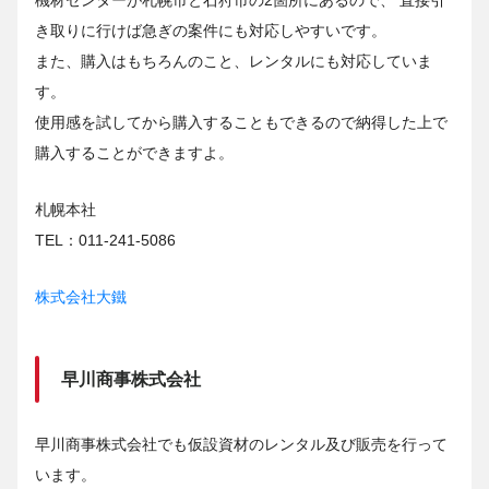
機材センターが札幌市と石狩市の2箇所にあるので、 直接引
き取りに行けば急ぎの案件にも対応しやすいです。
また、購入はもちろんのこと、レンタルにも対応していま
す。
使用感を試してから購入することもできるので納得した上で
購入することができますよ。
札幌本社
TEL：011-241-5086
株式会社大鐵
早川商事株式会社
早川商事株式会社でも仮設資材のレンタル及び販売を行って
います。