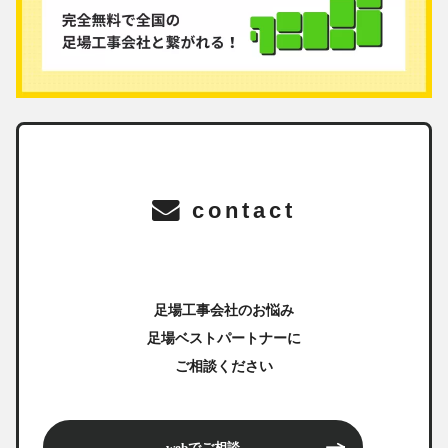
contact
足場工事会社のお悩み
足場ベストパートナーに
ご相談ください
webでご相談