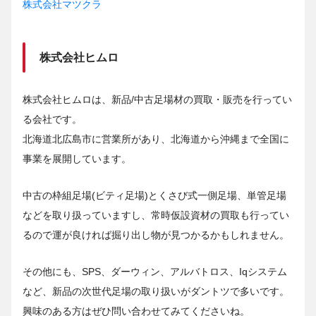
株式会社マツクラ
株式会社ヒムロ
株式会社ヒムロは、新品/中古足場材の買取・販売を行ってい
る会社です。
北海道北広島市に営業所があり、北海道から沖縄まで全国に
事業を展開しています。
中古の枠組足場(ビティ足場)とくさび式一側足場、単管足場
などを取り扱っていますし、常時仮設資材の買取も行ってい
るので運が良ければ掘り出し物が見つかるかもしれません。
その他にも、SPS、ダーウィン、アルバトロス、Iqシステム
など、新品の次世代足場の取り扱いがダントツで多いです。
興味のある方はぜひ問い合わせてみてくださいね。