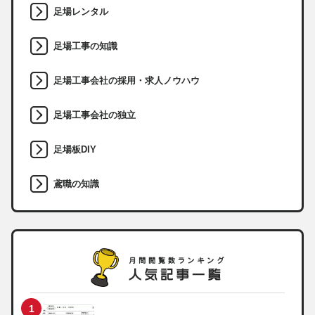
足場レンタル
足場工事の知識
足場工事会社の採用・求人ノウハウ
足場工事会社の独立
足場板DIY
鳶職の知識