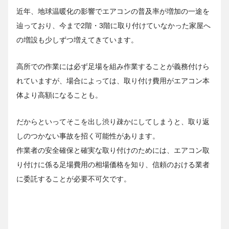
近年、地球温暖化の影響でエアコンの普及率が増加の一途を
辿っており、今まで2階・3階に取り付けていなかった家屋へ
の増設も少しずつ増えてきています。
高所での作業には必ず足場を組み作業することが義務付けら
れていますが、場合によっては、取り付け費用がエアコン本
体より高額になることも。
だからといってそこを出し渋り疎かにしてしまうと、取り返
しのつかない事故を招く可能性があります。
作業者の安全確保と確実な取り付けのためには、エアコン取
り付けに係る足場費用の相場価格を知り、信頼のおける業者
に委託することが必要不可欠です。