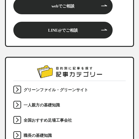
webでご相談
LINE@でご相談
グリーンファイル・グリーンサイト
一人親方の基礎知識
全国おすすめ足場工事会社
職長の基礎知識