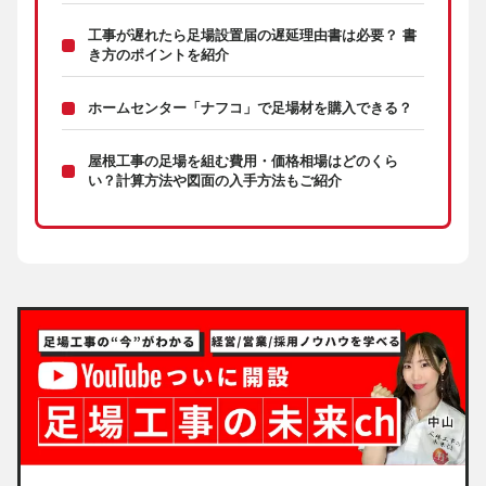
工事が遅れたら足場設置届の遅延理由書は必要？ 書
き方のポイントを紹介
ホームセンター「ナフコ」で足場材を購入できる？
屋根工事の足場を組む費用・価格相場はどのくら
い？計算方法や図面の入手方法もご紹介