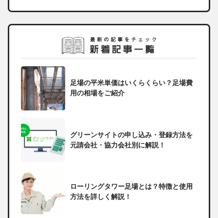
足場の平米単価はいくらくらい？足場費
用の相場をご紹介
グリーンサイトの申し込み・登録方法を
元請会社・協力会社別に解説！
ローリングタワー足場とは？特徴と使用
方法を詳しく解説！