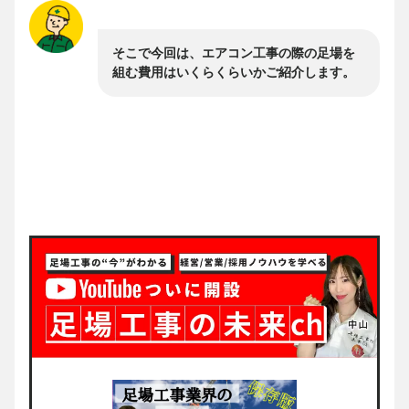
そこで今回は、エアコン工事の際の足場を
組む費用はいくらくらいかご紹介します。