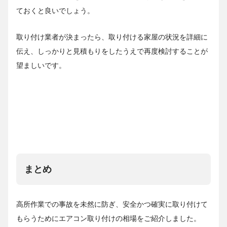
ておくと良いでしょう。
取り付け業者が決まったら、取り付ける家屋の状況を詳細に
伝え、しっかりと見積もりをしたうえで再度検討することが
望ましいです。
まとめ
高所作業での事故を未然に防ぎ、安全かつ確実に取り付けて
もらうためにエアコン取り付けの相場をご紹介しました。