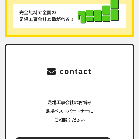
contact
足場工事会社のお悩み
足場ベストパートナーに
ご相談ください