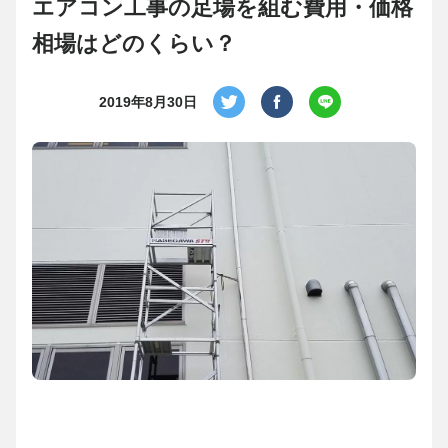
エアコン工事の足場を組む費用・価格
相場はどのくらい？
2019年8月30日