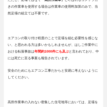
きの作業車を使用する場合は作業車の使用料加算のみで、当
然足場の組立ては不要です。
エアコンの取り付け程度のことで足場を組む必要性を感じな
い、と思われる方は多いかもしれませんが、はしご作業中に
おける転落事故は
年間約1000件にも及ぶ
と言われており、中
には死亡に至る事案も報告されています。
安全のためにもエアコン工事だからと安易に考えないように
してください。
高所作業車の入れない密集した住宅地等においては、足場を