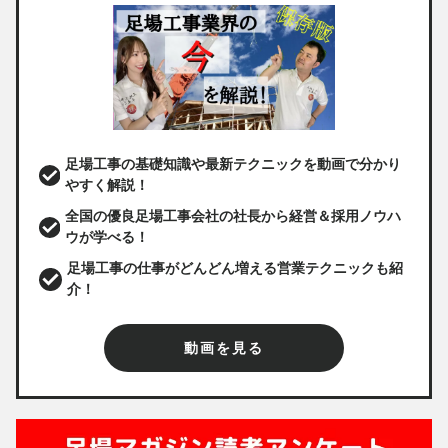
足場工事の基礎知識や最新テクニックを動画で分かり
やすく解説！
全国の優良足場工事会社の社長から経営＆採用ノウハ
ウが学べる！
足場工事の仕事がどんどん増える営業テクニックも紹
介！
動画を見る