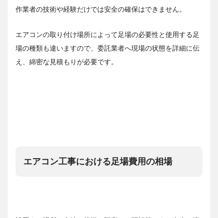
作業者の技術や経験だけでは安全の確保はできません。
エアコンの取り付け場所によって足場の必要性と使用する足
場の種類も違いますので、委託業者へ現場の状態を詳細に伝
え、綿密な見積もりが必要です。
エアコン工事における足場費用の相場