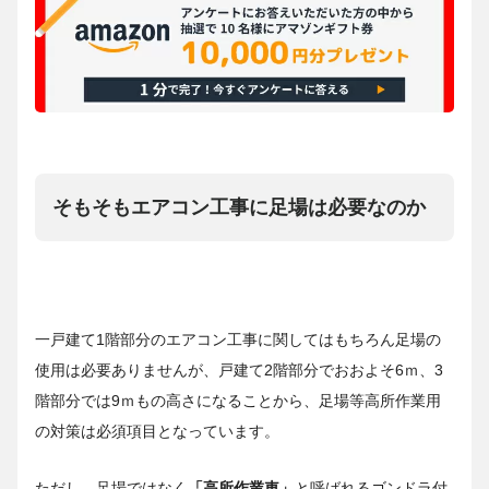
そもそもエアコン工事に足場は必要なのか
一戸建て1階部分のエアコン工事に関してはもちろん足場の
使用は必要ありませんが、戸建て2階部分でおおよそ6ｍ、3
階部分では9ｍもの高さになることから、足場等高所作業用
の対策は必須項目となっています。
ただし、足場ではなく
「高所作業車」
と呼ばれるゴンドラ付