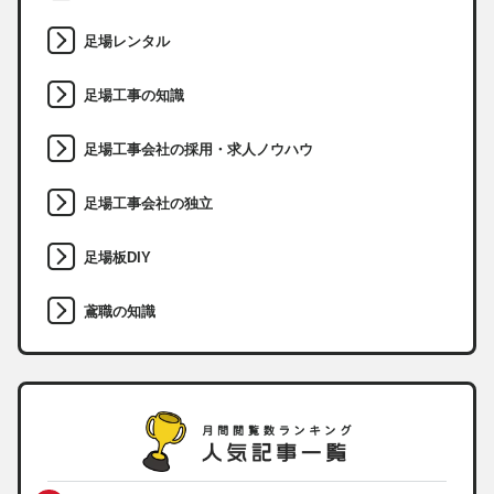
足場レンタル
足場工事の知識
足場工事会社の採用・求人ノウハウ
足場工事会社の独立
足場板DIY
鳶職の知識