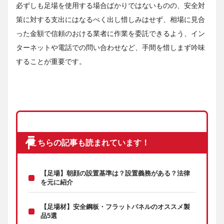
必ずしも足場を使用する場合ばかりではないものの、安全対
策に対する支出にはなるべく出し惜しみはせず、相場に見合
った金額で信頼のおける業者に作業を委託できるよう、イン
ターネットや電話での問い合わせなど、手間を惜しまず吟味
することが重要です。
こちらの記事も読まれています！
【足場】朝顔の設置基準は？設置義務がある？法律
を元に紹介
【足場材】安全鋼板・フラットパネルのオススメ製
品5選