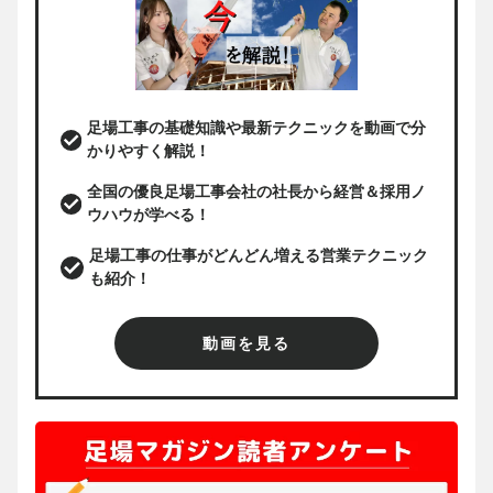
足場工事の基礎知識や最新テクニックを動画で分
かりやすく解説！
全国の優良足場工事会社の社長から経営＆採用ノ
ウハウが学べる！
足場工事の仕事がどんどん増える営業テクニック
も紹介！
動画を見る