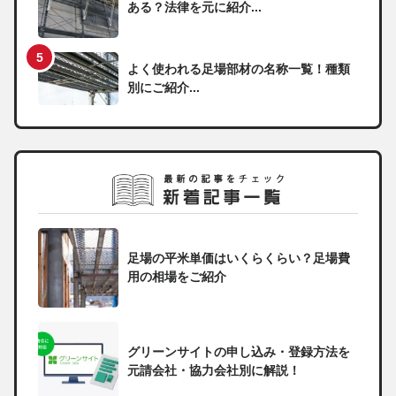
ある？法律を元に紹介...
よく使われる足場部材の名称一覧！種類
別にご紹介...
足場の平米単価はいくらくらい？足場費
用の相場をご紹介
グリーンサイトの申し込み・登録方法を
元請会社・協力会社別に解説！