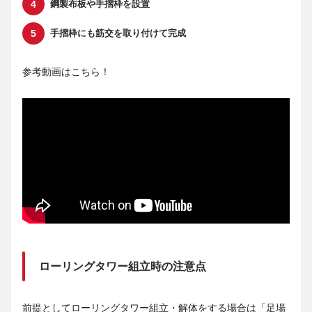
鋼製布板や手摺枠を設置
手摺枠にも筋交を取り付けて完成
参考動画はこちら！
ローリングタワー組立時の注意点
前提としてローリングタワー組立・解体をする場合は「足場