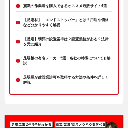
鳶職の作業着を購入できるオススメ通販サイト4選
【足場材】「エンドストッパー」とは？用途や価格
など分かりやすく解説
【足場】朝顔の設置基準は？設置義務がある？法律
を元に紹介
足場板の有名メーカー5選！各社の特徴についても解
説
足場屋が建設業許可を取得する方法や条件を詳しく
解説