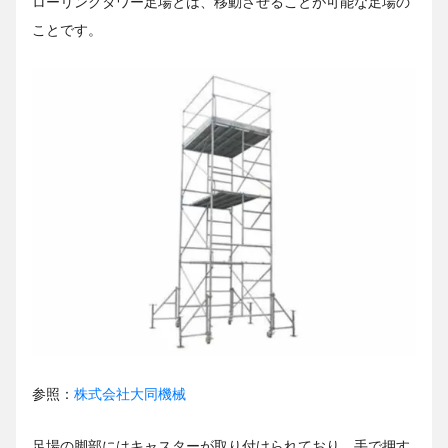
ローリングタワー足場とは、移動させることが可能な足場の
ことです。
参照：
株式会社大同機械
足場の脚部にはキャスターが取り付けられており、手で押す