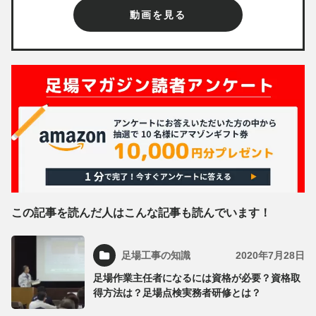
動画を見る
この記事を読んだ人はこんな記事も読んでいます！
足場工事の知識
2020年7月28日
足場作業主任者になるには資格が必要？資格取
得方法は？足場点検実務者研修とは？