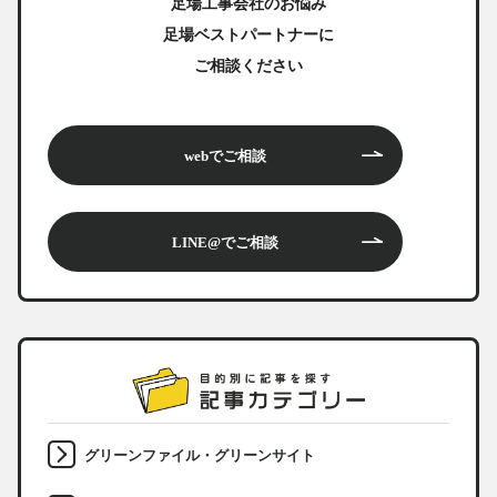
足場工事会社のお悩み
足場ベストパートナーに
ご相談ください
webでご相談
LINE@でご相談
グリーンファイル・グリーンサイト