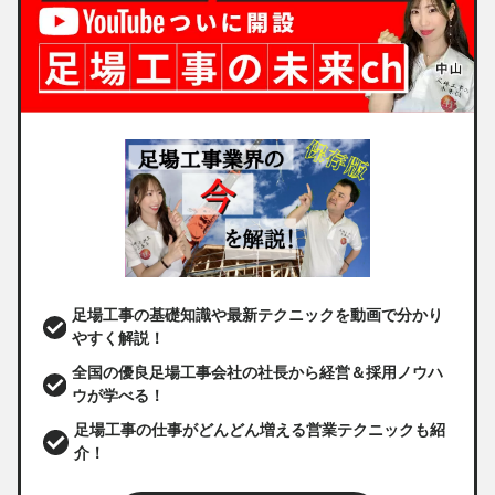
足場工事の基礎知識や最新テクニックを動画で分かり
やすく解説！
全国の優良足場工事会社の社長から経営＆採用ノウハ
ウが学べる！
足場工事の仕事がどんどん増える営業テクニックも紹
介！