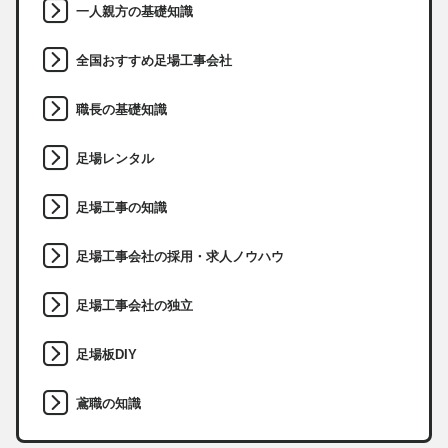
一人親方の基礎知識
全国おすすめ足場工事会社
職長の基礎知識
足場レンタル
足場工事の知識
足場工事会社の採用・求人ノウハウ
足場工事会社の独立
足場板DIY
鳶職の知識