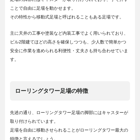
ことで自由に足場を動かせます。
その特性から移動式足場と呼ばれることもある足場です。
主に天井の工事や塗装など内装工事でよく用いられており、
ビル2階建てほどの高さを確保しつつも、少人数で簡単かつ
安全に作業を進められる利便性・丈夫さも持ち合わせていま
す。
ローリングタワー足場の特徴
先述の通り、ローリングタワー足場の脚部にはキャスターが
取り付けられています。
足場を自由に移動させられることがローリングタワー最大の
特徴と言えるでしょう。