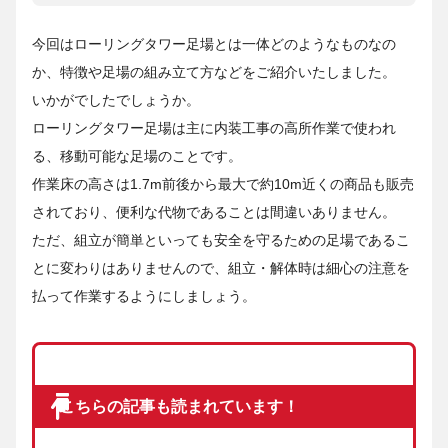
今回はローリングタワー足場とは一体どのようなものなの
か、特徴や足場の組み立て方などをご紹介いたしました。
いかがでしたでしょうか。
ローリングタワー足場は主に内装工事の高所作業で使われ
る、移動可能な足場のことです。
作業床の高さは1.7m前後から最大で約10m近くの商品も販売
されており、便利な代物であることは間違いありません。
ただ、組立が簡単といっても安全を守るための足場であるこ
とに変わりはありませんので、組立・解体時は細心の注意を
払って作業するようにしましょう。
こちらの記事も読まれています！