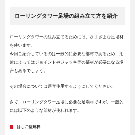
ローリングタワー足場の組み立て方を紹介
ローリングタワーの組み立てるためには、さまざまな足場材
を使います。
今回ご紹介しているのは一般的に必要な部材であるため、用
途によってはジョイントやジャッキ等の部材が必要になる場
合もあるでしょう。
その場合については適宜使用するようにしてください。
さて、ローリングタワー足場に必要な足場材ですが、一般的
には以下のような部材が使われます。
はしご型建枠