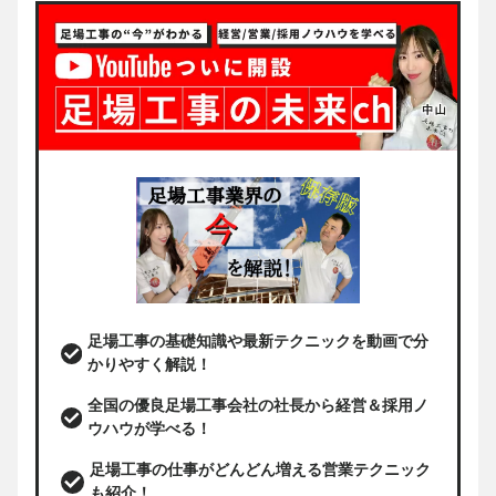
足場工事の基礎知識や最新テクニックを動画で分
かりやすく解説！
全国の優良足場工事会社の社長から経営＆採用ノ
ウハウが学べる！
足場工事の仕事がどんどん増える営業テクニック
も紹介！