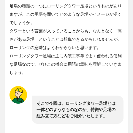
足場の種類の一つにローリングタワー足場というものがあり
ますが、この用語を聞いてどのような足場かイメージが湧く
でしょうか。
タワーという言葉が入っていることからも、なんとなく「高
さがある足場」ということは想像できるかもしれませんが、
ローリングの意味はよくわからないと思います。
ローリングタワー足場は主に内装工事等でよく使われる便利
な足場なので、ぜひこの機会に用語の意味を理解していきま
しょう。
そこで今回は、ローリングタワー足場とは
一体どのようなものなのか、特徴や足場の
組み立て方などをご紹介いたします。