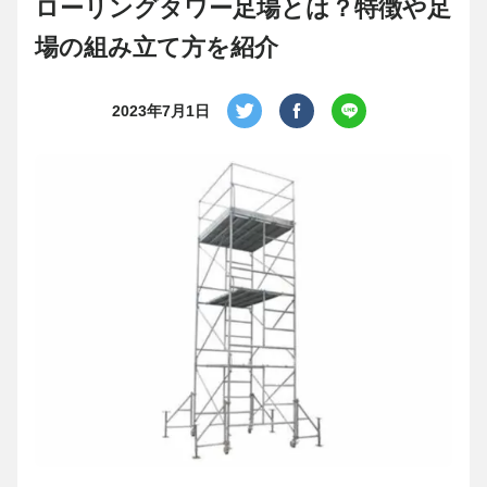
ローリングタワー足場とは？特徴や足
場の組み立て方を紹介
2023年7月1日