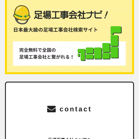
contact