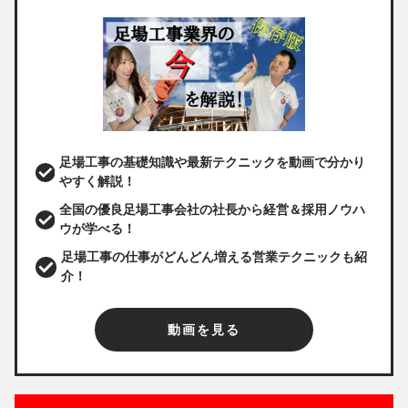
足場工事の基礎知識や最新テクニックを動画で分かり
やすく解説！
全国の優良足場工事会社の社長から経営＆採用ノウハ
ウが学べる！
足場工事の仕事がどんどん増える営業テクニックも紹
介！
動画を見る