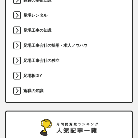
職長の基礎知識
足場レンタル
足場工事の知識
足場工事会社の採用・求人ノウハウ
足場工事会社の独立
足場板DIY
鳶職の知識