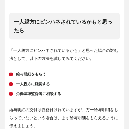
一人親方にピンハネされているかもと思っ
たら
「一人親方にピンハネされているかも」と思った場合の対処
法として、以下の方法を試してみてください。
給与明細をもらう
一人親方に確認する
労働基準監督署に相談する
給与明細の交付は義務付けれていますが、万一給与明細をも
らっていないという場合は、まず給与明細をもらえるように
伝えましょう。