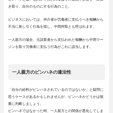
き取り、自分のものにする行為のこと。
ビジネスにおいては、仲介者が労働者に支払うべき報酬から
不当に差し引く行為を指し、中間搾取とも呼ばれます
。
一人親方の場合、元請業者から支払われた報酬から中間マー
ジンを取り労働者に支払う行為がこれに該当します。
一人親方のピンハネの違法性
「自分の給料がピンハネされているのではないか」と疑問に
思うケースがあるかもしれませんが、ピンハネかどうかは慎
重に判断しましょう。
ピンハネではなかった時、一人親方との関係が悪化してしま