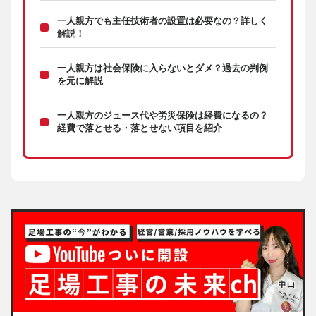
一人親方でも主任技術者の設置は必要なの？詳しく
解説！
一人親方は社会保険に入らないとダメ？過去の判例
を元に解説
一人親方のジュース代や労災保険は経費になるの？
経費で落とせる・落とせない項目を紹介