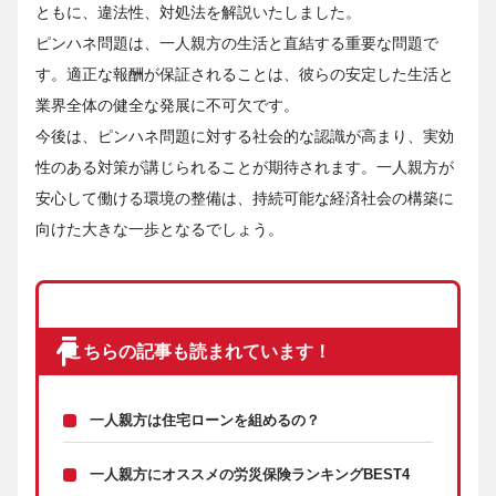
ともに、違法性、対処法を解説いたしました。
ピンハネ問題は、一人親方の生活と直結する重要な問題で
す。適正な報酬が保証されることは、彼らの安定した生活と
業界全体の健全な発展に不可欠です。
今後は、ピンハネ問題に対する社会的な認識が高まり、実効
性のある対策が講じられることが期待されます。一人親方が
安心して働ける環境の整備は、持続可能な経済社会の構築に
向けた大きな一歩となるでしょう。
こちらの記事も読まれています！
一人親方は住宅ローンを組めるの？
一人親方にオススメの労災保険ランキングBEST4