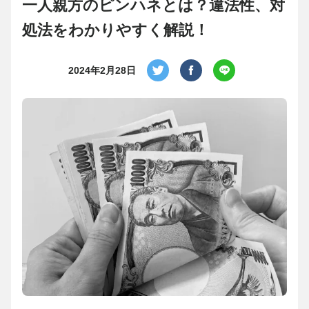
一人親方のピンハネとは？違法性、対
処法をわかりやすく解説！
2024年2月28日