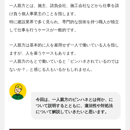
一人親方とは、施主、請負会社、施工会社などから仕事を請
け負う個人事業主のことを指します。
特に建設業界で多く見られ、専門的な技術を持つ職人が独立
して仕事を行うケースが一般的です。
一人親方は基本的に人を雇用せず一人で働いている人を指し
ますが、人を雇うケースもあります。
一人親方のもとで働いていると「ピンハネされているのでは
ないか？」と感じる人もいるかもしれません。
今回は、一人親方のピンハネとは何か、に
ついて説明するとともに、違法性や対処法
について解説していきたいと思います。