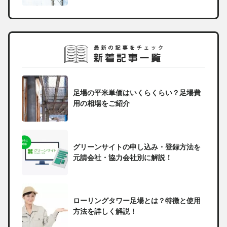
足場の平米単価はいくらくらい？足場費
用の相場をご紹介
グリーンサイトの申し込み・登録方法を
元請会社・協力会社別に解説！
ローリングタワー足場とは？特徴と使用
方法を詳しく解説！