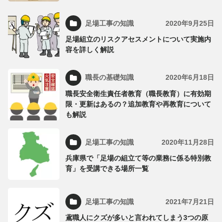
足場工事の知識
2020年9月25日
足場組立のリスクアセスメントについて実施内
容を詳しく解説
職長の基礎知識
2020年6月18日
職長安全衛生責任者教育（職長教育）に有効期
限・更新はあるの？追加教育や再教育について
も解説
足場工事の知識
2020年11月28日
兵庫県で「足場の組立て等の業務に係る特別教
育」を受講できる場所一覧
足場工事の知識
2021年7月21日
鳶職人にクズが多いと言われてしまう3つの原