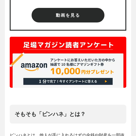
動画を見る
そもそも「ピンハネ」とは？
ピンハネとは、他人が手に入れるはずの金銭や財産を一部抜