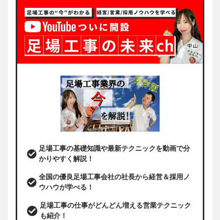
足場工事の基礎知識や最新テクニックを動画で分
かりやすく解説！
全国の優良足場工事会社の社長から経営＆採用ノ
ウハウが学べる！
足場工事の仕事がどんどん増える営業テクニック
も紹介！