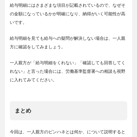
給与明細にはさまざまな項目が記載されているので、なぜそ
の金額になっているかが明確になり、納得がいく可能性が高
いです。
給与明細を見ても給与への疑問が解決しない場合は、一人親
方に確認をしてみましょう。
一人親方が「給与明細をくれない」「確認しても回答してく
れない」と言った場合には、労働基準監督署への相談も視野
に入れてみてください。
まとめ
今回は、一人親方のピンハネとは何か、について説明すると