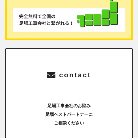
contact
足場工事会社のお悩み
足場ベストパートナーに
ご相談ください