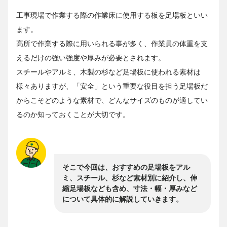
工事現場で作業する際の作業床に使用する板を足場板といい
ます。
高所で作業する際に用いられる事が多く、作業員の体重を支
えるだけの強い強度や厚みが必要とされます。
スチールやアルミ、木製の杉など足場板に使われる素材は
様々ありますが、「安全」という重要な役目を担う足場板だ
からこそどのような素材で、どんなサイズのものが適してい
るのか知っておくことが大切です。
そこで今回は、おすすめの足場板をアル
ミ、スチール、杉など素材別に紹介し、伸
縮足場板なども含め、寸法・幅・厚みなど
について具体的に解説していきます。