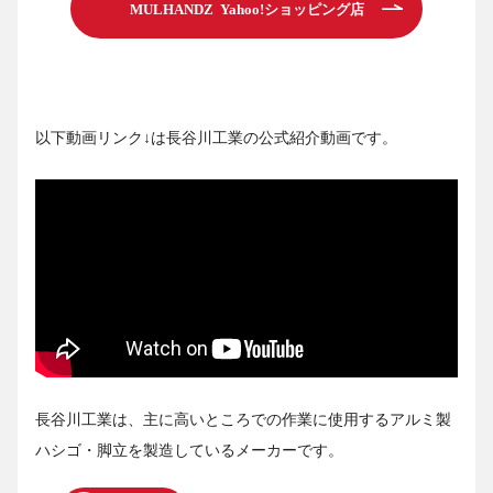
MULHANDZ Yahoo!ショッピング店
以下動画リンク↓は長谷川工業の公式紹介動画です。
長谷川工業は、主に高いところでの作業に使用するアルミ製
ハシゴ・脚立を製造しているメーカーです。