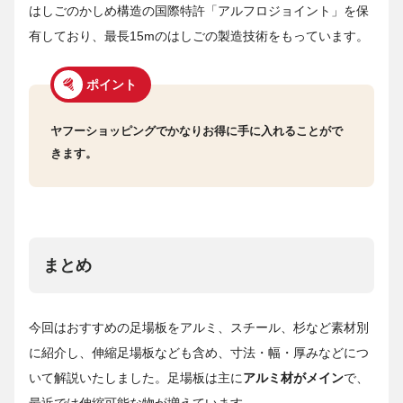
はしごのかしめ構造の国際特許「アルフロジョイント」を保
有しており、最長15mのはしごの製造技術をもっています。
ポイント
ヤフーショッピングでかなりお得に手に入れることがで
きます。
まとめ
今回はおすすめの足場板をアルミ、スチール、杉など素材別
に紹介し、伸縮足場板なども含め、寸法・幅・厚みなどにつ
いて解説いたしました。足場板は主に
アルミ材がメイン
で、