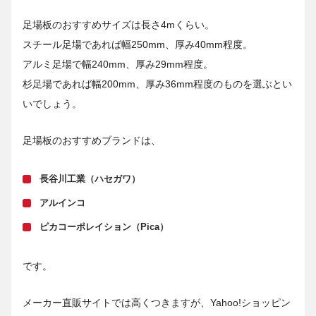
足場板のおすすめサイズは長さ4mくらい。
スチール足場であれば幅250mm、厚み40mm程度。
アルミ足場で幅240mm、厚み29mm程度。
杉足場であれば幅200mm、厚み36mm程度のものを選ぶとい
いでしょう。
足場板のおすすめブランドは、
長谷川工業（ハセガワ）
アルインコ
ピカコーポレイション（Pica）
です。
メーカー直販サイトでは高くつきますが、Yahoo!ショッピン