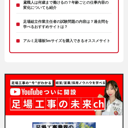
鳶職人は何歳まで働けるの？年齢ごとの仕事内容の
変化についても紹介
足場組立作業主任者の試験問題の内容は？過去問を
学べるおすすめサイトは？
アルミ足場板5mサイズを購入できるオススメサイト