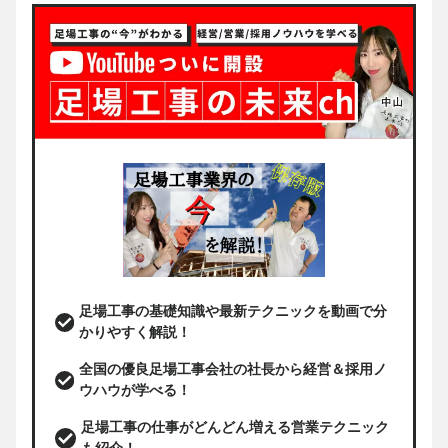
足場工事の基礎知識や最新テクニックを動画で分
かりやすく解説！
全国の優良足場工事会社の社長から経営＆採用ノ
ウハウが学べる！
足場工事の仕事がどんどん増える営業テクニック
も紹介！