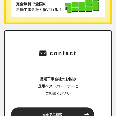
contact
足場工事会社のお悩み
足場ベストパートナーに
ご相談ください
webでご相談