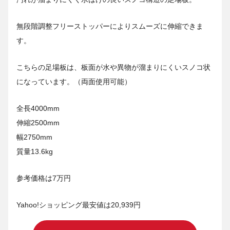
無段階調整フリーストッパーによりスムーズに伸縮できま
す。
こちらの足場板は、板面が水や異物が溜まりにくいスノコ状
になっています。（両面使用可能）
全長4000mm
伸縮2500mm
幅2750mm
質量13.6kg
参考価格は7万円
Yahoo!ショッピング最安値は20,939円