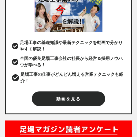
足場工事の基礎知識や最新テクニックを動画で分かり
やすく解説！
全国の優良足場工事会社の社長から経営＆採用ノウハ
ウが学べる！
足場工事の仕事がどんどん増える営業テクニックも紹
介！
動画を見る