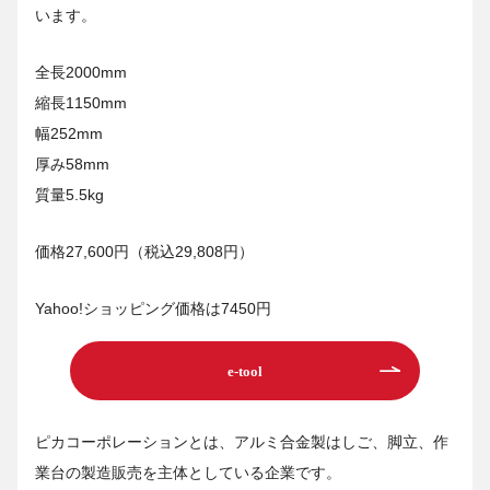
います。
全長2000mm
縮長1150mm
幅252mm
厚み58mm
質量5.5kg
価格27,600円（税込29,808円）
Yahoo!ショッピング価格は7450円
e-tool
ピカコーポレーションとは、アルミ合金製はしご、脚立、作
業台の製造販売を主体としている企業です。