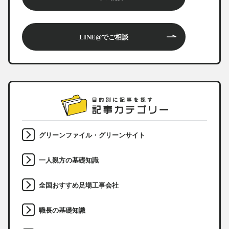
LINE@でご相談
グリーンファイル・グリーンサイト
一人親方の基礎知識
全国おすすめ足場工事会社
職長の基礎知識