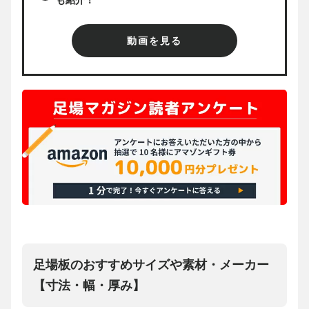
動画を見る
足場板のおすすめサイズや素材・メーカー
【寸法・幅・厚み】