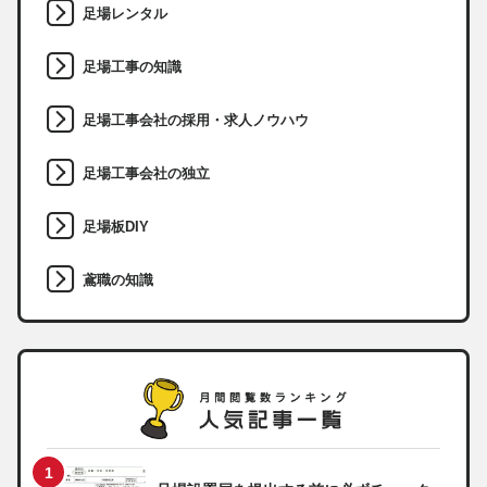
足場レンタル
足場工事の知識
足場工事会社の採用・求人ノウハウ
足場工事会社の独立
足場板DIY
鳶職の知識