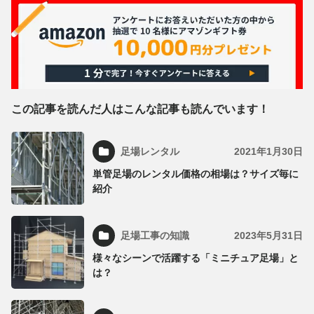
この記事を読んだ人はこんな記事も読んでいます！
足場レンタル
2021年1月30日
単管足場のレンタル価格の相場は？サイズ毎に
紹介
足場工事の知識
2023年5月31日
様々なシーンで活躍する「ミニチュア足場」と
は？