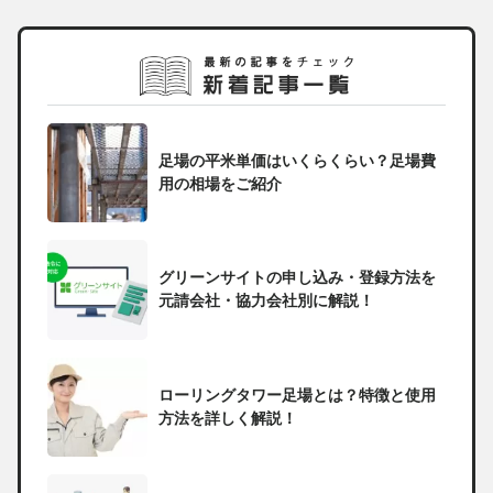
足場の平米単価はいくらくらい？足場費
用の相場をご紹介
グリーンサイトの申し込み・登録方法を
元請会社・協力会社別に解説！
ローリングタワー足場とは？特徴と使用
方法を詳しく解説！