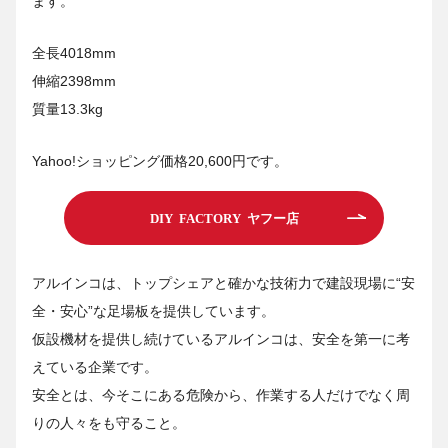
ます。
全長4018mm
伸縮2398mm
質量13.3kg
Yahoo!ショッピング価格20,600円です。
DIY FACTORY ヤフー店
アルインコは、トップシェアと確かな技術力で建設現場に“安
全・安心”な足場板を提供しています。
仮設機材を提供し続けているアルインコは、安全を第一に考
えている企業です。
安全とは、今そこにある危険から、作業する人だけでなく周
りの人々をも守ること。