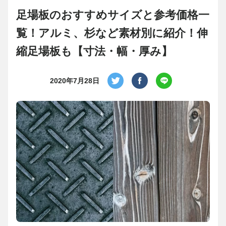
足場板のおすすめサイズと参考価格一
覧！アルミ、杉など素材別に紹介！伸
縮足場板も【寸法・幅・厚み】
2020年7月28日