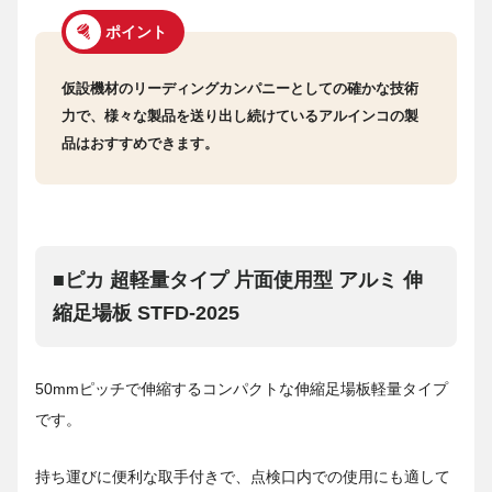
ポイント
仮設機材のリーディングカンパニーとしての確かな技術
力で、様々な製品を送り出し続けているアルインコの製
品はおすすめできます。
■ピカ 超軽量タイプ 片面使用型 アルミ 伸
縮足場板 STFD-2025
50mmピッチで伸縮するコンパクトな伸縮足場板軽量タイプ
です。
持ち運びに便利な取手付きで、点検口内での使用にも適して