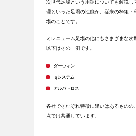
次世代足場という用語についても解説し
理といった足場の性能が、従来の枠組・
場のことです。
ミレニューム足場の他にもさまざまな次
以下はその一例です。
ダーウィン
lqシステム
アルバトロス
各社でそれぞれ特徴に違いはあるものの
点では共通しています。