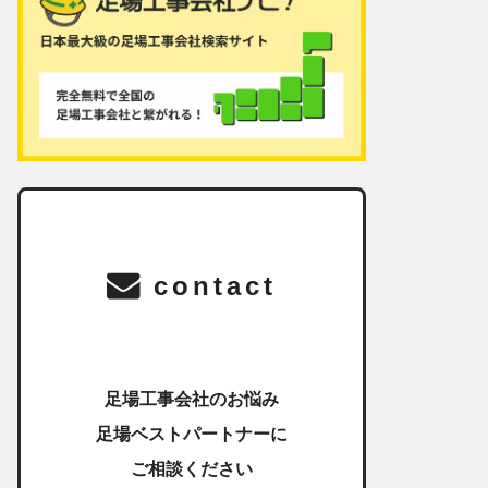
contact
足場工事会社のお悩み
足場ベストパートナーに
ご相談ください