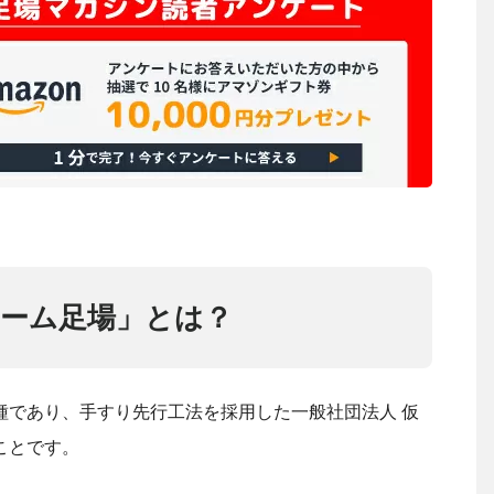
ーム足場」とは？
種であり、手すり先行工法を採用した一般社団法人 仮
ことです。