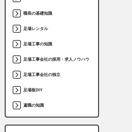
職長の基礎知識
足場レンタル
足場工事の知識
足場工事会社の採用・求人ノウハウ
足場工事会社の独立
足場板DIY
鳶職の知識