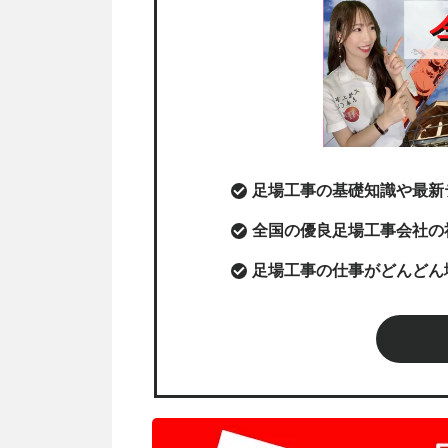
足場工事の基礎知識や最新
全国の優良足場工事会社の
足場工事の仕事がどんどん