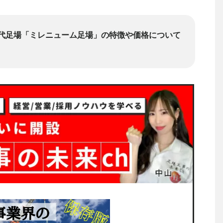
代足場「ミレニューム足場」の特徴や価格について