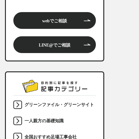
webでご相談
LINE@でご相談
グリーンファイル・グリーンサイト
一人親方の基礎知識
全国おすすめ足場工事会社