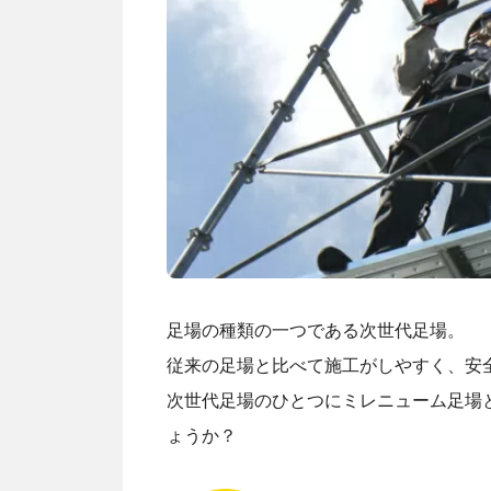
足場の種類の一つである次世代足場。
従来の足場と比べて施工がしやすく、安
次世代足場のひとつにミレニューム足場
ょうか？