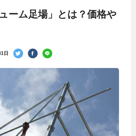
ューム足場」とは？価格や
31日