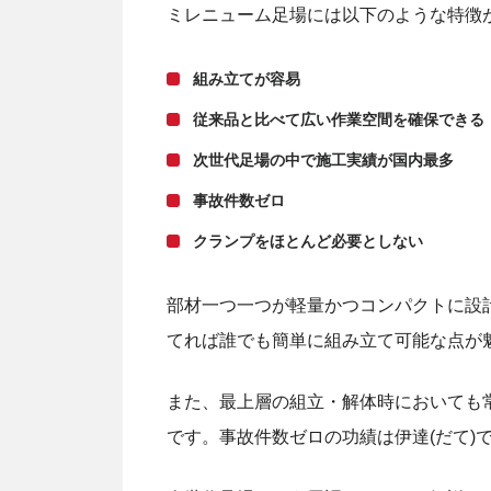
ミレニューム足場には以下のような特徴
組み立てが容易
従来品と比べて広い作業空間を確保できる
次世代足場の中で施工実績が国内最多
事故件数ゼロ
クランプをほとんど必要としない
部材一つ一つが軽量かつコンパクトに設
てれば誰でも簡単に組み立て可能な点が
また、最上層の組立・解体時においても
です。事故件数ゼロの功績は伊達(だて)