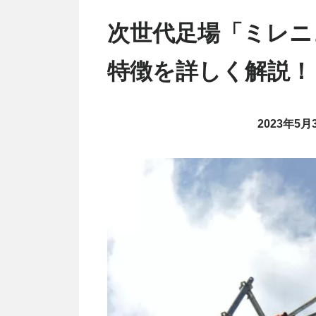
次世代足場「ミレニ
特徴を詳しく解説！
2023年5月