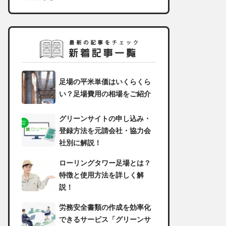
足場の平米単価はいくらくら
い？足場費用の相場をご紹介
グリーンサイトの申し込み・
登録方法を元請会社・協力会
社別に解説！
ローリングタワー足場とは？
特徴と使用方法を詳しく解
説！
労務安全書類の作成を効率化
できるサービス「グリーンサ