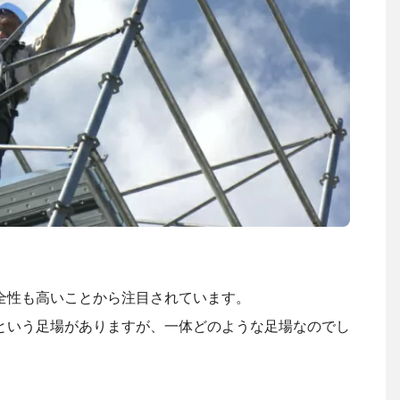
全性も高いことから注目されています。
という足場がありますが、一体どのような足場なのでし