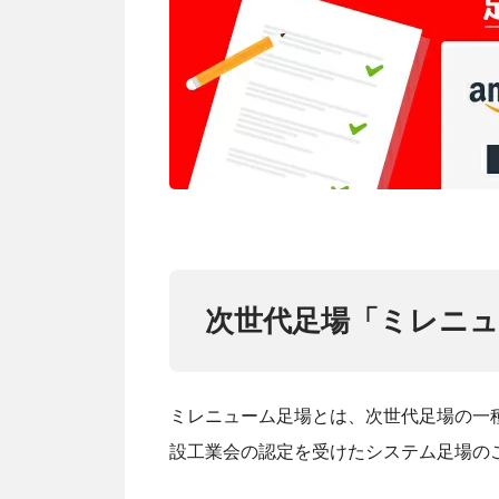
次世代足場「ミレニュ
ミレニューム足場とは、次世代足場の一
設工業会の認定を受けたシステム足場の