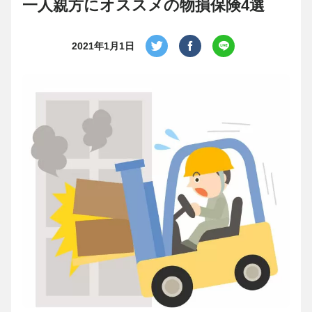
一人親方にオススメの物損保険4選
2021年1月1日