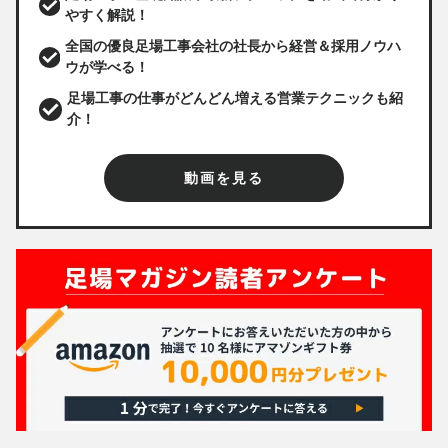
やすく解説！
全国の優良足場工事会社の社長から経営＆採用ノウハ
ウが学べる！
足場工事の仕事がどんどん増える営業テクニックも紹
介！
動画を見る