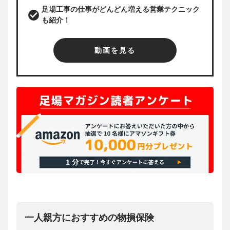
足場工事の仕事がどんどん増える営業テクニック
も紹介！
動画を見る
一人親方におすすめの物損保険