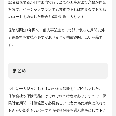
記名被保険者が日本国内で行う全ての工事および業務が保証
対象で、ベーシックプランでも業務であれば内覧会でお客様
のコートを紛失した場合も保証対象に入ります。
保険期間は1年間で、個人事業主として請け負った期間以外
も保険料を支払う必要がありますが補償範囲が広い商品で
す。
まとめ
今回は一人親方におすすめの物損保険をご紹介しました。
保険会社や保険商品にはそれぞれの特色がありますので、保
険対象期間・補償範囲が必要あるいは念の為に対象に入れて
おきたい部分をカバーできる物損保険を選ぶ参考にして下さ