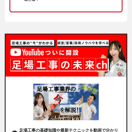
足場工事の基礎知識や最新テクニックを動画で分かり