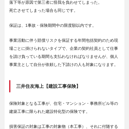
落下等が原因で第三者に怪我を負わせてしまった。
死亡させてしまった場合も同じです。
保証は、1事故・保険期間中の限度額以内です。
事業活動に伴う賠償リスクを保証する年間包括契約のため現
場ごとに掛けられないタイプで、企業の契約社員として仕事
を請け負っている期間も支払わなければなりませんが、個人
事業主として自分が依頼した下請けの人も対象になります。
三井住友海上【建設工事保険】
保険対象となる工事が、住宅・マンション・事務所ビル等の
建築工事に限られた建設特化型の保険です。
損害保証の対象は工事の対象物（本工事）、それに付随する