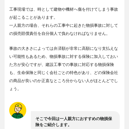
工事現場では、時として建物や機材へ傷を付けてしまう事故
が起こることがあります。
一人親方の場合、それらの工事中に起きた物損事故に対して
の損売賠償責任を自分個人で負わなければなりません。
事故の大きさによっては弁済額が非常に高額になり支払えな
い可能性もあるため、物損事故に対する保険に加入しておい
た方が安心ですが、建設工事での事故に対応する物損保険
も、生命保険と同じく会社ごとの特色があり、どの保険会社
の商品が良いのか正直なところ分からない人がほとんどでし
ょう。
そこで今回は一人親方におすすめの物損保
険をご紹介します。