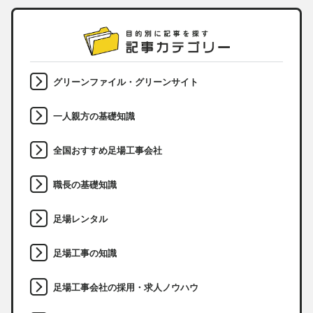
グリーンファイル・グリーンサイト
一人親方の基礎知識
全国おすすめ足場工事会社
職長の基礎知識
足場レンタル
足場工事の知識
足場工事会社の採用・求人ノウハウ