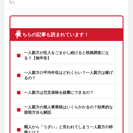
い。
こちらの記事も読まれています！
一人親方が収入をごまかし続けると税務調査にな
る？【無申告】
一人親方の平均年収はどれくらい？一人親方は稼げ
るの？
一人親方は労災保険を経費にできるの？
一人親方の個人事業税はいくらかかるの？効果的な
節税方法も解説
職人から「うざい」と言われてしまう一人親方の特
徴とは？