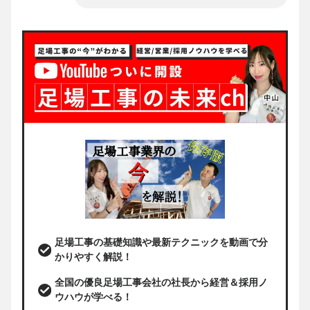
足場工事の基礎知識や最新テクニックを動画で分
かりやすく解説！
全国の優良足場工事会社の社長から経営＆採用ノ
ウハウが学べる！