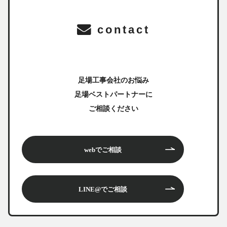
contact
足場工事会社のお悩み
足場ベストパートナーに
ご相談ください
webでご相談
LINE@でご相談