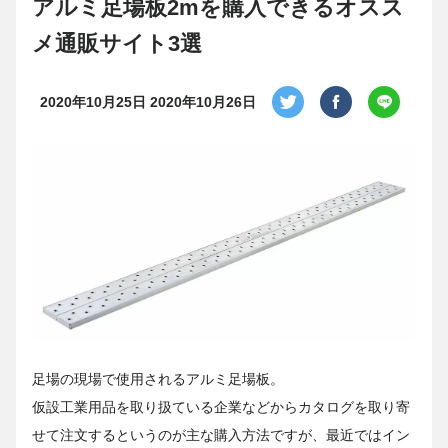
アルミ足場板2mを購入できるオスス
メ通販サイト3選
2020年10月25日
2020年10月26日
足場の現場で使用されるアルミ足場板。
仮設工業用品を取り扱ている企業などからカタログを取り寄
せて注文するというのが主な購入方法ですが、最近ではイン