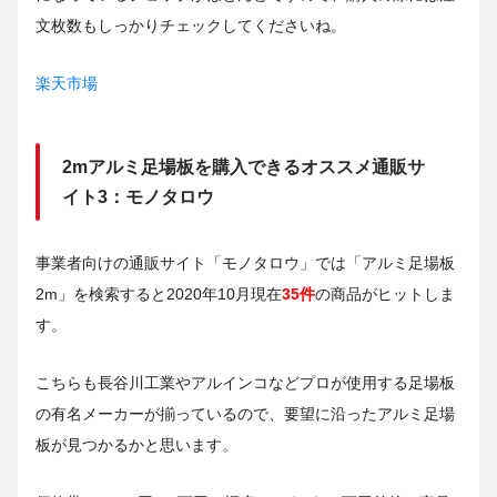
文枚数もしっかりチェックしてくださいね。
楽天市場
2mアルミ足場板を購入できるオススメ通販サ
イト3：モノタロウ
事業者向けの通販サイト「モノタロウ」では「アルミ足場板
2m」を検索すると2020年10月現在
35件
の商品がヒットしま
す。
こちらも長谷川工業やアルインコなどプロが使用する足場板
の有名メーカーが揃っているので、要望に沿ったアルミ足場
板が見つかるかと思います。