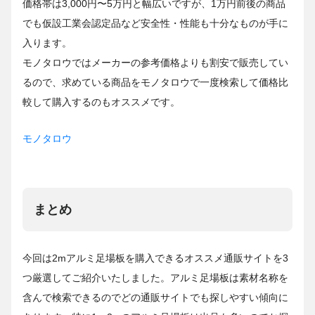
価格帯は3,000円〜5万円と幅広いですが、1万円前後の商品
でも仮設工業会認定品など安全性・性能も十分なものが手に
入ります。
モノタロウではメーカーの参考価格よりも割安で販売してい
るので、求めている商品をモノタロウで一度検索して価格比
較して購入するのもオススメです。
モノタロウ
まとめ
今回は2mアルミ足場板を購入できるオススメ通販サイトを3
つ厳選してご紹介いたしました。アルミ足場板は素材名称を
含んで検索できるのでどの通販サイトでも探しやすい傾向に