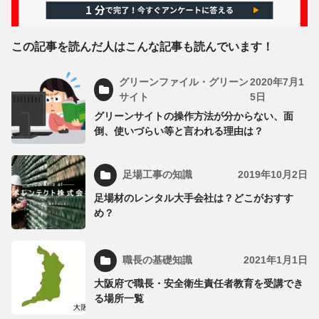
この記事を読んだ人はこんな記事も読んでいます！
グリーンファイル・グリーン
2020年7月1
サイト
5日
グリーンサイトの操作方法が分からない、面
倒、使いづらい等と言われる理由は？
足場工事の知識
2019年10月2日
足場材のレンタル大手会社は？どこがおすす
め？
職長の基礎知識
2021年1月1日
大阪府で職長・安全衛生責任者教育を受講でき
る場所一覧