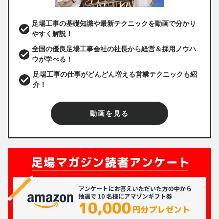
足場工事の基礎知識や最新テクニックを動画で分かり
やすく解説！
全国の優良足場工事会社の社長から経営＆採用ノウハ
ウが学べる！
足場工事の仕事がどんどん増える営業テクニックも紹
介！
動画を見る