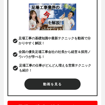
足場工事の基礎知識や最新テクニックを動画で分
かりやすく解説！
全国の優良足場工事会社の社長から経営＆採用ノ
ウハウが学べる！
足場工事の仕事がどんどん増える営業テクニック
も紹介！
動画を見る