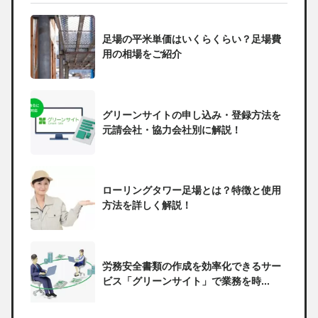
足場の平米単価はいくらくらい？足場費
用の相場をご紹介
グリーンサイトの申し込み・登録方法を
元請会社・協力会社別に解説！
ローリングタワー足場とは？特徴と使用
方法を詳しく解説！
労務安全書類の作成を効率化できるサー
ビス「グリーンサイト」で業務を時...