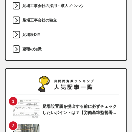
足場工事会社の採用・求人ノウハウ
足場工事会社の独立
足場板DIY
鳶職の知識
足場設置届を提出する前に必ずチェック
したいポイントは？【労働基準監督署...