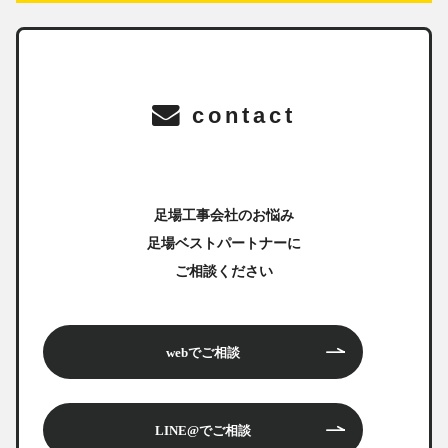
contact
足場工事会社のお悩み
足場ベストパートナーに
ご相談ください
webでご相談
LINE@でご相談