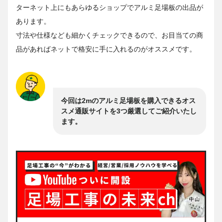
ターネット上にもあらゆるショップでアルミ足場板の出品が
あります。
寸法や仕様なども細かくチェックできるので、お目当ての商
品があればネットで格安に手に入れるのがオススメです。
今回は2mのアルミ足場板を購入できるオス
スメ通販サイトを3つ厳選してご紹介いたし
ます。