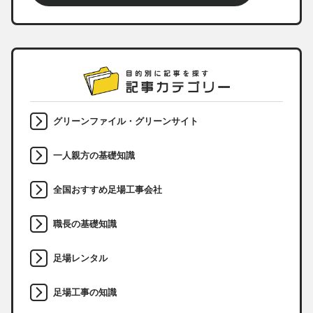
グリーンファイル・グリーンサイト
一人親方の基礎知識
全国おすすめ足場工事会社
職長の基礎知識
足場レンタル
足場工事の知識