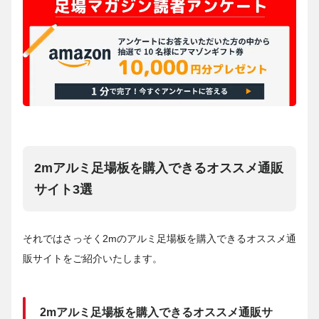
2mアルミ足場板を購入できるオススメ通販
サイト3選
それではさっそく2mのアルミ足場板を購入できるオススメ通
販サイトをご紹介いたします。
2mアルミ足場板を購入できるオススメ通販サ