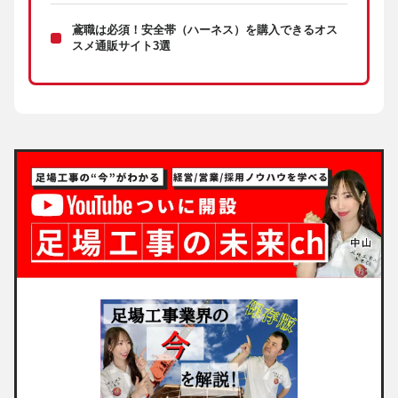
鳶職は必須！安全帯（ハーネス）を購入できるオス
スメ通販サイト3選