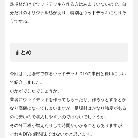
足場材だけでウッドデッキを作る方はあまりいないので、自
分だけのオリジナル感があり、特別なウッドデッキになりそ
うですね。
まとめ
今回は、足場材で作るウッドデッキＤIYの事例と費用につい
て紹介しました。
いかがでしたでしょうか。
業者にウッドデッキを作ってもらったり、作ろうとするとか
なり高額になってしまいますが、足場材はかなり強度がある
のに安いので購入しやすいのではないでしょうか。
その分工程が増えたりして時間がかかることもありますが、
それもDIYの醍醐味ではないかと思います。