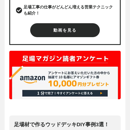
足場工事の仕事がどんどん増える営業テクニック
も紹介！
動画を見る
足場材で作るウッドデッキDIY事例3選！