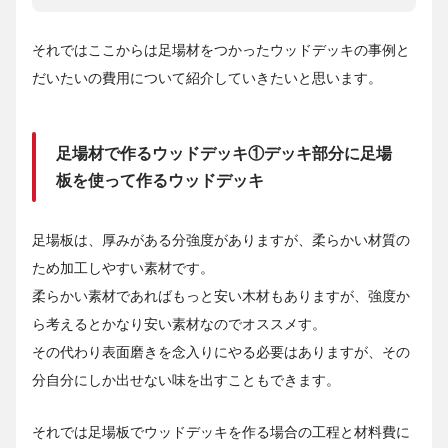
それではここからは足場材をつかったウッドデッキの事例と
だいたいの費用について紹介していきたいと思います。
足場材で作るウッドデッキ①デッキ部分に足場
板を使って作るウッドデッキ
足場板は、厚みがある分強度がありますが、柔らかい材質の
ため加工しやすい素材です。
柔らかい素材であればもっと安い木材もありますが、強度か
ら考えるとかなり安い素材なのでオススメす。
その代わり表面磨きを念入りにやる必要はありますが、その
分自分にしか出せない味を出すこともできます。
それでは足場板でウッドデッキを作る場合の工程と材料費に