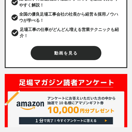
やすく解説！
全国の優良足場工事会社の社長から経営＆採用ノウハ
ウが学べる！
足場工事の仕事がどんどん増える営業テクニックも紹
介！
動画を見る