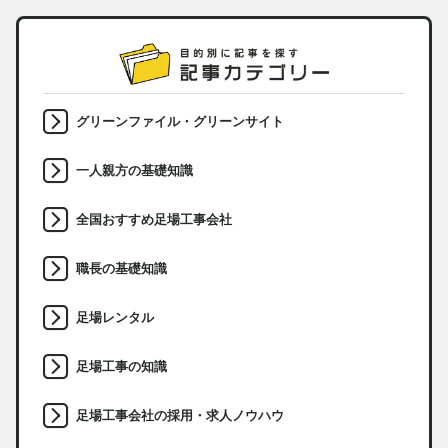
グリーンファイル・グリーンサイト
一人親方の基礎知識
全国おすすめ足場工事会社
職長の基礎知識
足場レンタル
足場工事の知識
足場工事会社の採用・求人ノウハウ