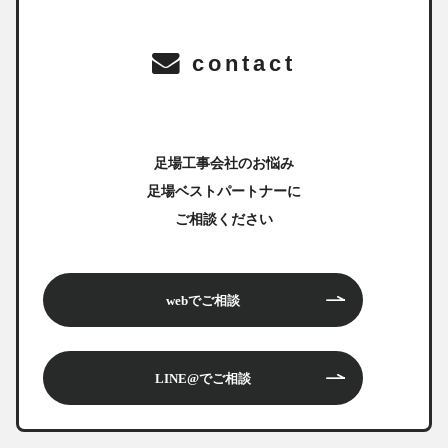
contact
足場工事会社のお悩み
足場ベストパートナーに
ご相談ください
webでご相談
LINE@でご相談