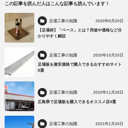
この記事を読んだ人はこんな記事も読んでいます！
足場工事の知識
2020年8月20日
【足場材】「ベース」とは？用途や価格など分
かりやすく解説
足場工事の知識
2020年10月25日
足場板を激安価格で購入できるおすすめサイト
8選
足場工事の知識
2020年11月28日
広島県で足場板を購入できるオススメ店4選
足場工事の知識
2021年1月30日