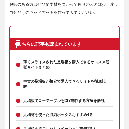
興味のある方はぜひ足場材をつかって周りの人とは少し違う
自分だけのウッドデッキを作ってみてください。
こちらの記事も読まれています！
薄くスライスされた足場板を購入できるオススメ通
販サイトまとめ
中古の足場板が格安で購入できるサイトを徹底比
較！
足場板でローテーブルをDIY制作する方法を解説
足場材を使った収納ボックスおすすめ4選
足場板を活用したリノベーション事例3選！