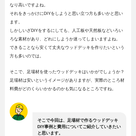
なり高いですよね。
それをきっかけにDIYをしようと思い立つ方も多いかと思い
ます。
しかしいざDIYをするにしても、人工板や天然板などいろい
ろな素材があり、どれにしようか迷ってしまいますよね。
できることなら安くて丈夫なウッドデッキを作りたいという
方も多いのでは。
そこで、足場材を使ったウッドデッキはいかがでしょうか？
足場材は安いというイメージがありますが、実際のところ材
料費がどのくらいかかるのかも気になるところですね。
そこで今回は、足場材で作るウッドデッキ
DIY事例と費用についてご紹介していきたい
と思います。