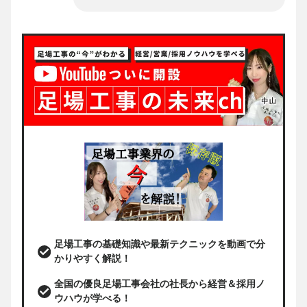
足場工事の基礎知識や最新テクニックを動画で分
かりやすく解説！
全国の優良足場工事会社の社長から経営＆採用ノ
ウハウが学べる！