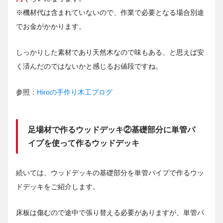
※機材代は含まれていないので、作業で必要となる場合別途
でお金がかかります。
しっかりした素材であり天然木なので味もある、と思えば安
く済んだのではないかと感じるお値段ですね。
参照：
Hiroの手作り木工ブログ
足場材で作るウッドデッキ②基礎部分に単管パ
イプを使って作るウッドデッキ
続いては、ウッドデッキの基礎部分を単管パイプで作るウッ
ドデッキをご紹介します。
床板は傷むので途中で張り替える必要がありますが、単管パ