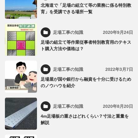
北海道で「足場の組立て等の業務に係る特別教
育」を受講できる場所一覧
足場工事の知識
2020年9月24日
足場の組立て等作業従事者特別教育用のテキス
ト購入方法や価格は？
足場工事の知識
2022年3月7日
足場屋が国や銀行から融資を十分に受けるため
のノウハウを紹介
足場工事の知識
2020年8月20日
4m足場板の重さはどれくらい？寸法と重量を
解説