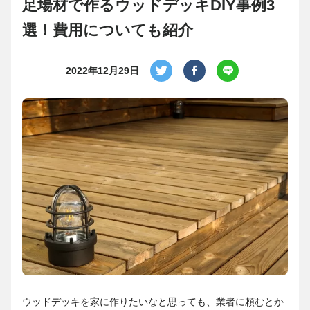
足場材で作るウッドデッキDIY事例3
選！費用についても紹介
2022年12月29日
ウッドデッキを家に作りたいなと思っても、業者に頼むとか