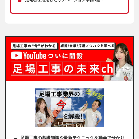
足場工事の基礎知識や最新テクニックを動画で分かり