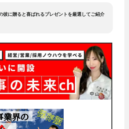
の彼に贈ると喜ばれるプレゼントを厳選してご紹介