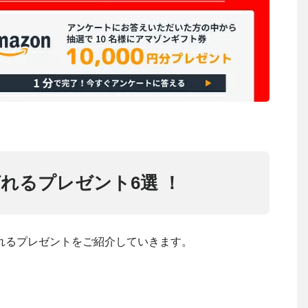
れるプレゼント6選 ！
れるプレゼントをご紹介していきます。