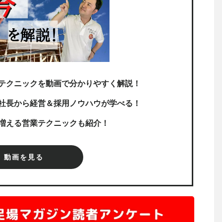
テクニックを動画で分かりやすく解説！
社長から経営＆採用ノウハウが学べる！
増える営業テクニックも紹介！
動画を見る