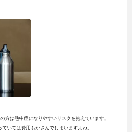
人の方は熱中症になりやすいリスクを抱えています。
っていては費用もかさんでしまいますよね。