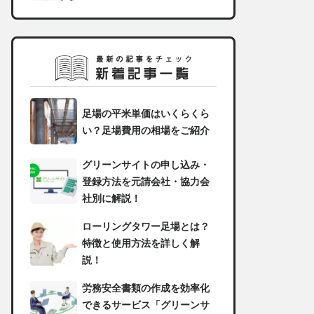
足場の平米単価はいくらくら
い？足場費用の相場をご紹介
グリーンサイトの申し込み・
登録方法を元請会社・協力会
社別に解説！
ローリングタワー足場とは？
特徴と使用方法を詳しく解
説！
労務安全書類の作成を効率化
できるサービス「グリーンサ