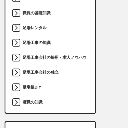
職長の基礎知識
足場レンタル
足場工事の知識
足場工事会社の採用・求人ノウハウ
足場工事会社の独立
足場板DIY
鳶職の知識