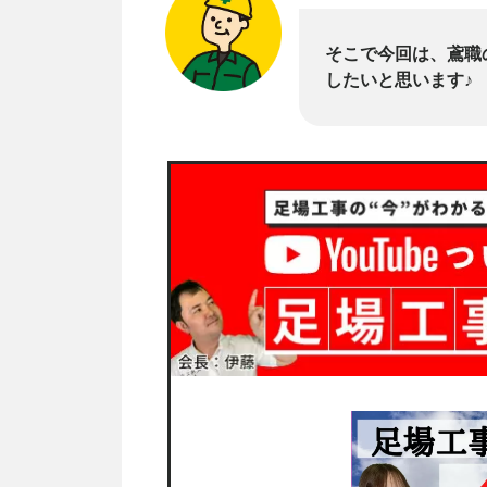
そこで今回は、鳶職
したいと思います♪