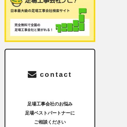
contact
足場工事会社のお悩み
足場ベストパートナーに
ご相談ください