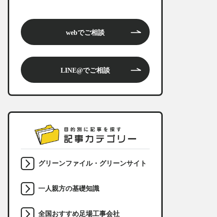
webでご相談
LINE@でご相談
グリーンファイル・グリーンサイト
一人親方の基礎知識
全国おすすめ足場工事会社