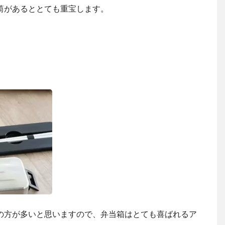
筒があるととても重宝します。
の方が多いと思いますので、弁当箱はとても喜ばれるア