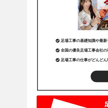
足場工事の基礎知識や最新
全国の優良足場工事会社の
足場工事の仕事がどんどん