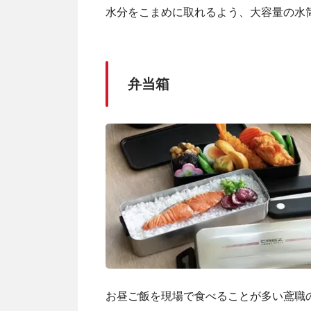
水分をこまめに取れるよう、大容量の水
弁当箱
お昼ご飯を現場で食べることが多い鳶職