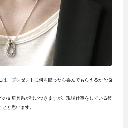
んは、プレゼントに何を贈ったら喜んでもらえるかと悩
。
どの文房具系が思いつきますが、現場仕事をしている彼
ことと思います。