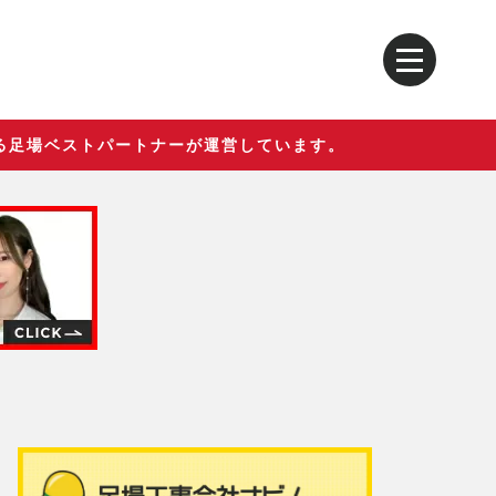
る足場ベストパートナーが運営しています。