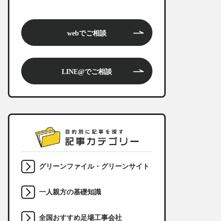
webでご相談
LINE@でご相談
グリーンファイル・グリーンサイト
一人親方の基礎知識
全国おすすめ足場工事会社