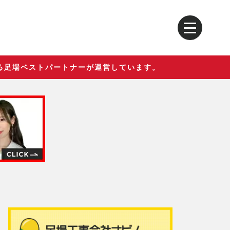
る足場ベストパートナーが運営しています。