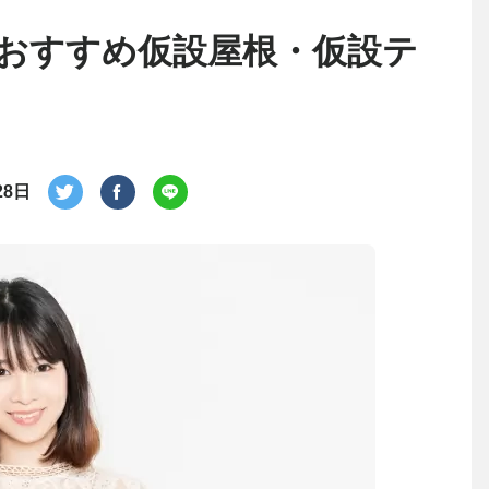
おすすめ仮設屋根・仮設テ
28日