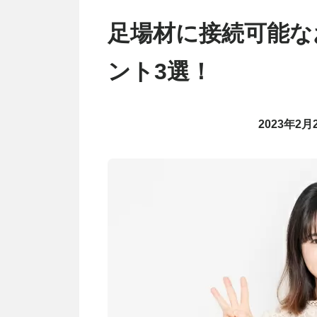
足場材に接続可能な
ント3選！
2023年2月