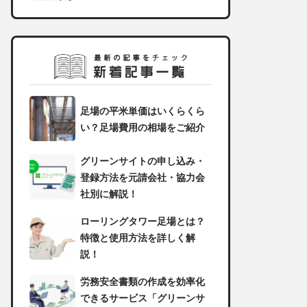
足場の平米単価はいくらくら
い？足場費用の相場をご紹介
グリーンサイトの申し込み・
登録方法を元請会社・協力会
社別に解説！
ローリングタワー足場とは？
特徴と使用方法を詳しく解
説！
労務安全書類の作成を効率化
できるサービス「グリーンサ