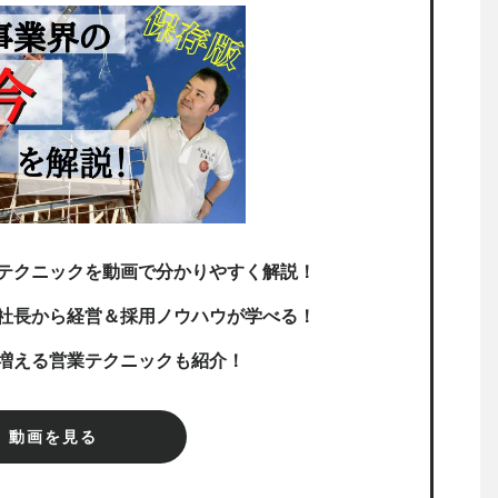
テクニックを動画で分かりやすく解説！
社長から経営＆採用ノウハウが学べる！
増える営業テクニックも紹介！
動画を見る