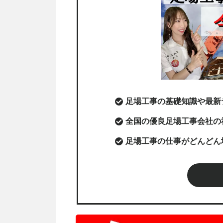
足場工事の基礎知識や最新
全国の優良足場工事会社の
足場工事の仕事がどんどん