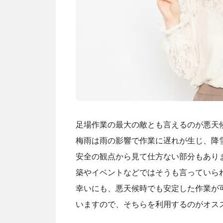
足場作業の最大の敵とも言えるのが悪天
梅雨は雨の影響で作業に遅れが生じ、降
安全の観点から見て仕方ない部分もあり
築やイベントなどではそうも言っていら
幸いにも、悪天候時でも安定した作業が
いますので、そちらを利用するのがオス