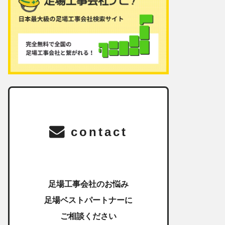
contact
足場工事会社のお悩み
足場ベストパートナーに
ご相談ください