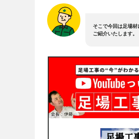
そこで今回は足場材
ご紹介いたします。