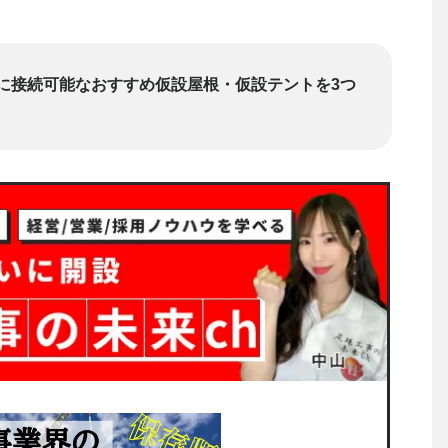
に接続可能なおすすめ仮設屋根・仮設テントを3つ