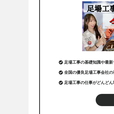
足場工事の基礎知識や最新
全国の優良足場工事会社の
足場工事の仕事がどんどん