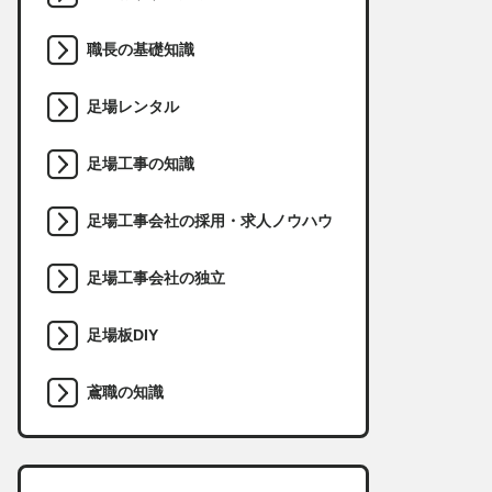
職長の基礎知識
足場レンタル
足場工事の知識
足場工事会社の採用・求人ノウハウ
足場工事会社の独立
足場板DIY
鳶職の知識