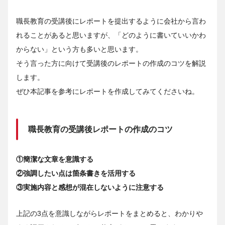
職長教育の受講後にレポートを提出するように会社から言わ
れることがあると思いますが、「どのように書いていいかわ
からない」という方も多いと思います。
そう言った方に向けて受講後のレポートの作成のコツを解説
します。
ぜひ本記事を参考にレポートを作成してみてくださいね。
職長教育の受講後レポートの作成のコツ
①簡潔な文章を意識する
②強調したい点は箇条書きを活用する
③実施内容と感想が混在しないように注意する
上記の3点を意識しながらレポートをまとめると、わかりや