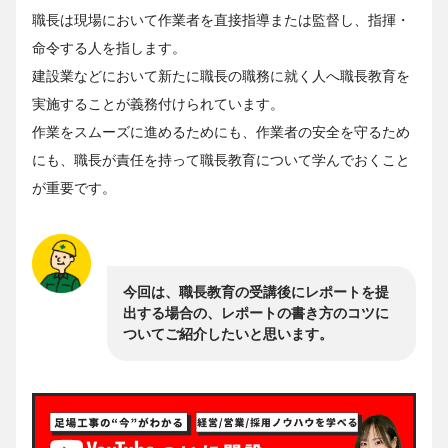
職長は現場において作業者を直接指導または監督し、指揮・
命令する人を指します。
建設業などにおいて新たに職長の職務に就く人へ職長教育を
実施することが義務付けられています。
作業をスムーズに進めるためにも、作業者の安全を守るため
にも、職長が責任を持って職長教育について学んでおくこと
が重要です。
今回は、職長教育の受講後にレポートを提
出する場合の、レポートの書き方のコツに
ついてご紹介したいと思います。