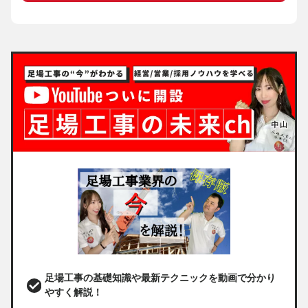
足場工事の基礎知識や最新テクニックを動画で分かり
やすく解説！