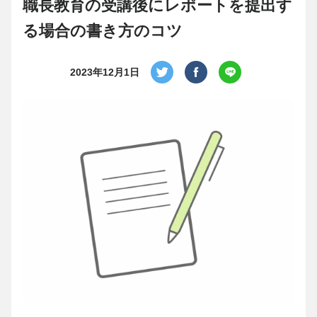
職長教育の受講後にレポートを提出す
る場合の書き方のコツ
2023年12月1日