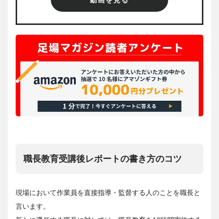
職長教育受講後レポートの書き方のコツ
現場において作業員を直接指導・監督する人のことを職長と
言います。