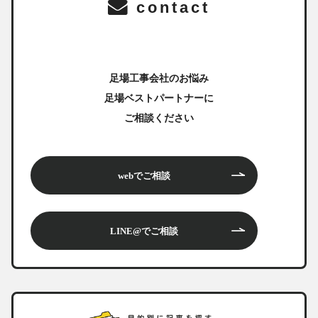
contact
足場工事会社のお悩み
足場ベストパートナーに
ご相談ください
webでご相談
LINE@でご相談