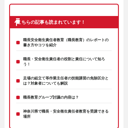
こちらの記事も読まれています！
職長安全衛生責任者教育（職長教育）のレポートの
書き方やコツを紹介
職長・安全衛生責任者の役割と責任について知ろ
う！
足場の組立て等作業主任者の技能講習の免除区分と
は？対象者についても解説
職長教育グループ討議の内容は？
神奈川県で職長・安全衛生責任者教育を受講できる
場所