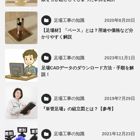
足場工事の知識
2020年8月20日
【足場材】「ベース」とは？用途や価格など分
かりやすく解説
足場工事の知識
2023年11月1日
足場CADデータのダウンロード方法・手順を解
説！
足場工事の知識
2019年7月29日
『単管足場』の組立図とは？【参考】
足場工事の知識
2021年12月23日