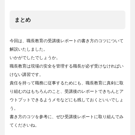
まとめ
今回は、職長教育の受講後レポートの書き方のコツについて
解説いたしました。
いかがでしたでしょうか。
職長教育は現場の安全を管理する職長が必ず受けなければい
けない講習です。
責任を持って職務に従事するためにも、職長教育に真剣に取
り組むのはもちろんのこと、受講後のレポートできちんとア
ウトプットできるようメモなどにも残しておくといいでしょ
う。
書き方のコツを参考に、ぜひ受講後レポートに取り組んでみ
てくださいね。