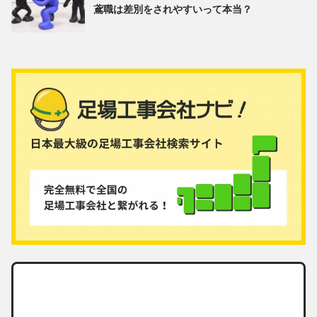
鳶職は差別をされやすいって本当？