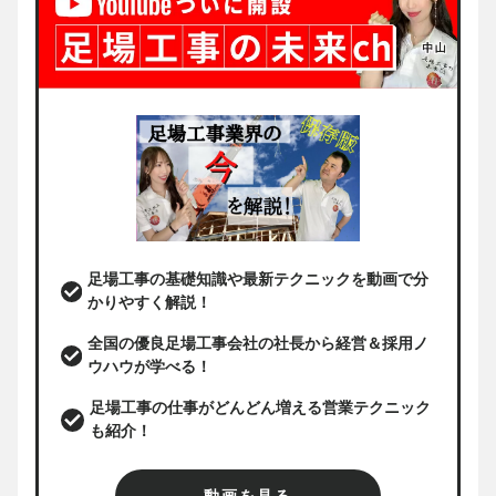
足場工事の基礎知識や最新テクニックを動画で分
かりやすく解説！
全国の優良足場工事会社の社長から経営＆採用ノ
ウハウが学べる！
足場工事の仕事がどんどん増える営業テクニック
も紹介！
動画を見る