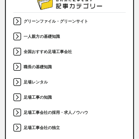
グリーンファイル・グリーンサイト
一人親方の基礎知識
全国おすすめ足場工事会社
職長の基礎知識
足場レンタル
足場工事の知識
足場工事会社の採用・求人ノウハウ
足場工事会社の独立