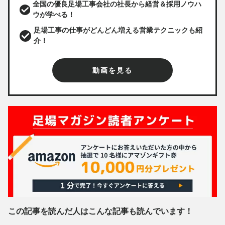
全国の優良足場工事会社の社長から経営＆採用ノウハ
ウが学べる！
足場工事の仕事がどんどん増える営業テクニックも紹
介！
動画を見る
この記事を読んだ人はこんな記事も読んでいます！