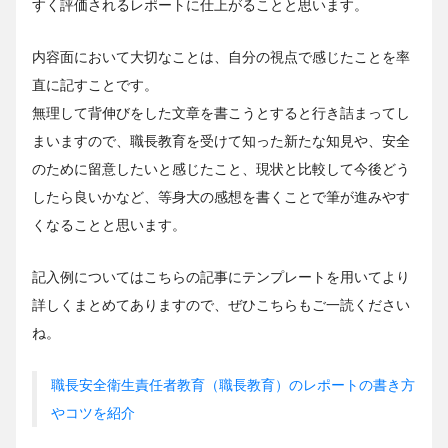
すく評価されるレポートに仕上がることと思います。
内容面において大切なことは、自分の視点で感じたことを率
直に記すことです。
無理して背伸びをした文章を書こうとすると行き詰まってし
まいますので、職長教育を受けて知った新たな知見や、安全
のために留意したいと感じたこと、現状と比較して今後どう
したら良いかなど、等身大の感想を書くことで筆が進みやす
くなることと思います。
記入例についてはこちらの記事にテンプレートを用いてより
詳しくまとめてありますので、ぜひこちらもご一読ください
ね。
職長安全衛生責任者教育（職長教育）のレポートの書き方
やコツを紹介