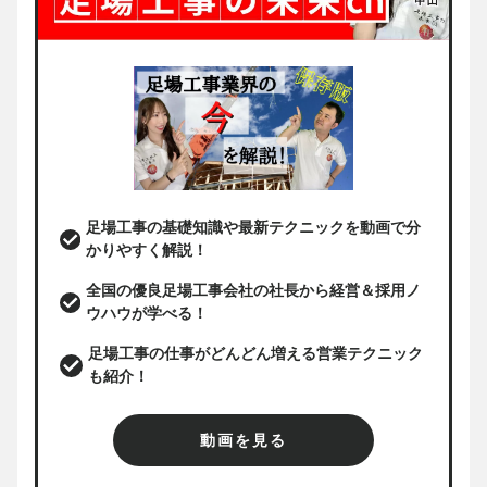
足場工事の基礎知識や最新テクニックを動画で分
かりやすく解説！
全国の優良足場工事会社の社長から経営＆採用ノ
ウハウが学べる！
足場工事の仕事がどんどん増える営業テクニック
も紹介！
動画を見る