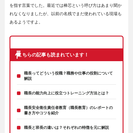
を指す言葉でした。最近では棒芯という呼び方はあまり聞か
れなくなりましたが、以前の名残でまだ使われている現場も
あるようですよ。
こちらの記事も読まれています！
職長ってどういう役職？職務や仕事の役割について
解説
職長の能力向上に役立つトレーニング方法とは？
職長安全衛生責任者教育（職長教育）のレポートの
書き方やコツを紹介
職長と班長の違いは？それぞれの特徴を元に解説