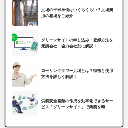
足場の平米単価はいくらくらい？足場費
用の相場をご紹介
グリーンサイトの申し込み・登録方法を
元請会社・協力会社別に解説！
ローリングタワー足場とは？特徴と使用
方法を詳しく解説！
労務安全書類の作成を効率化できるサー
ビス「グリーンサイト」で業務を時...