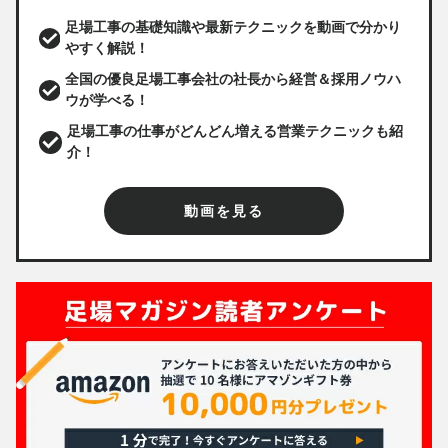
足場工事の基礎知識や最新テクニックを動画で分かり
やすく解説！
全国の優良足場工事会社の社長から経営＆採用ノウハ
ウが学べる！
足場工事の仕事がどんどん増える営業テクニックも紹
介！
動画を見る