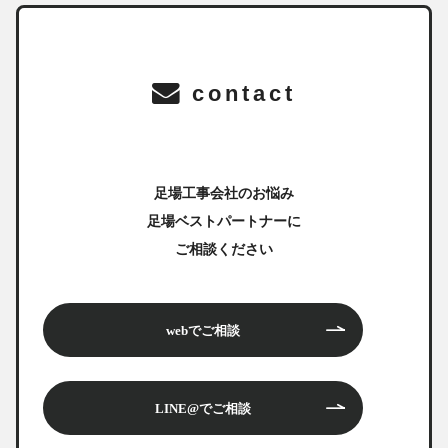
contact
足場工事会社のお悩み
足場ベストパートナーに
ご相談ください
webでご相談
LINE@でご相談