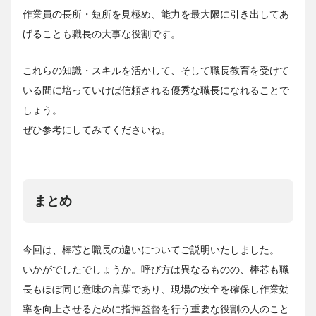
作業員の長所・短所を見極め、能力を最大限に引き出してあ
げることも職長の大事な役割です。
これらの知識・スキルを活かして、そして職長教育を受けて
いる間に培っていけば信頼される優秀な職長になれることで
しょう。
ぜひ参考にしてみてくださいね。
まとめ
今回は、棒芯と職長の違いについてご説明いたしました。
いかがでしたでしょうか。呼び方は異なるものの、棒芯も職
長もほぼ同じ意味の言葉であり、現場の安全を確保し作業効
率を向上させるために指揮監督を行う重要な役割の人のこと