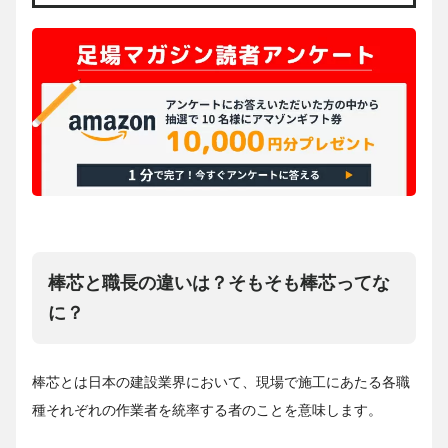
棒芯と職長の違いは？そもそも棒芯ってな
に？
棒芯とは日本の建設業界において、現場で施工にあたる各職
種それぞれの作業者を統率する者のことを意味します。