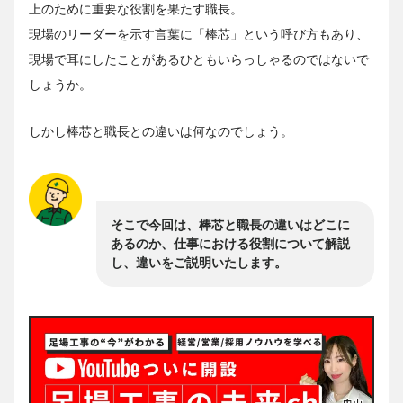
上のために重要な役割を果たす職長。
現場のリーダーを示す言葉に「棒芯」という呼び方もあり、
現場で耳にしたことがあるひともいらっしゃるのではないで
しょうか。
しかし棒芯と職長との違いは何なのでしょう。
そこで今回は、棒芯と職長の違いはどこに
あるのか、仕事における役割について解説
し、違いをご説明いたします。