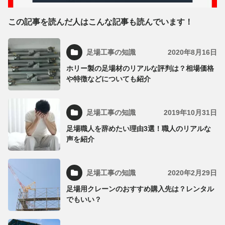
この記事を読んだ人はこんな記事も読んでいます！
足場工事の知識
2020年8月16日
ホリー製の足場材のリアルな評判は？相場価格
や特徴などについても紹介
足場工事の知識
2019年10月31日
足場職人を辞めたい理由3選！職人のリアルな
声を紹介
足場工事の知識
2020年2月29日
足場用クレーンのおすすめ購入先は？レンタル
でもいい？