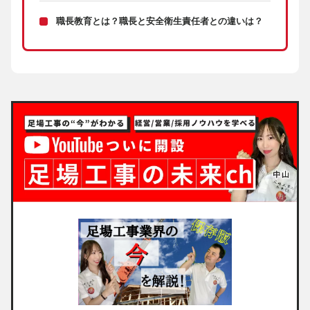
職長教育とは？職長と安全衛生責任者との違いは？