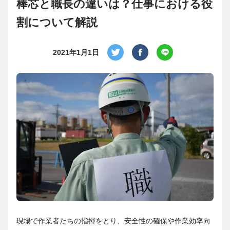
棒芯と職長の違いは？仕事における役
割について解説
2021年1月1日
現場で作業者たちの指揮をとり、安全性の確保や作業効率向