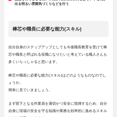
出る明るい雰囲気づくりなどを行う
棒芯や職長に必要な能力(スキル)
自分自身のステップアップとしても今後職長教育を受けて棒
芯や職長と呼ばれる役職になりたいと考えている職人さんも
多くいらっしゃると思います。
棒芯や職長に必要な能力(スキル)はどのようなものなのでし
ょうか。
簡単に見ていきましょう。
まず部下となる作業員を適切かつ安全に指揮するため、自分
自身に現場の安全を守る知識や業務を効率的に進めるスキル