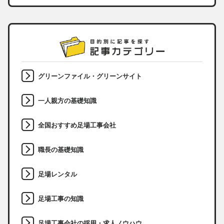
グリーンファイル・グリーンサイト
一人親方の基礎知識
全国おすすめ足場工事会社
職長の基礎知識
足場レンタル
足場工事の知識
足場工事会社の採用・求人ノウハウ