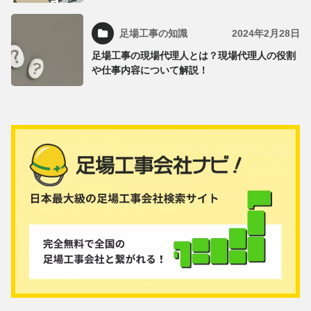
足場工事の知識
2024年2月28日
足場工事の現場代理人とは？現場代理人の役割
や仕事内容について解説！