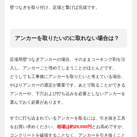
壁つなぎを取り付け、足場と繋げば完成です。
アンカーを取りたいのに取れない場合は？
足場用壁つなぎアンカーの場合、そのままコーキング剤を注
入し、アンカーごと埋めてしまうことがほとんどです。
どうしても工事後にアンカーを取りたいと考えている場合、
やはりアンカーの選定が重要です。あとで取ることができる
アンカーや、下穴および打ち込みを必要としないアンカーを
選んでおく必要があります。
すでに打ち込まれているアンカーを取るには、引き抜き工具
をお買い求めください。
相場は約20,000円
とお高めですが、
コンクリートを破損することなく、アンカーを引き抜くこと