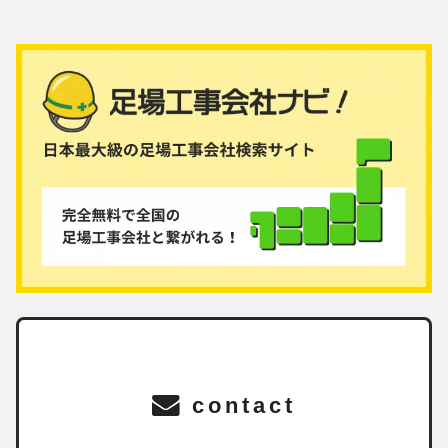
contact