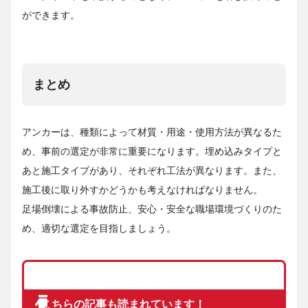
ができます。
まとめ
アンカーは、種類によって材質・用途・使用方法が異なるた
め、事前の選定が非常に重要になります。埋め込みタイプと
あと施工タイプがあり、それぞれ工法が異なります。また、
施工後に取り外すかどうかも考えなければなりません。
足場倒壊による事故防止、安心・安全な職場環境づくりのた
め、適切な選定を目指しましょう。
こちらの記事も読まれています！