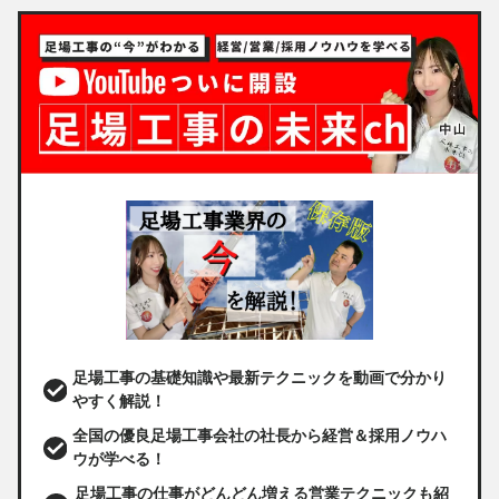
足場工事の基礎知識や最新テクニックを動画で分かり
やすく解説！
全国の優良足場工事会社の社長から経営＆採用ノウハ
ウが学べる！
足場工事の仕事がどんどん増える営業テクニックも紹