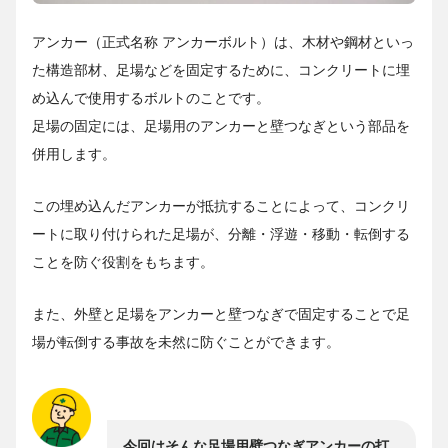
アンカー（正式名称 アンカーボルト）は、木材や鋼材といっ
た構造部材、足場などを固定するために、コンクリートに埋
め込んで使用するボルトのことです。
足場の固定には、足場用のアンカーと壁つなぎという部品を
併用します。
この埋め込んだアンカーが抵抗することによって、コンクリ
ートに取り付けられた足場が、分離・浮遊・移動・転倒する
ことを防ぐ役割をもちます。
また、外壁と足場をアンカーと壁つなぎで固定することで足
場が転倒する事故を未然に防ぐことができます。
今回はそんな足場用壁つなぎアンカーの打