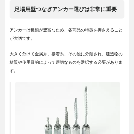
足場用壁つなぎアンカー選びは非常に重要
アンカーは種類が豊富なため、各商品の特徴を押さえること
が大切です。
大きく分けて金属系、接着系、その他に分類され、建造物の
材質や使用目的によって適切なものを選択する必要がありま
す。