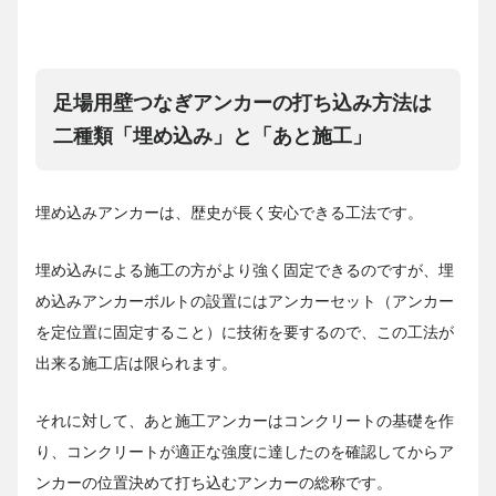
足場用壁つなぎアンカーの打ち込み方法は
二種類「埋め込み」と「あと施工」
埋め込みアンカーは、歴史が長く安心できる工法です。
埋め込みによる施工の方がより強く固定できるのですが、埋
め込みアンカーボルトの設置にはアンカーセット（アンカー
を定位置に固定すること）に技術を要するので、この工法が
出来る施工店は限られます。
それに対して、あと施工アンカーはコンクリートの基礎を作
り、コンクリートが適正な強度に達したのを確認してからア
ンカーの位置決めて打ち込むアンカーの総称です。