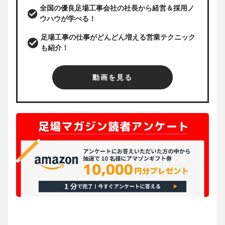
全国の優良足場工事会社の社長から経営＆採用ノ
ウハウが学べる！
足場工事の仕事がどんどん増える営業テクニック
も紹介！
動画を見る