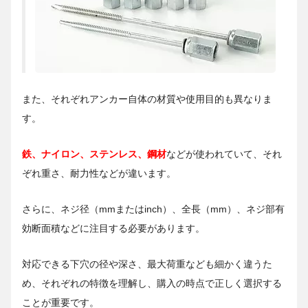
また、それぞれアンカー自体の材質や使用目的も異なりま
す。
鉄、ナイロン、ステンレス、鋼材
などが使われていて、それ
ぞれ重さ、耐力性などが違います。
さらに、ネジ径（mmまたはinch）、全長（mm）、ネジ部有
効断面積などに注目する必要があります。
対応できる下穴の径や深さ、最大荷重なども細かく違うた
め、それぞれの特徴を理解し、購入の時点で正しく選択する
ことが重要です。