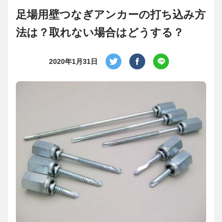
足場用壁つなぎアンカーの打ち込み方
法は？取れない場合はどうする？
2020年1月31日