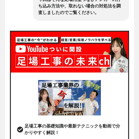
ち込み方法や、取れない場合の対処法を調
査しましたのでご覧ください。
足場工事の基礎知識や最新テクニックを動画で分
かりやすく解説！