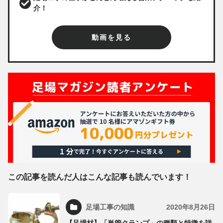
介！
動画を見る
この記事を読んだ人はこんな記事も読んでいます！
足場工事の知識
2020年8月26日