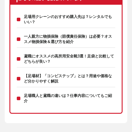
足場用クレーンのおすすめ購入先は？レンタルでも
いい？
一人親方に物損保険（賠償責任保険）は必要？オス
スメ物損保険＆選び方を紹介
鳶職にオススメの高所用安全靴3選！足袋と比較して
どちらが良い？
【足場材】「コンビステップ」とは？用途や価格な
ど分かりやすく解説
足場職人と鳶職の違いは？仕事内容についてもご紹
介