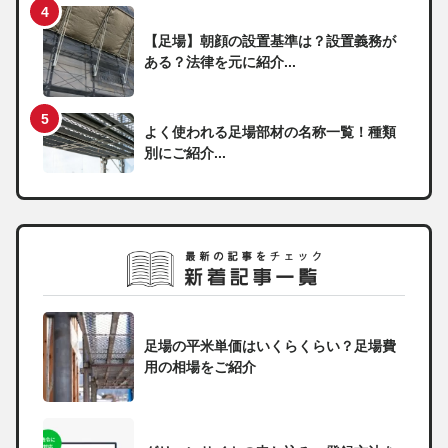
【足場】朝顔の設置基準は？設置義務が
ある？法律を元に紹介...
よく使われる足場部材の名称一覧！種類
別にご紹介...
足場の平米単価はいくらくらい？足場費
用の相場をご紹介