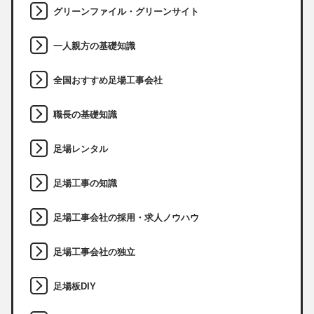
グリーンファイル・グリーンサイト
一人親方の基礎知識
全国おすすめ足場工事会社
職長の基礎知識
足場レンタル
足場工事の知識
足場工事会社の採用・求人ノウハウ
足場工事会社の独立
足場板DIY