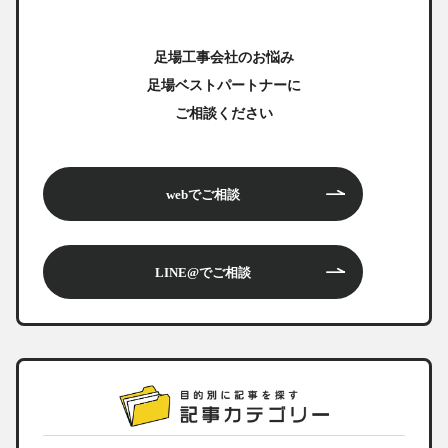
足場工事会社のお悩み
足場ベストパートナーに
ご相談ください
webでご相談
LINE@でご相談