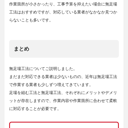
作業箇所が小さかったり、工事予算を抑えたい場合に無足場
工法はおすすめですが、対応している業者がなかなか見つか
らないことも多いです。
まとめ
無足場工法についてご説明しました。
まだまだ対応できる業者は少ないものの、近年は無足場工法
で作業する業者も少しずつ増えてきています。
足場を組む工法と無足場工法、それぞれにメリットやデメリ
ットが存在しますので、作業内容や作業箇所に合わせて柔軟
に対応することが必要です。