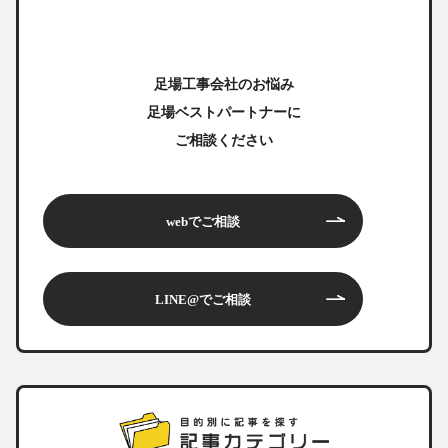
足場工事会社のお悩み
足場ベストパートナーに
ご相談ください
webでご相談
LINE@でご相談