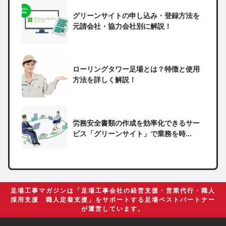
グリーンサイトの申し込み・登録方法を
元請会社・協力会社別に解説！
ローリングタワー足場とは？特徴と使用
方法を詳しく解説！
労務安全書類の作成を効率化できるサー
ビス「グリーンサイト」で業務を時...
一人親方の無申告で税務署から督促状が
届いたらどうしたらいい？
足場工事マガジンは「足場工事会社の経営支援・営業代行・職人
採用支援 職人定着支援」をサポートする足場ベストパートナー
が運営しています。