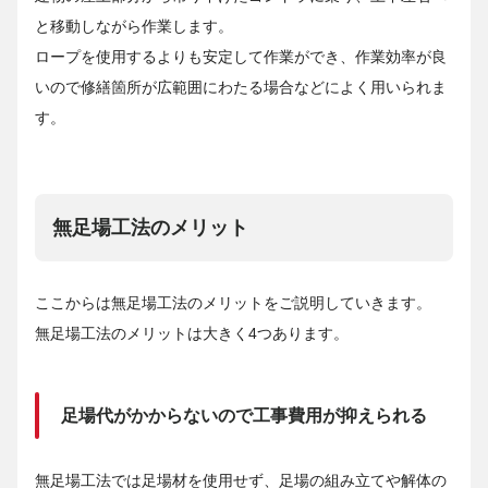
と移動しながら作業します。
ロープを使用するよりも安定して作業ができ、作業効率が良
いので修繕箇所が広範囲にわたる場合などによく用いられま
す。
無足場工法のメリット
ここからは無足場工法のメリットをご説明していきます。
無足場工法のメリットは大きく4つあります。
足場代がかからないので工事費用が抑えられる
無足場工法では足場材を使用せず、足場の組み立てや解体の