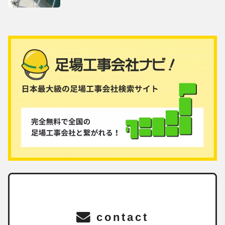
contact