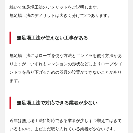
続いて無足場工法のデメリットをご説明します。
無足場工法のデメリットは大きく分けて2つあります。
無足場工法が使えない工事がある
無足場工法にはロープを使う方法とゴンドラを使う方法があ
りますが、いずれもマンションの形状などによりロープやゴ
ンドラを吊り下げるための器具の設置ができないことがあり
ます。
無足場工法で対応できる業者が少ない
近年は無足場工法に対応できる業者が少しずつ増えてはきて
いるものの、まだまだ取り入れている業者が少ないです。