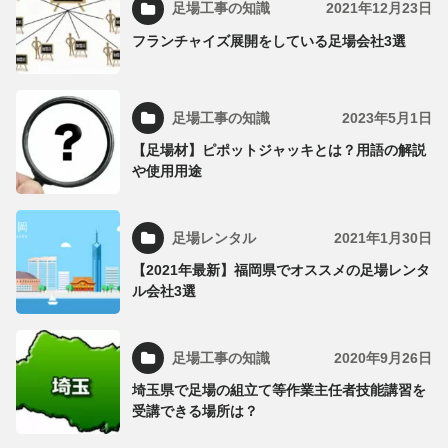
足場工事の知識
2021年12月23日
フランチャイズ展開をしている足場会社3選
足場工事の知識
2023年5月1日
【足場材】ピポットジャッキとは？用語の解説
や使用用途
足場レンタル
2021年1月30日
【2021年最新】福岡県でオススメの足場レンタ
ル会社3選
足場工事の知識
2020年9月26日
埼玉県で足場の組立て等作業主任者技能講習を
受講できる場所は？