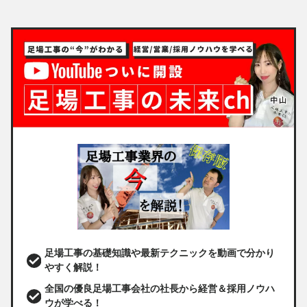
足場工事の基礎知識や最新テクニックを動画で分かり
やすく解説！
全国の優良足場工事会社の社長から経営＆採用ノウハ
ウが学べる！