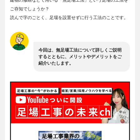
ご存知でしょうか？
読んで字のごとく、足場を設置せずに行う工法のことです。
今回は、無足場工法について詳しくご説明
するとともに、メリットやデメリットをご
紹介いたします。