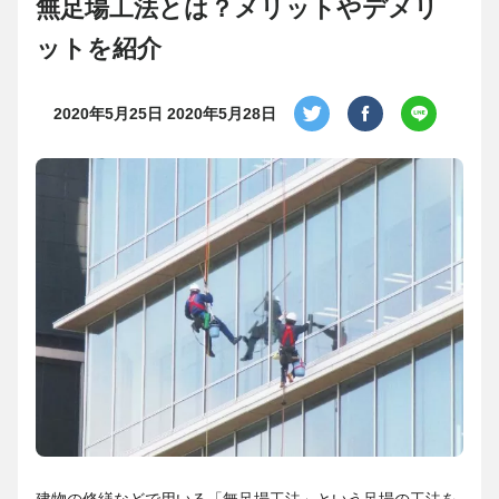
無足場工法とは？メリットやデメリ
ットを紹介
2020年5月25日
2020年5月28日
建物の修繕などで用いる「無足場工法」という足場の工法を