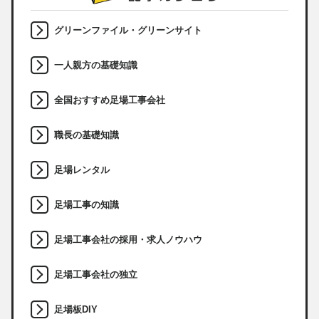
グリーンファイル・グリーンサイト
一人親方の基礎知識
全国おすすめ足場工事会社
職長の基礎知識
足場レンタル
足場工事の知識
足場工事会社の採用・求人ノウハウ
足場工事会社の独立
足場板DIY