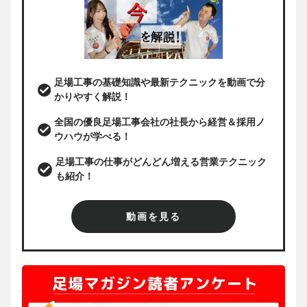
足場工事の基礎知識や最新テクニックを動画で分
かりやすく解説！
全国の優良足場工事会社の社長から経営＆採用ノ
ウハウが学べる！
足場工事の仕事がどんどん増える営業テクニック
も紹介！
動画を見る