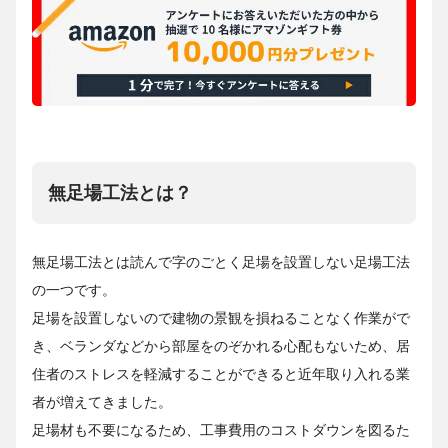
無足場工法とは？
無足場工法とは読んで字のごとく足場を設置しない足場工法
の一つです。
足場を設置しないので建物の景観を損ねることなく作業がで
き、ベランダなどから部屋をのぞかれる心配もないため、居
住者のストレスを軽減することができると近年取り入れる業
者が増えてきました。
足場材も不要になるため、工事費用のコストダウンを図るた