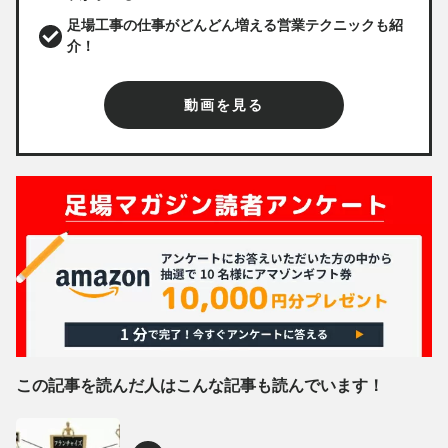
足場工事の仕事がどんどん増える営業テクニックも紹
介！
動画を見る
この記事を読んだ人はこんな記事も読んでいます！