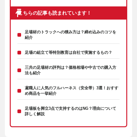
こちらの記事も読まれています！
足場材のトラックへの積み方は？締め込みのコツを
紹介
足場の組立て等特別教育は自社で実施するもの？
三共の足場材の評判は？価格相場や中古での購入方
法も紹介
鳶職人に人気のフルハーネス（安全帯）3選！おすす
め商品を一挙紹介
足場板を脚立3点で支持するのはNG？理由について
詳しく解説