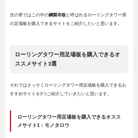
次の章ではこの中の
鋼製布板
と呼ばれるローリングタワー用
の足場板を購入できるサイトをご紹介したいと思います。
ローリングタワー用足場板を購入できるオ
ススメサイト3選
それではさっそくローリングタワー用足場板を購入できるお
すすめサイトを3つご紹介していきたいと思います。
ローリングタワー用足場板を購入できるオスス
メサイト1：モノタロウ