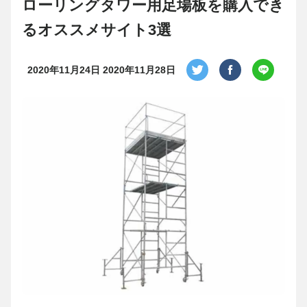
ローリングタワー用足場板を購入でき
るオススメサイト3選
2020年11月24日
2020年11月28日