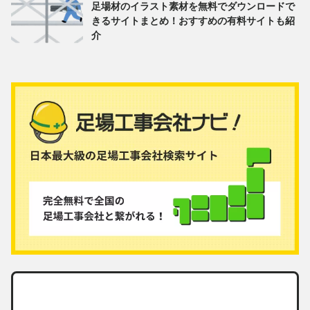
足場材のイラスト素材を無料でダウンロードで
きるサイトまとめ！おすすめの有料サイトも紹
介