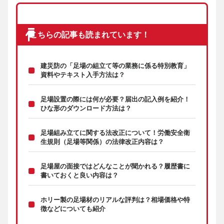
こちらの記事も読まれています！
建災防の「足場の組立て等の業務に係る特別教育」
資料やテキスト入手方法は？
足場設置の際には何が必要？届出の記入例を紹介！
ひな形のダウンロード方法は？
足場組み立てに関する法改正について！労働安全衛
生規則（足場等関係）の法律改正内容は？
足場屋の面接ではどんなことが聞かれる？履歴書に
書いておくと良い内容は？
ホリー製の足場材のリアルな評判は？相場価格や特
徴などについても紹介