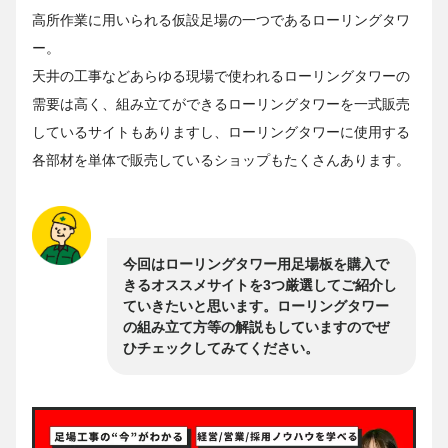
高所作業に用いられる仮設足場の一つであるローリングタワ
ー。
天井の工事などあらゆる現場で使われるローリングタワーの
需要は高く、組み立てができるローリングタワーを一式販売
しているサイトもありますし、ローリングタワーに使用する
各部材を単体で販売しているショップもたくさんあります。
今回はローリングタワー用足場板を購入で
きるオススメサイトを3つ厳選してご紹介し
ていきたいと思います。ローリングタワー
の組み立て方等の解説もしていますのでぜ
ひチェックしてみてください。