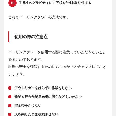
手摺柱のグラビティにに下桟を計4本取り付ける
これでローリングタワーの完成です。
使用の際の注意点
ローリングタワーを使用する際に注意していただきたいこと
をまとめておきます。
現場の安全を確保するためにもしっかりとチェックしておき
ましょう。
アウトリガーをはらずに作業をしない
作業を行う作業床布板に脚立などをのせない
安全帯をかけない
人を乗せたまま移動させない