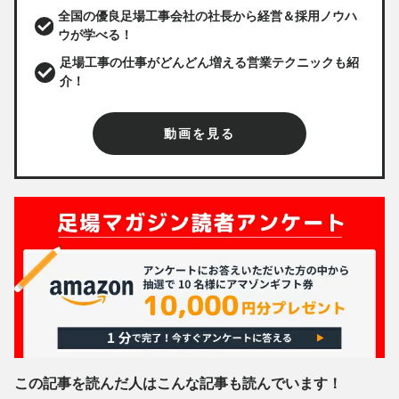
全国の優良足場工事会社の社長から経営＆採用ノウハ
ウが学べる！
足場工事の仕事がどんどん増える営業テクニックも紹
介！
動画を見る
この記事を読んだ人はこんな記事も読んでいます！