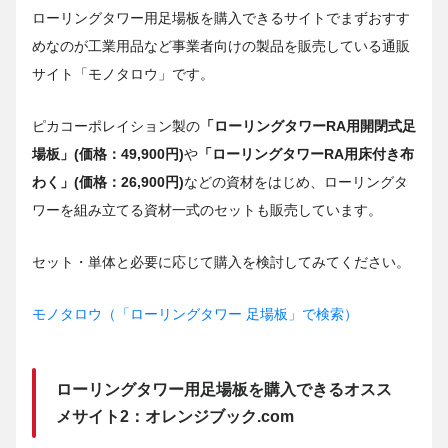
ローリングタワー用足場板を購入できるサイトでまずおすす
めなのが工業用品など事業者向けの製品を販売している通販
サイト「モノタロウ」です。
ピカコーポレイション製の
「ローリングタワーRA用開閉式足
場板」(価格：49,900円)
や
「ローリングタワーRA用床付き布
わく」(価格：26,900円)
などの資材をはじめ、ローリングタ
ワーを組み立てる資材一式のセットも販売しています。
セット・単体と必要に応じて購入を検討してみてください。
モノタロウ（「ローリングタワー 足場板」で検索）
ローリングタワー用足場板を購入できるオスス
メサイト2：オレンジブック.com