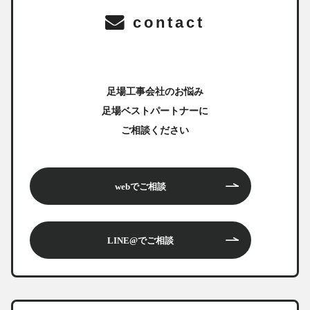
contact
足場工事会社のお悩み
足場ベストパートナーに
ご相談ください
webでご相談
LINE@でご相談