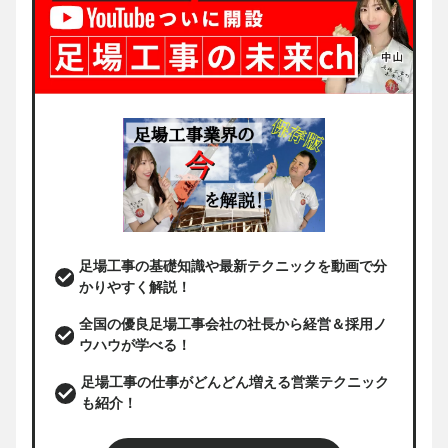
足場工事の基礎知識や最新テクニックを動画で分
かりやすく解説！
全国の優良足場工事会社の社長から経営＆採用ノ
ウハウが学べる！
足場工事の仕事がどんどん増える営業テクニック
も紹介！