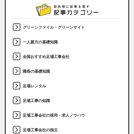
グリーンファイル・グリーンサイト
一人親方の基礎知識
全国おすすめ足場工事会社
職長の基礎知識
足場レンタル
足場工事の知識
足場工事会社の採用・求人ノウハウ
足場工事会社の独立