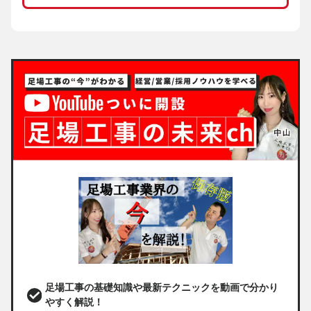
足場工事の基礎知識や最新テクニックを動画で分かり
やすく解説！