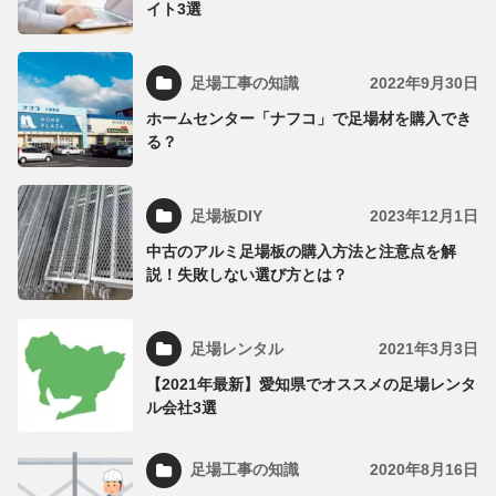
イト3選
足場工事の知識
2022年9月30日
ホームセンター「ナフコ」で足場材を購入でき
る？
足場板DIY
2023年12月1日
中古のアルミ足場板の購入方法と注意点を解
説！失敗しない選び方とは？
足場レンタル
2021年3月3日
【2021年最新】愛知県でオススメの足場レンタ
ル会社3選
足場工事の知識
2020年8月16日