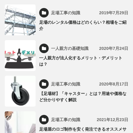
足場工事の知識
2019年7月29日
足場のレンタル価格はどのくらい？相場をご紹
介
一人親方の基礎知識
2020年7月24日
一人親方が法人化するメリット・デメリット
は？
足場工事の知識
2020年8月17日
【足場材】「キャスター」とは？用途や価格な
ど分かりやすく解説
足場工事の知識
2021年12月23日
足場屋のロゴ制作を安く発注できるオススメサ