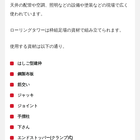
天井の配管や空調、照明などの設備や塗装などの現場で広く
使われています。
ローリングタワーは枠組足場の資材で組み立てられます。
使用する資材は以下の通り。
はしご型建枠
鋼製布板
筋交い
ジャッキ
ジョイント
手摺柱
下さん
エンドストッパー(クランプ式)