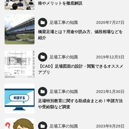
格やメリットを徹底解説
足場工事の知識
2020年7月27日
橋梁足場とは？用途や読み方、値段相場などを
紹介
足場工事の知識
2019年12月3日
【CAD】足場図面の設計・閲覧できるオススメ
アプリ
足場工事の知識
2021年1月30日
足場特別教育に関する助成金まとめ！申請方法
や受給額など調査
足場工事の知識
2023年9月29日