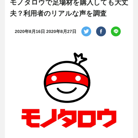
モノタロウで足場材を購入しても大丈
夫？利用者のリアルな声を調査
2020年8月16日
2020年8月27日