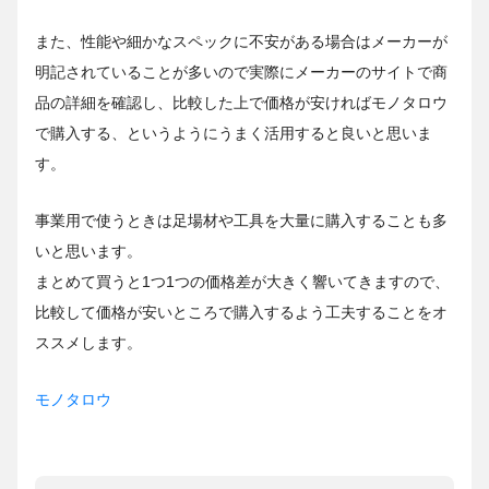
また、性能や細かなスペックに不安がある場合はメーカーが
明記されていることが多いので実際にメーカーのサイトで商
品の詳細を確認し、比較した上で価格が安ければモノタロウ
で購入する、というようにうまく活用すると良いと思いま
す。
事業用で使うときは足場材や工具を大量に購入することも多
いと思います。
まとめて買うと1つ1つの価格差が大きく響いてきますので、
比較して価格が安いところで購入するよう工夫することをオ
ススメします。
モノタロウ