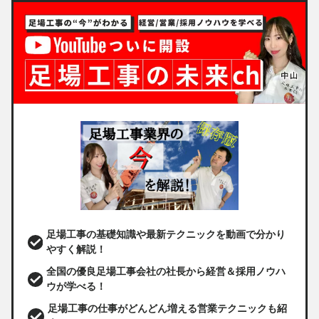
足場工事の基礎知識や最新テクニックを動画で分かり
やすく解説！
全国の優良足場工事会社の社長から経営＆採用ノウハ
ウが学べる！
足場工事の仕事がどんどん増える営業テクニックも紹