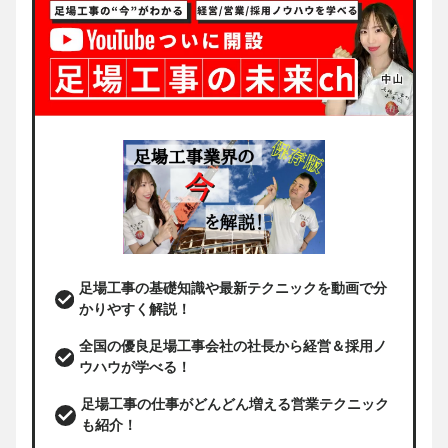
足場工事の基礎知識や最新テクニックを動画で分
かりやすく解説！
全国の優良足場工事会社の社長から経営＆採用ノ
ウハウが学べる！
足場工事の仕事がどんどん増える営業テクニック
も紹介！