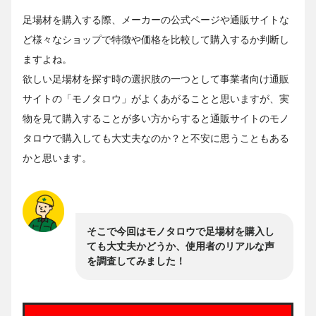
足場材を購入する際、メーカーの公式ページや通販サイトな
ど様々なショップで特徴や価格を比較して購入するか判断し
ますよね。
欲しい足場材を探す時の選択肢の一つとして事業者向け通販
サイトの「モノタロウ」がよくあがることと思いますが、実
物を見て購入することが多い方からすると通販サイトのモノ
タロウで購入しても大丈夫なのか？と不安に思うこともある
かと思います。
そこで今回はモノタロウで足場材を購入し
ても大丈夫かどうか、使用者のリアルな声
を調査してみました！