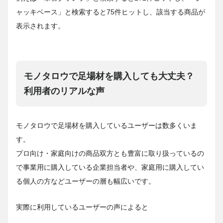
ャッキベース」と検索すると75件ヒットし、該当する商品が
表示されます。
モノタロウで足場材を購入しても大丈夫？
利用者のリアルな声
モノタロウで足場材を購入しているユーザーは数多くいま
す。
プロ向け・家庭向けの商品双方とも豊富に取り扱っているの
で事業用に購入している企業担当者や、家庭用に購入してい
る個人の方などユーザーの層も幅広いです。
実際に利用しているユーザーの声によると