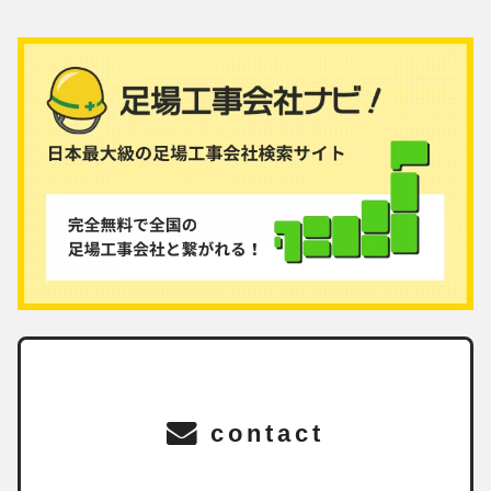
contact