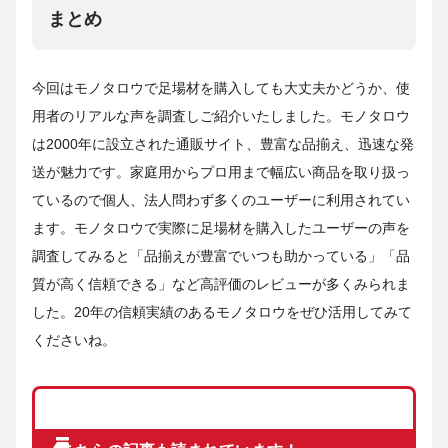
まとめ
今回はモノタロウで足場材を購入しても大丈夫かどうか、使
用者のリアルな声を調査しご紹介いたしました。モノタロウ
は2000年に設立された通販サイト、豊富な品揃え、迅速な発
送が魅力です。家庭用からプロ用まで幅広い商品を取り扱っ
ているので個人、法人問わず多くのユーザーに利用されてい
ます。モノタロウで実際に足場材を購入したユーザーの声を
調査してみると「品揃えが豊富でいつも助かっている」「品
質が高く信頼できる」など高評価のレビューが多くみられま
した。20年の信頼実績のあるモノタロウをぜひ活用してみて
くださいね。