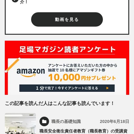
介！
動画を見る
この記事を読んだ人はこんな記事も読んでいます！
職長の基礎知識
2020年6月18日
職長安全衛生責任者教育（職長教育）の受講資