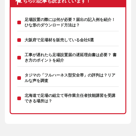
こちらの記事も読まれています！
足場設置の際には何が必要？届出の記入例を紹介！
ひな形のダウンロード方法は？
大阪府で足場材を販売している会社6選
工事が遅れたら足場設置届の遅延理由書は必要？ 書
き方のポイントを紹介
タジマの「フルハーネス型安全帯」の評判は？リア
ルな声を調査
北海道で足場の組立て等作業主任者技能講習を受講
できる場所は？