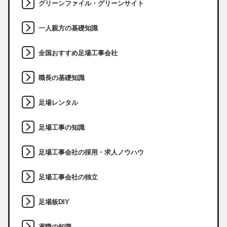
グリーンファイル・グリーンサイト
一人親方の基礎知識
全国おすすめ足場工事会社
職長の基礎知識
足場レンタル
足場工事の知識
足場工事会社の採用・求人ノウハウ
足場工事会社の独立
足場板DIY
鳶職の知識