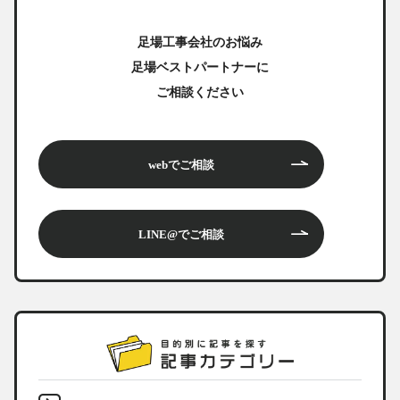
足場工事会社のお悩み
足場ベストパートナーに
ご相談ください
webでご相談
LINE@でご相談