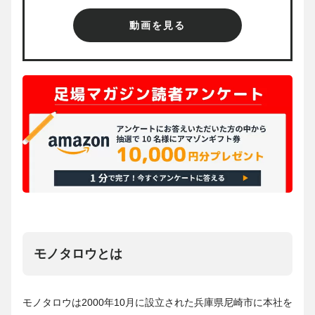
動画を見る
モノタロウとは
モノタロウは2000年10月に設立された兵庫県尼崎市に本社を