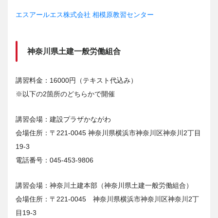
エスアールエス株式会社 相模原教習センター
神奈川県土建一般労働組合
講習料金：16000円（テキスト代込み）
※以下の2箇所のどちらかで開催
講習会場：建設プラザかながわ
会場住所：〒221-0045 神奈川県横浜市神奈川区神奈川2丁目
19-3
電話番号：045-453-9806
講習会場：神奈川土建本部（神奈川県土建一般労働組合）
会場住所：〒221-0045 神奈川県横浜市神奈川区神奈川2丁
目19-3