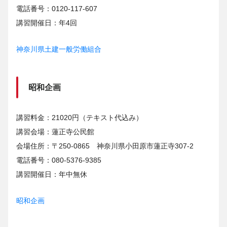
電話番号：0120-117-607
講習開催日：年4回
神奈川県土建一般労働組合
昭和企画
講習料金：21020円（テキスト代込み）
講習会場：蓮正寺公民館
会場住所：〒250-0865 神奈川県小田原市蓮正寺307-2
電話番号：080-5376-9385
講習開催日：年中無休
昭和企画