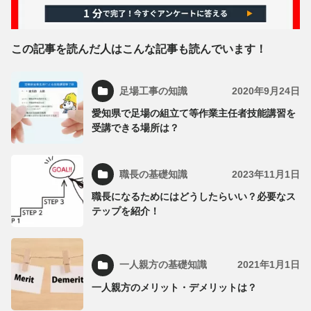
この記事を読んだ人はこんな記事も読んでいます！
足場工事の知識
2020年9月24日
愛知県で足場の組立て等作業主任者技能講習を
受講できる場所は？
職長の基礎知識
2023年11月1日
職長になるためにはどうしたらいい？必要なス
テップを紹介！
一人親方の基礎知識
2021年1月1日
一人親方のメリット・デメリットは？