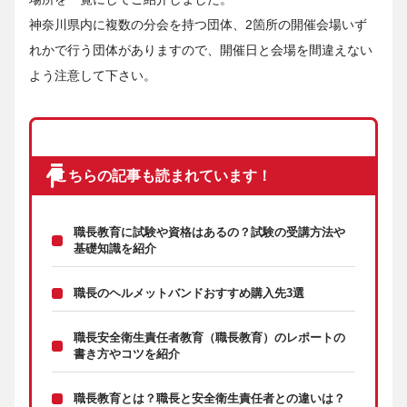
神奈川県内に複数の分会を持つ団体、2箇所の開催会場いず
れかで行う団体がありますので、開催日と会場を間違えない
よう注意して下さい。
こちらの記事も読まれています！
職長教育に試験や資格はあるの？試験の受講方法や
基礎知識を紹介
職長のヘルメットバンドおすすめ購入先3選
職長安全衛生責任者教育（職長教育）のレポートの
書き方やコツを紹介
職長教育とは？職長と安全衛生責任者との違いは？