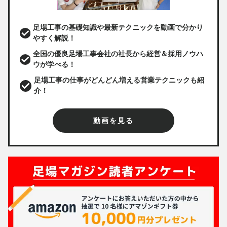
足場工事の基礎知識や最新テクニックを動画で分かり
やすく解説！
全国の優良足場工事会社の社長から経営＆採用ノウハ
ウが学べる！
足場工事の仕事がどんどん増える営業テクニックも紹
介！
動画を見る