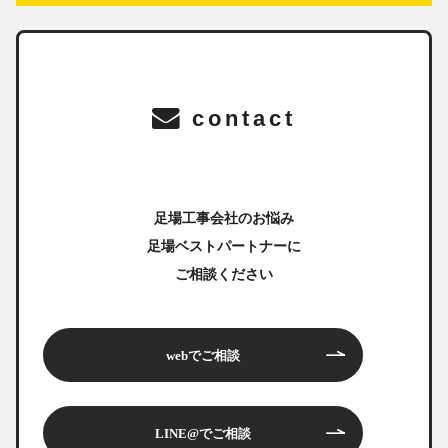
contact
足場工事会社のお悩み
足場ベストパートナーに
ご相談ください
webでご相談
LINE@でご相談