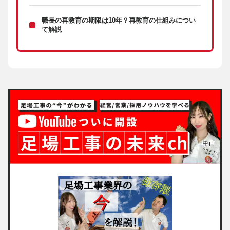
職長の再教育の期限は10年？再教育の仕組みについ
て解説