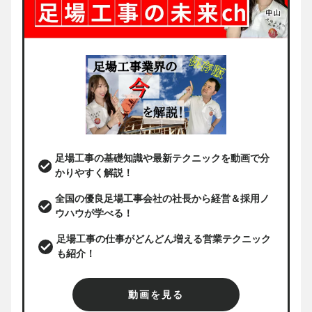
足場工事の基礎知識や最新テクニックを動画で分
かりやすく解説！
全国の優良足場工事会社の社長から経営＆採用ノ
ウハウが学べる！
足場工事の仕事がどんどん増える営業テクニック
も紹介！
動画を見る