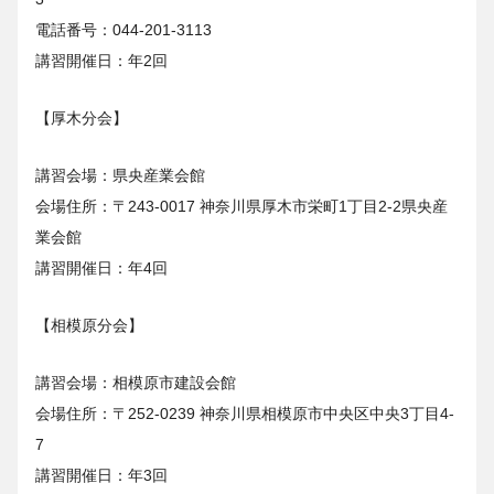
電話番号：044-201-3113
講習開催日：年2回
【厚木分会】
講習会場：県央産業会館
会場住所：〒243-0017 神奈川県厚木市栄町1丁目2-2県央産
業会館
講習開催日：年4回
【相模原分会】
講習会場：相模原市建設会館
会場住所：〒252-0239 神奈川県相模原市中央区中央3丁目4-
7
講習開催日：年3回