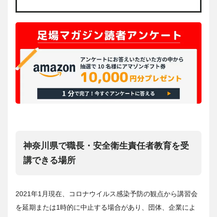
神奈川県で職長・安全衛生責任者教育を受
講できる場所
2021年1月現在、コロナウイルス感染予防の観点から講習会
を延期または1時的に中止する場合があり、団体、企業によ