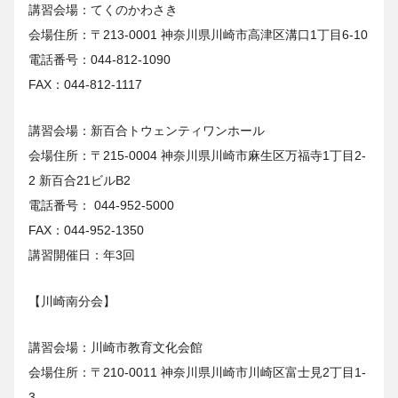
講習会場：てくのかわさき
会場住所：〒213-0001 神奈川県川崎市高津区溝口1丁目6-10
電話番号：044-812-1090
FAX：044-812-1117
講習会場：新百合トウェンティワンホール
会場住所：〒215-0004 神奈川県川崎市麻生区万福寺1丁目2-
2 新百合21ビルB2
電話番号： 044-952-5000
FAX：044-952-1350
講習開催日：年3回
【川崎南分会】
講習会場：川崎市教育文化会館
会場住所：〒210-0011 神奈川県川崎市川崎区富士見2丁目1-
3