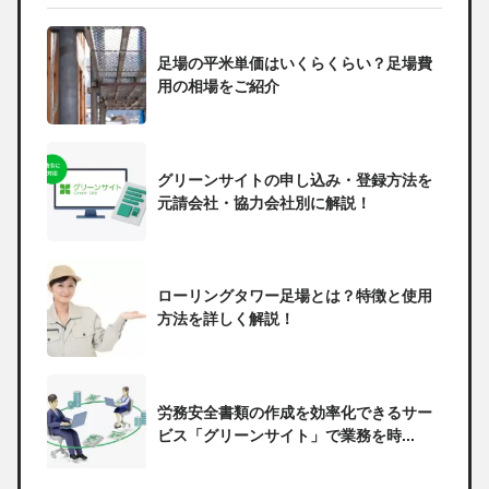
足場の平米単価はいくらくらい？足場費
用の相場をご紹介
グリーンサイトの申し込み・登録方法を
元請会社・協力会社別に解説！
ローリングタワー足場とは？特徴と使用
方法を詳しく解説！
労務安全書類の作成を効率化できるサー
ビス「グリーンサイト」で業務を時...