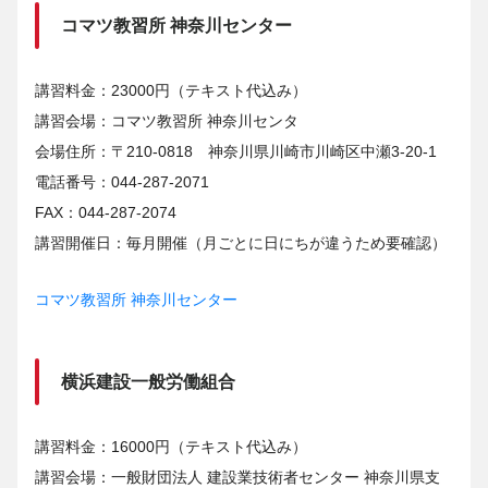
コマツ教習所 神奈川センター
講習料金：23000円（テキスト代込み）
講習会場：コマツ教習所 神奈川センタ
会場住所：〒210-0818 神奈川県川崎市川崎区中瀬3-20-1
電話番号：044-287-2071
FAX：044-287-2074
講習開催日：毎月開催（月ごとに日にちが違うため要確認）
コマツ教習所 神奈川センター
横浜建設一般労働組合
講習料金：16000円（テキスト代込み）
講習会場：一般財団法人 建設業技術者センター 神奈川県支