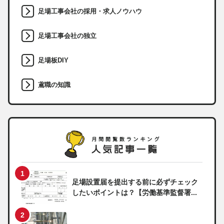
足場工事会社の採用・求人ノウハウ
足場工事会社の独立
足場板DIY
鳶職の知識
足場設置届を提出する前に必ずチェック
したいポイントは？【労働基準監督署...