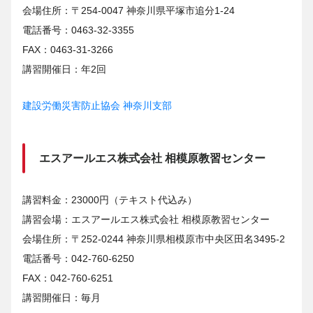
会場住所：〒254-0047 神奈川県平塚市追分1-24
電話番号：0463-32-3355
FAX：0463-31-3266
講習開催日：年2回
建設労働災害防止協会 神奈川支部
エスアールエス株式会社 相模原教習センター
講習料金：23000円（テキスト代込み）
講習会場：エスアールエス株式会社 相模原教習センター
会場住所：〒252-0244 神奈川県相模原市中央区田名3495-2
電話番号：042-760-6250
FAX：042-760-6251
講習開催日：毎月