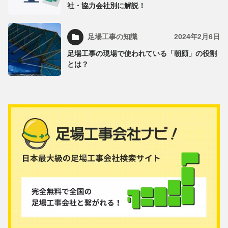
社・協力会社別に解説！
足場工事の知識
2024年2月6日
足場工事の現場で使われている「朝顔」の役割
とは？