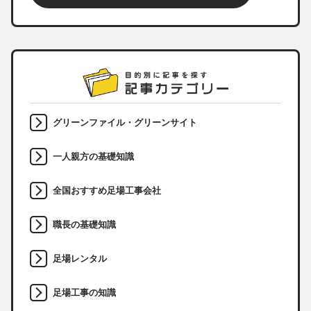
グリーンファイル・グリーンサイト
一人親方の基礎知識
全国おすすめ足場工事会社
職長の基礎知識
足場レンタル
足場工事の知識