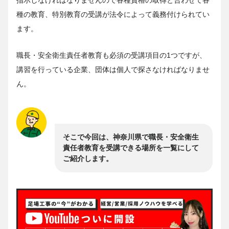
種の教育、特別教育の受講が法令によって義務付けられてい
ます。
職長・安全衛生責任者教育も必須の受講項目の1つですが、
講習を行っている企業、団体は個人で探さなければなりませ
ん。
そこで今回は、神奈川県で職長・安全衛生
責任者教育を受講できる場所を一覧にして
ご紹介します。