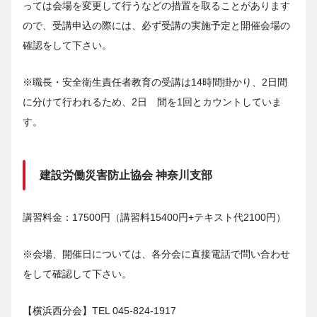
っては会場を変更して行うなどの措置を取ることがあります
ので、受講申込の際には、必ず受講の実施予定と開催会場の
確認をして下さい。
※職長・安全衛生責任者教育の受講は14時間掛かり、2日間
に分けて行われるため、2日 間を1回とカウントしていま
す。
建設労働災害防止協会 神奈川支部
講習料金：17500円（講習料15400円+テキスト代2100円）
※会場、開催日については、各分会に直接電話で問い合わせ
をして確認して下さい。
【横浜西分会】TEL 045-824-1917