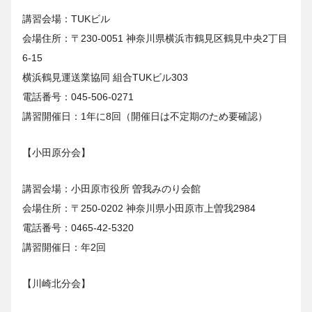
講習会場：TUKビル
会場住所：〒230-0051 神奈川県横浜市鶴見区鶴見中央2丁目
6-15
横浜鶴見運送業協同 組合TUKビル303
電話番号：045-506-0271
講習開催日：1年に8回（開催日は不定期のため要確認）
【小田原分会】
講習会場：小田原市役所 曽我みのり会館
会場住所：〒250-0202 神奈川県小田原市上曽我2984
電話番号：0465-42-5320
講習開催日：年2回
【川崎北分会】