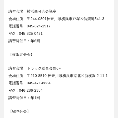
講習会場：横浜西分会会議室
会場住所：〒244-0801神奈川県横浜市戸塚区信濃町541-3
電話番号：045-824-1917
FAX：045-825-0431
講習開催日：年6回
【横浜北分会】
講習会場：トラック総合会館6F
会場住所：〒210-8510 神奈川県横浜市港北区新横浜 2-11-1
電話番号：045-471-8884
FAX：046-286-2384
講習開催日：年1回
【鶴見分会】