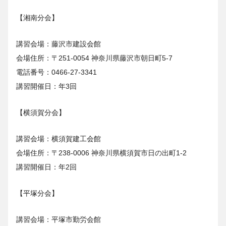
【湘南分会】
講習会場：藤沢市建設会館
会場住所：〒251-0054 神奈川県藤沢市朝日町5-7
電話番号：0466-27-3341
講習開催日：年3回
【横須賀分会】
講習会場：横須賀建工会館
会場住所：〒238-0006 神奈川県横須賀市日の出町1-2
講習開催日：年2回
【平塚分会】
講習会場：平塚市勤労会館