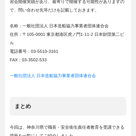
習会開催実績があり、最寄りで開催する可能性がありますの
で、問い合わせ先等だけを記載しておきます。
名称：一般社団法人 日本造船協力事業者団体連合会
住所：〒105-0001 東京都港区虎ノ門1-11-2 日本財団第二ビ
ル
電話番号：03-5510-3161
FAX：03-3502-533
一般社団法人 日本造船協力事業者団体連合会
まとめ
今回は、神奈川県で職長・安全衛生責任者教育を受講できる
場所を一覧にしてご紹介しました。