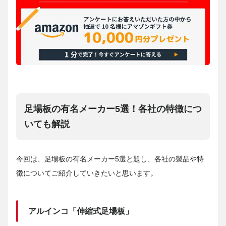
足場板の有名メーカー5選！各社の特徴につ
いても解説
今回は、足場板の有名メーカー5選と題し、各社の製品や特
徴についてご紹介していきたいと思います。
アルインコ「伸縮式足場板」