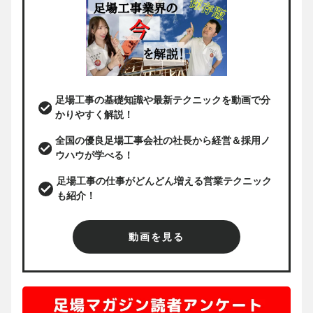
足場工事の基礎知識や最新テクニックを動画で分
かりやすく解説！
全国の優良足場工事会社の社長から経営＆採用ノ
ウハウが学べる！
足場工事の仕事がどんどん増える営業テクニック
も紹介！
動画を見る