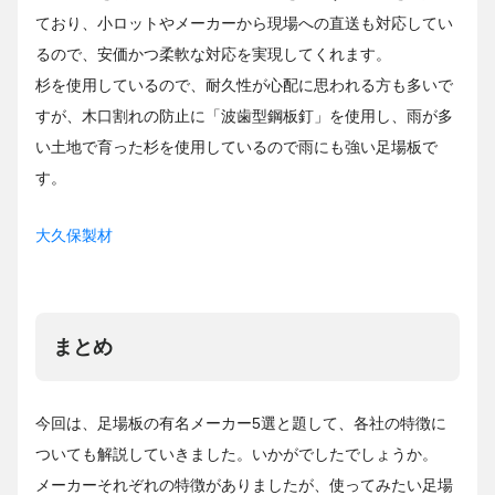
ており、小ロットやメーカーから現場への直送も対応してい
るので、安価かつ柔軟な対応を実現してくれます。
杉を使用しているので、耐久性が心配に思われる方も多いで
すが、木口割れの防止に「波歯型鋼板釘」を使用し、雨が多
い土地で育った杉を使用しているので雨にも強い足場板で
す。
大久保製材
まとめ
今回は、足場板の有名メーカー5選と題して、各社の特徴に
ついても解説していきました。いかがでしたでしょうか。
メーカーそれぞれの特徴がありましたが、使ってみたい足場