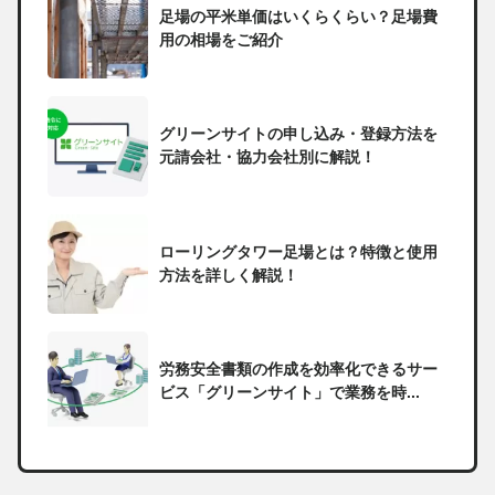
足場の平米単価はいくらくらい？足場費
用の相場をご紹介
グリーンサイトの申し込み・登録方法を
元請会社・協力会社別に解説！
ローリングタワー足場とは？特徴と使用
方法を詳しく解説！
労務安全書類の作成を効率化できるサー
ビス「グリーンサイト」で業務を時...
一人親方の無申告で税務署から督促状が