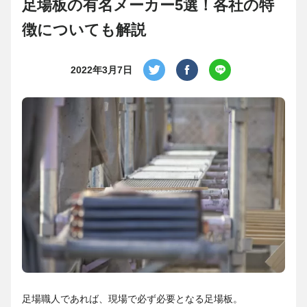
足場板の有名メーカー5選！各社の特
徴についても解説
2022年3月7日
足場職人であれば、現場で必ず必要となる足場板。