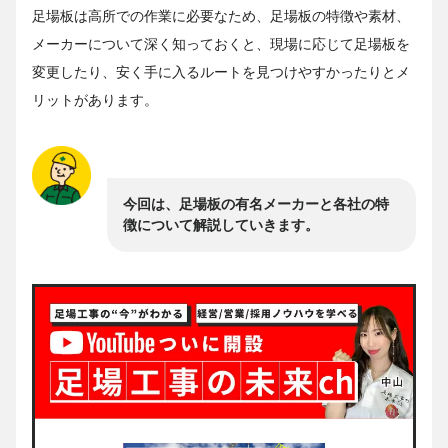
足場板は高所での作業に必要なため、足場板の特徴や素材、
メーカーについて深く知っておくと、現場に応じて足場板を
変更したり、安く手に入るルートを見つけやすかったりとメ
リットがあります。
今回は、足場板の有名メーカーと各社の特
徴について解説していきます。