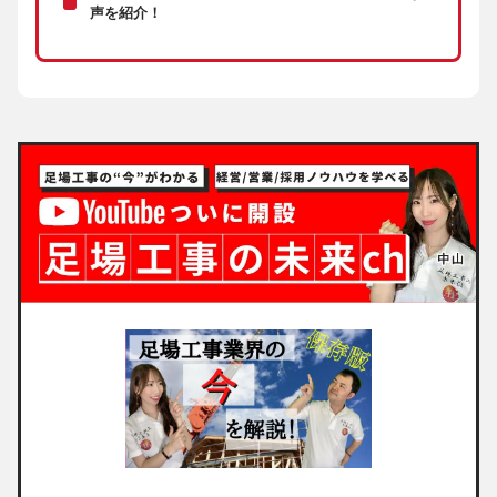
声を紹介！