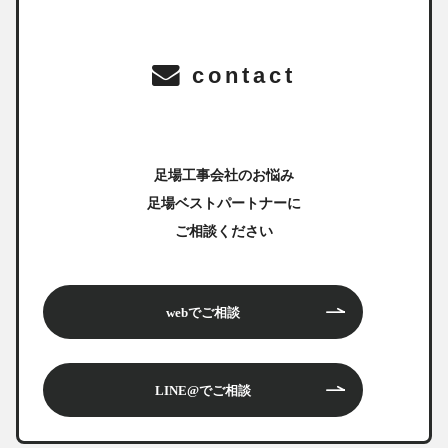
contact
足場工事会社のお悩み
足場ベストパートナーに
ご相談ください
webでご相談
LINE@でご相談