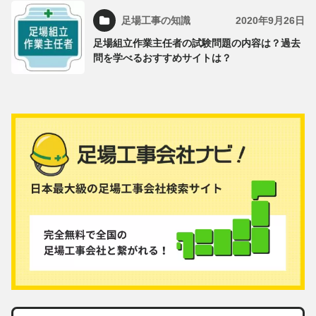
足場工事の知識
2020年9月26日
足場組立作業主任者の試験問題の内容は？過去
問を学べるおすすめサイトは？