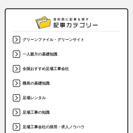
グリーンファイル・グリーンサイト
一人親方の基礎知識
全国おすすめ足場工事会社
職長の基礎知識
足場レンタル
足場工事の知識
足場工事会社の採用・求人ノウハウ