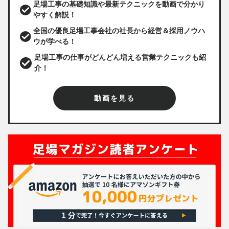
足場工事の基礎知識や最新テクニックを動画で分かり
やすく解説！
全国の優良足場工事会社の社長から経営＆採用ノウハ
ウが学べる！
足場工事の仕事がどんどん増える営業テクニックも紹
介！
動画を見る