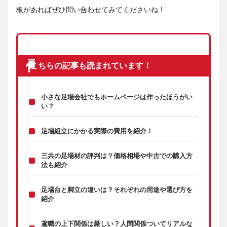
板があればぜひ問い合わせてみてくださいね！
こちらの記事も読まれています！
小さな足場会社でもホームページは作ったほうがい
い？
足場組立にかかる実際の費用を紹介！
三共の足場材の評判は？価格相場や中古での購入方
法も紹介
足場台と脚立の違いは？それぞれの用途や選び方を
紹介
鳶職の上下関係は厳しい？人間関係ついてリアルな