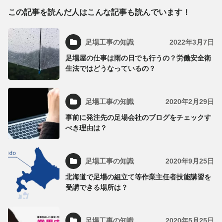
この記事を読んだ人はこんな記事も読んでいます！
足場工事の知識
2022年3月7日
足場屋の仕事は雨の日でも行うの？労働安全衛
生法ではどうなっているの？
足場工事の知識
2020年2月29日
事前に発注先の足場会社のブログをチェックす
べき理由は？
足場工事の知識
2020年9月25日
北海道で足場の組立て等作業主任者技能講習を
受講できる場所は？
足場工事の知識
2020年5月25日