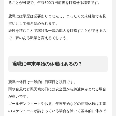
ることが可能で、年収600万円前後を目指せる職業です。
鳶職には学歴は必要ありませんし、まったくの未経験でも見
習いとして働き始められます。
経験を積むことで稼げる一流の職人を目指すことができる
の
で、夢のある職業と言えるでしょう。
鳶職に年末年始の休暇はあるの？
鳶職の休日は一般的に日曜日と祝日です。
雨や台風など悪天候の日には安全面から急遽休みとなる場合
が多いです。
ゴールデンウィークやお盆、年末年始などの長期休暇は工事
のスケジュールが詰まっている場合を除いて基本的に休みで