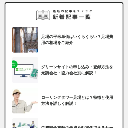
足場の平米単価はいくらくらい？足場費
用の相場をご紹介
グリーンサイトの申し込み・登録方法を
元請会社・協力会社別に解説！
ローリングタワー足場とは？特徴と使用
方法を詳しく解説！
労務安全書類の作成を効率化できるサー