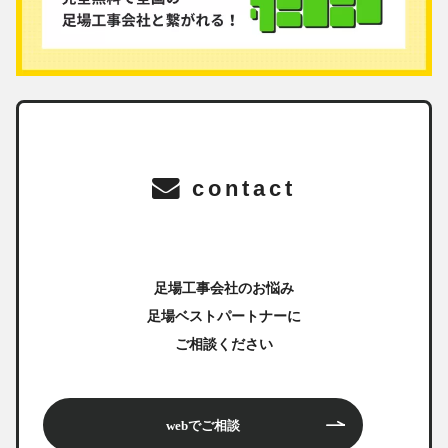
contact
足場工事会社のお悩み
足場ベストパートナーに
ご相談ください
webでご相談