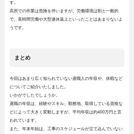
す。
高所での作業は危険を伴いますが、労働環境は割と一般的
で、長時間労働や大型連休返上といったことはあまりないよ
うです。
まとめ
今回はあまり広く知られていない鳶職人の年収や、休暇など
についてご紹介いたしました。
いかがでしたでしょうか。
鳶職の年収は、経験やスキル、勤務地、取得している資格な
どによって大きく変動しますが、平均年収は約400
万円
と言
われています。
また、年末年始は、工事のスケジュールが立て込んでいない