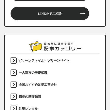
LINE@でご相談
グリーンファイル・グリーンサイト
一人親方の基礎知識
全国おすすめ足場工事会社
職長の基礎知識
足場レンタル