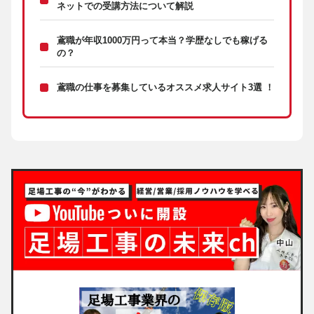
ネットでの受講方法について解説
鳶職が年収1000万円って本当？学歴なしでも稼げる
の？
鳶職の仕事を募集しているオススメ求人サイト3選 ！