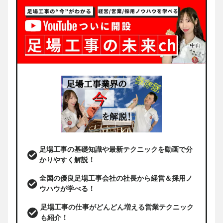
足場工事の基礎知識や最新テクニックを動画で分
かりやすく解説！
全国の優良足場工事会社の社長から経営＆採用ノ
ウハウが学べる！
足場工事の仕事がどんどん増える営業テクニック
も紹介！