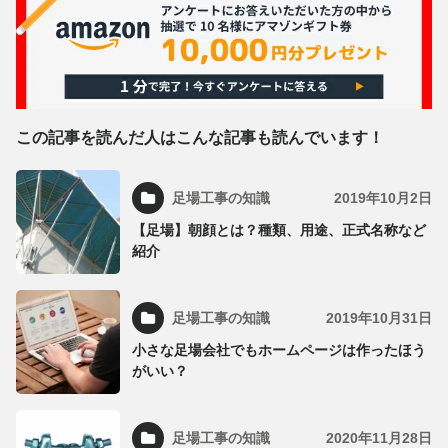
この記事を読んだ人はこんな記事も読んでいます！
足場工事の知識
2019年10月2日
【足場】朝顔とは？種類、用途、正式名称など
紹介
足場工事の知識
2019年10月31日
小さな足場会社でもホームページは作ったほう
がいい？
足場工事の知識
2020年11月28日