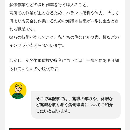
解体作業などの高所作業を行う職人のこと。
高所での作業が主となるため、バランス感覚や体力、そして
何よりも安全に作業するための知識や技術が非常に重要とさ
れる職業です。
彼らの技術があってこそ、私たちの住むビルや家、橋などの
インフラが支えられています。
しかし、その労働環境や収入については、一般的にあまり知
られていないのが現状です。
そこで本記事では、鳶職の年収や、休暇な
ど鳶職を取り巻く労働環境についてご紹介
したいと思います。