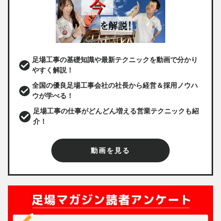
足場工事の基礎知識や最新テクニックを動画で分かり
やすく解説！
全国の優良足場工事会社の社長から経営＆採用ノウハ
ウが学べる！
足場工事の仕事がどんどん増える営業テクニックも紹
介！
動画を見る