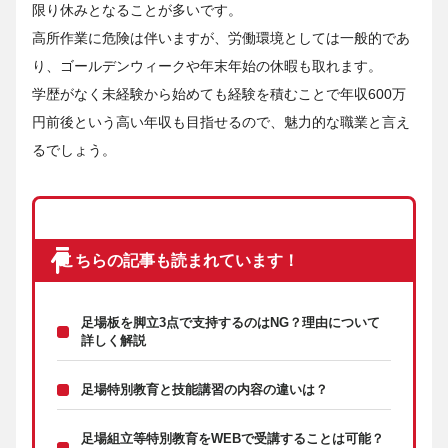
限り休みとなることが多いです。
高所作業に危険は伴いますが、労働環境としては一般的であ
り、ゴールデンウィークや年末年始の休暇も取れます。
学歴がなく未経験から始めても経験を積むことで年収600万
円前後という高い年収も目指せるので、魅力的な職業と言え
るでしょう。
こちらの記事も読まれています！
足場板を脚立3点で支持するのはNG？理由について
詳しく解説
足場特別教育と技能講習の内容の違いは？
足場組立等特別教育をWEBで受講することは可能？