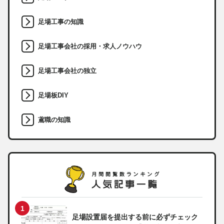
足場工事の知識
足場工事会社の採用・求人ノウハウ
足場工事会社の独立
足場板DIY
鳶職の知識
足場設置届を提出する前に必ずチェック