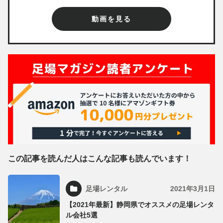
動画を見る
この記事を読んだ人はこんな記事も読んでいます！
足場レンタル
2021年3月1日
【2021年最新】静岡県でオススメの足場レンタ
ル会社5選