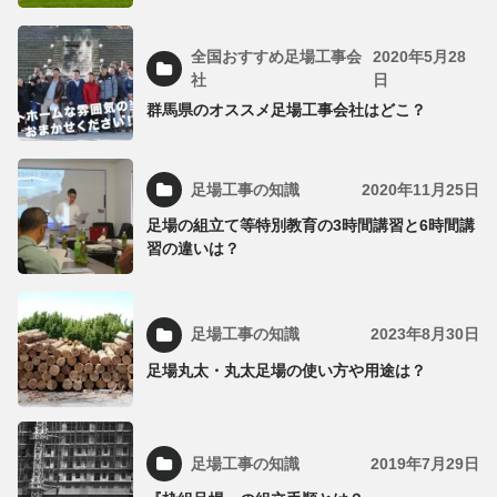
全国おすすめ足場工事会
2020年5月28
社
日
群馬県のオススメ足場工事会社はどこ？
足場工事の知識
2020年11月25日
足場の組立て等特別教育の3時間講習と6時間講
習の違いは？
足場工事の知識
2023年8月30日
足場丸太・丸太足場の使い方や用途は？
足場工事の知識
2019年7月29日