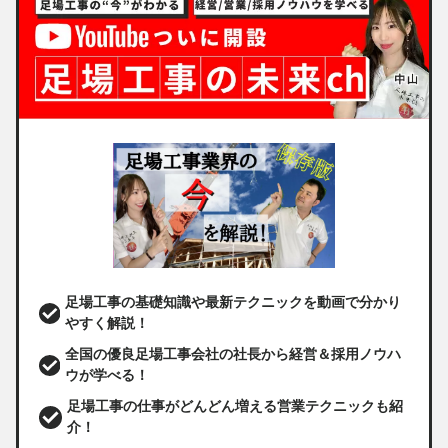
足場工事の基礎知識や最新テクニックを動画で分かり
やすく解説！
全国の優良足場工事会社の社長から経営＆採用ノウハ
ウが学べる！
足場工事の仕事がどんどん増える営業テクニックも紹
介！