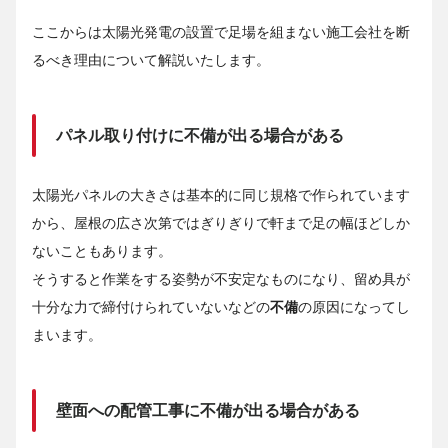
ここからは太陽光発電の設置で足場を組まない施工会社を断
るべき理由について解説いたします。
パネル取り付けに不備が出る場合がある
太陽光パネルの大きさは基本的に同じ規格で作られています
から、屋根の広さ次第ではぎりぎりで軒まで足の幅ほどしか
ないこともあります。
そうすると作業をする姿勢が不安定なものになり、留め具が
十分な力で締付けられていないなどの
不備
の原因になってし
まいます。
壁面への配管工事に不備が出る場合がある