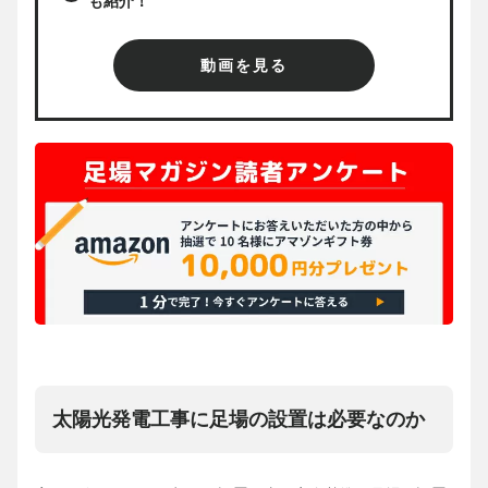
も紹介！
動画を見る
太陽光発電工事に足場の設置は必要なのか