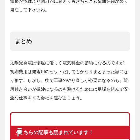
価格が他社より魅力的に見えてもきちんと安全面を確かめて
発注して下さいね。
まとめ
太陽光発電は環境に優しく電気料金の節約になるのですが、
初期費用は発電用のセットだけでもかなりまとまった額にな
ります。しかし、後で工事のやり直しが必要になるのも、近
所付き合いが微妙になるのも避けるためには足場を組んで安
全な仕事をする会社を選びましょう。
こちらの記事も読まれています！