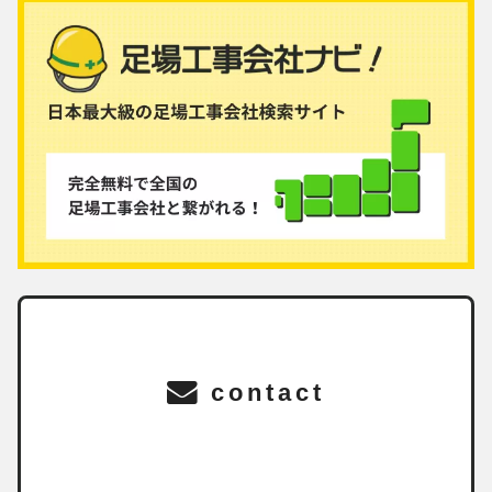
contact