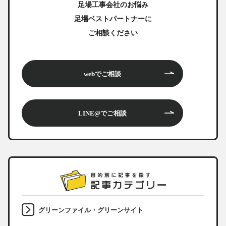
足場工事会社のお悩み
足場ベストパートナーに
ご相談ください
webでご相談
LINE@でご相談
グリーンファイル・グリーンサイト