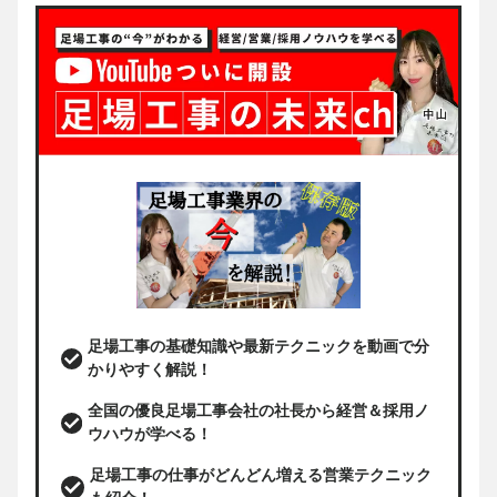
足場工事の基礎知識や最新テクニックを動画で分
かりやすく解説！
全国の優良足場工事会社の社長から経営＆採用ノ
ウハウが学べる！
足場工事の仕事がどんどん増える営業テクニック