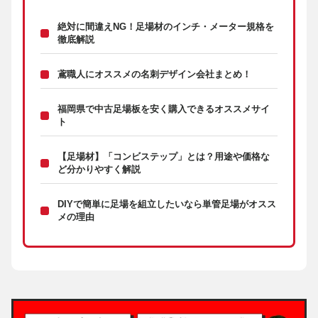
絶対に間違えNG！足場材のインチ・メーター規格を
徹底解説
鳶職人にオススメの名刺デザイン会社まとめ！
福岡県で中古足場板を安く購入できるオススメサイ
ト
【足場材】「コンビステップ」とは？用途や価格な
ど分かりやすく解説
DIYで簡単に足場を組立したいなら単管足場がオスス
メの理由