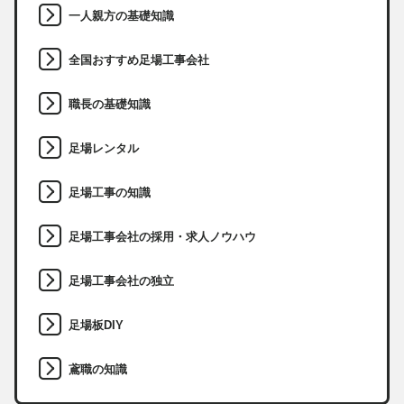
一人親方の基礎知識
全国おすすめ足場工事会社
職長の基礎知識
足場レンタル
足場工事の知識
足場工事会社の採用・求人ノウハウ
足場工事会社の独立
足場板DIY
鳶職の知識