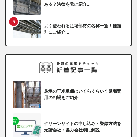
ある？法律を元に紹介...
よく使われる足場部材の名称一覧！種類
別にご紹介...
足場の平米単価はいくらくらい？足場費
用の相場をご紹介
グリーンサイトの申し込み・登録方法を
元請会社・協力会社別に解説！