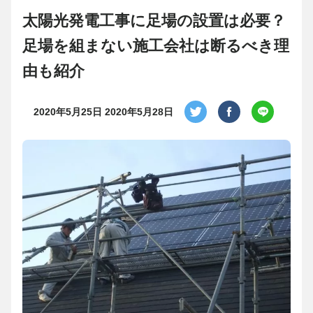
太陽光発電工事に足場の設置は必要？
足場を組まない施工会社は断るべき理
由も紹介
2020年5月25日
2020年5月28日