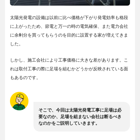
太陽光発電の設備は以前に比べ価格が下がり発電効率も格段
に上がったため、節電と万一の時の電気確保、また電力会社
に余剰分を買ってもらうのを目的に設置する家が増えてきま
した。
しかし、施工会社により工事価格に大きな差があります。こ
れは取付工事の際に足場を組むかどうかが反映されている面
もあるのです。
そこで、今回は太陽光発電工事に足場は必
要なのか、足場を組まない会社は断るべき
なのかをご説明していきます。