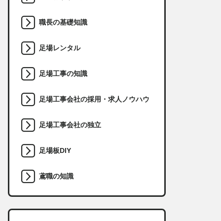
職長の基礎知識
足場レンタル
足場工事の知識
足場工事会社の採用・求人ノウハウ
足場工事会社の独立
足場板DIY
鳶職の知識