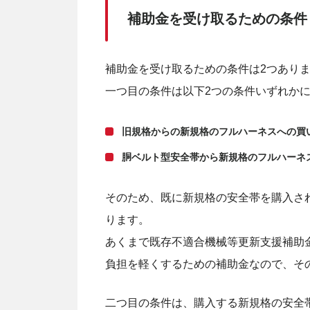
補助金を受け取るための条件
補助金を受け取るための条件は2つあり
一つ目の条件は以下2つの条件いずれか
旧規格からの新規格のフルハーネスへの買
胴ベルト型安全帯から新規格のフルハーネ
そのため、既に新規格の安全帯を購入さ
ります。
あくまで既存不適合機械等更新支援補助
負担を軽くするための補助金なので、そ
二つ目の条件は、購入する新規格の安全