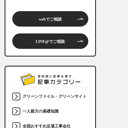
webでご相談
LINE@でご相談
グリーンファイル・グリーンサイト
一人親方の基礎知識
全国おすすめ足場工事会社