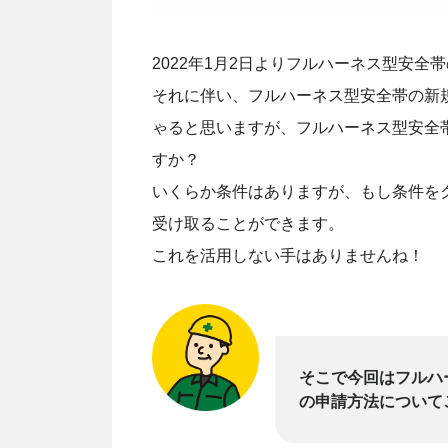
2022年1月2日よりフルハーネス型安全
それに伴い、フルハーネス型安全帯の新
ゃると思いますが、フルハーネス型安全
すか？
いくらか条件はありますが、もし条件をク
受け取ることができます。
これを活用しない手はありませんね！
そこで今回はフルハ
の申請方法について