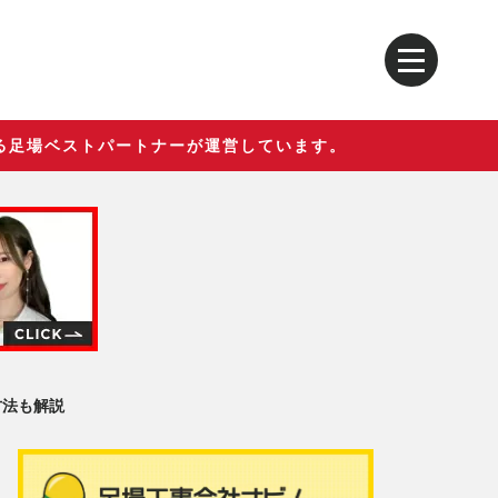
る足場ベストパートナーが運営しています。
方法も解説