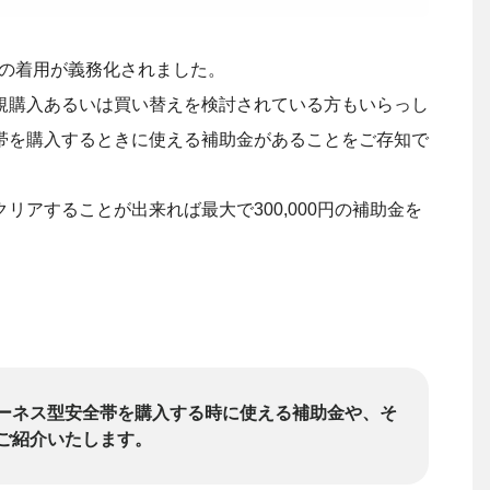
帯の着用が義務化されました。
規購入あるいは買い替えを検討されている方もいらっし
帯を購入するときに使える補助金があることをご存知で
リアすることが出来れば最大で300,000円の補助金を
ーネス型安全帯を購入する時に使える補助金や、そ
ご紹介いたします。