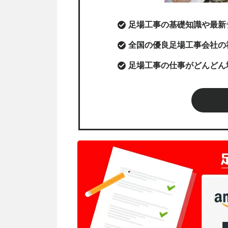
足場工事の基礎知識や最新
全国の優良足場工事会社の
足場工事の仕事がどんどん