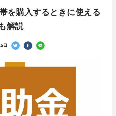
帯を購入するときに使える
も解説
15日