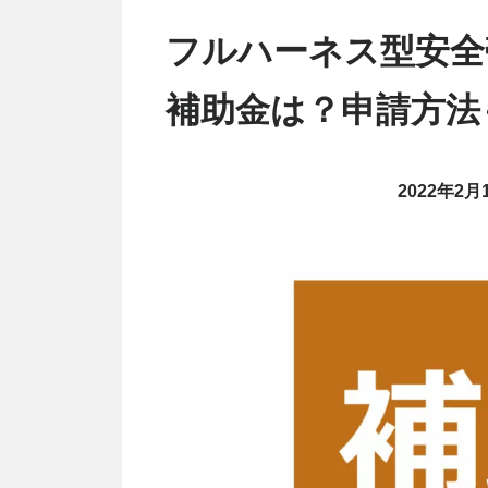
フルハーネス型安全
補助金は？申請方法
2022年2月