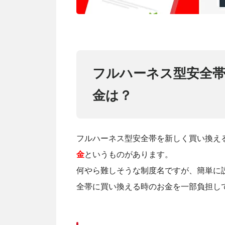
フルハーネス型安全
金は？
フルハーネス型安全帯を新しく買い換え
金
というものがあります。
何やら難しそうな制度名ですが、簡単に
全帯に買い換える時のお金を一部負担し