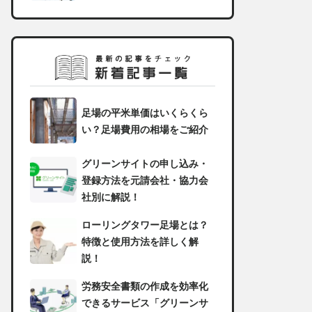
足場の平米単価はいくらくら
い？足場費用の相場をご紹介
グリーンサイトの申し込み・
登録方法を元請会社・協力会
社別に解説！
ローリングタワー足場とは？
特徴と使用方法を詳しく解
説！
労務安全書類の作成を効率化
できるサービス「グリーンサ