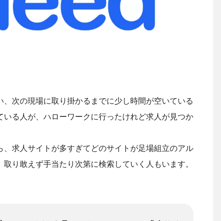
い、次の現場に取り掛かるまでに少し時間が空いている
ている人が、ハローワークに行ったけれど求人が見つか
。
ら、求人サイトが多すぎてどのサイトが足場組立のアル
、取り敢えず手当たり次第に検索していく人もいます。