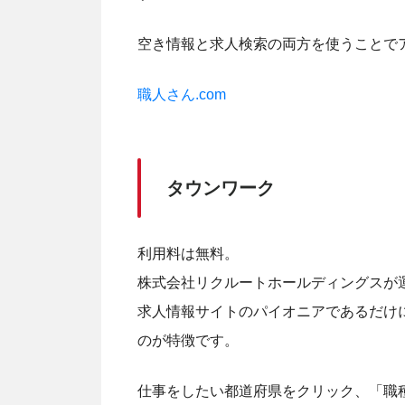
空き情報と求人検索の両方を使うことで
職人さん.com
タウンワーク
利用料は無料。
株式会社リクルートホールディングスが
求人情報サイトのパイオニアであるだけ
のが特徴です。
仕事をしたい都道府県をクリック、「職