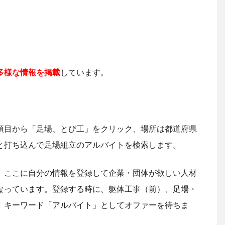
多様な情報を掲載
しています。
項目から「足場、とび工」をクリック、場所は都道府県
と打ち込んで足場組立のアルバイトを検索します。
、ここに自分の情報を登録して企業・団体が欲しい人材
なっています。登録する時に、躯体工事（前）、足場・
、キーワード「アルバイト」としてオファーを待ちま