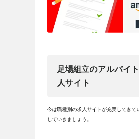
足場組立のアルバイ
人サイト
今は職種別の求人サイトが充実してきて
していきましょう。