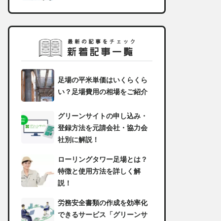
足場の平米単価はいくらくら
い？足場費用の相場をご紹介
グリーンサイトの申し込み・
登録方法を元請会社・協力会
社別に解説！
ローリングタワー足場とは？
特徴と使用方法を詳しく解
説！
労務安全書類の作成を効率化
できるサービス「グリーンサ