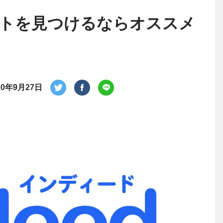
トを見つけるならオススメ
20年9月27日