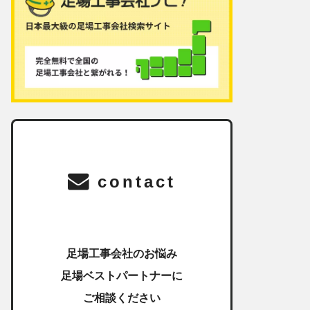
contact
足場工事会社のお悩み
足場ベストパートナーに
ご相談ください