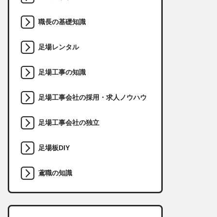
職長の基礎知識
足場レンタル
足場工事の知識
足場工事会社の採用・求人ノウハウ
足場工事会社の独立
足場板DIY
鳶職の知識