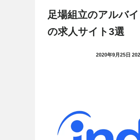
足場組立のアルバイ
の求人サイト3選
2020年9月25日
20