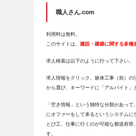
職人さん.com
利用料は無料。
このサイトは、
建設・建築に関する多種
求人検索は以下のように行って下さい。
求人情報をクリック、躯体工事（前）の
から選び、キーワードに「アルバイト」
「空き情報」という独特な分類があって
にオファーをして来るというシステムに
とび工、仕事に行くのが可能な都道府県
す。