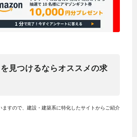
トを見つけるならオススメの求
いますので、建設・建築系に特化したサイトからご紹介