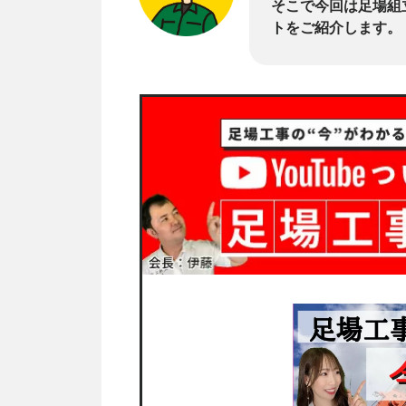
そこで今回は足場組
トをご紹介します。