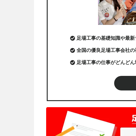
足場工事の基礎知識や最新
全国の優良足場工事会社の
足場工事の仕事がどんどん