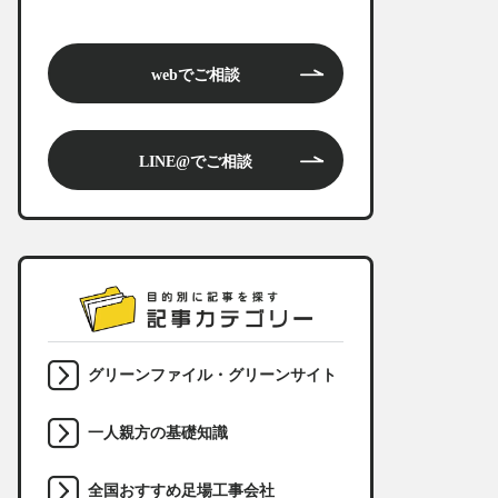
webでご相談
LINE@でご相談
グリーンファイル・グリーンサイト
一人親方の基礎知識
全国おすすめ足場工事会社