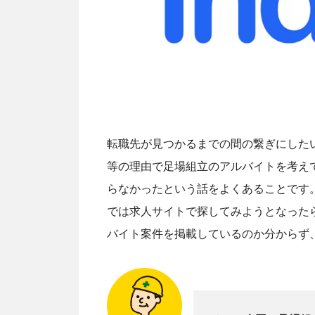
転職先が見つかるまでの間の繋ぎにした
等の理由で足場組立のアルバイトを考え
らなかったという話をよくあることです
では求人サイトで探してみようとなった
バイト案件を掲載しているのか分からず