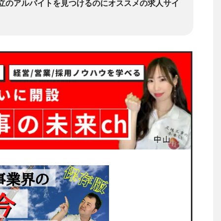
立のアルバイトを見つけるのにオススメの求人サイ