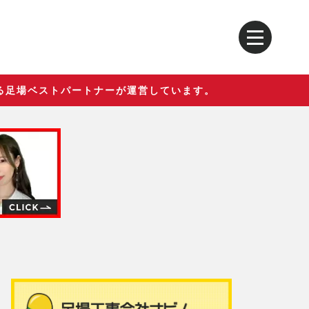
る足場ベストパートナーが運営しています。