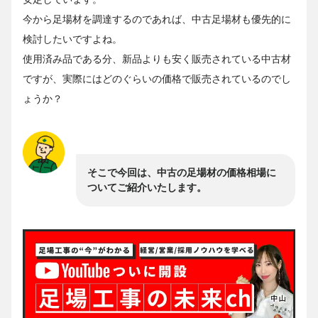
今から足場材を調達するのであれば、中古足場材も優先的に
検討したいですよね。
使用済み品である分、新品よりも安く販売されている中古材
ですが、実際にはどのぐらいの価格で販売されているのでし
ょうか？
そこで今回は、中古の足場材の価格相場に
ついてご紹介いたします。