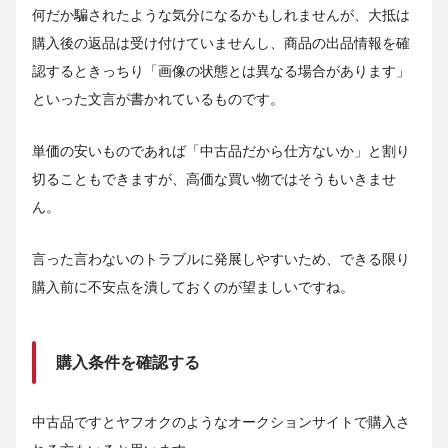
何だか騙されたような気分になるかもしれませんが、大抵は
購入後の返品は受け付けていませんし、商品の出品情報を確
認するときっちり「画像の状態とは異なる場合があります」
といった文言が書かれているものです。
単価の安いものであれば「中古品だから仕方ないか」と割り
切ることもできますが、高価な買い物ではそうもいきませ
ん。
言った言わないのトラブルに発展しやすいため、できる限り
購入前に不安点を潰しておくのが望ましいですね。
購入条件を確認する
中古品ですとヤフオクのようなオークションサイトで購入さ