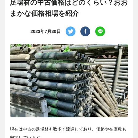
足場材の中古価格はどのくらい？おお
まかな価格相場を紹介
2023年7月30日
現在は中古の足場材も数多く流通しており、価格や在庫数も
安定しています。