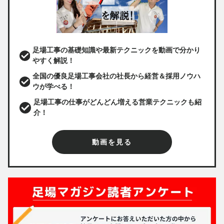
足場工事の基礎知識や最新テクニックを動画で分かり
やすく解説！
全国の優良足場工事会社の社長から経営＆採用ノウハ
ウが学べる！
足場工事の仕事がどんどん増える営業テクニックも紹
介！
動画を見る