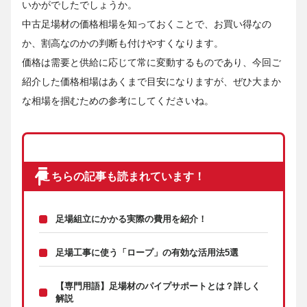
いかがでしたでしょうか。
中古足場材の価格相場を知っておくことで、お買い得なの
か、割高なのかの判断も付けやすくなります。
価格は需要と供給に応じて常に変動するものであり、今回ご
紹介した価格相場はあくまで目安になりますが、ぜひ大まか
な相場を掴むための参考にしてくださいね。
こちらの記事も読まれています！
足場組立にかかる実際の費用を紹介！
足場工事に使う「ロープ」の有効な活用法5選
【専門用語】足場材のパイプサポートとは？詳しく
解説