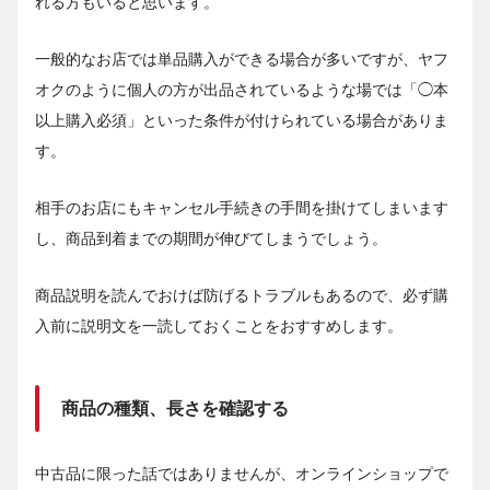
れる方もいると思います。
一般的なお店では単品購入ができる場合が多いですが、ヤフ
オクのように個人の方が出品されているような場では「◯本
以上購入必須」といった条件が付けられている場合がありま
す。
相手のお店にもキャンセル手続きの手間を掛けてしまいます
し、商品到着までの期間が伸びてしまうでしょう。
商品説明を読んでおけば防げるトラブルもあるので、必ず購
入前に説明文を一読しておくことをおすすめします。
商品の種類、長さを確認する
中古品に限った話ではありませんが、オンラインショップで