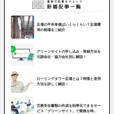
足場の平米単価はいくらくらい？足場費
用の相場をご紹介
グリーンサイトの申し込み・登録方法を
元請会社・協力会社別に解説！
ローリングタワー足場とは？特徴と使用
方法を詳しく解説！
労務安全書類の作成を効率化できるサー
ビス「グリーンサイト」で業務を時...