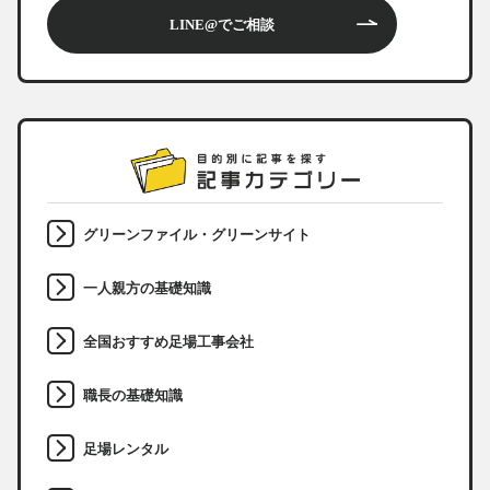
LINE@でご相談
グリーンファイル・グリーンサイト
一人親方の基礎知識
全国おすすめ足場工事会社
職長の基礎知識
足場レンタル