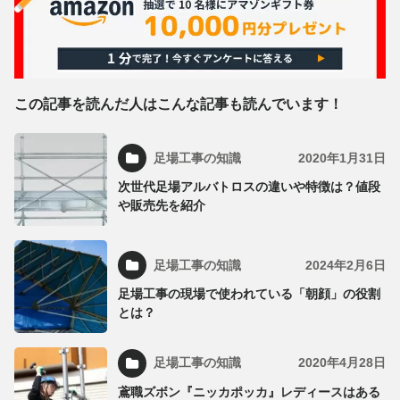
この記事を読んだ人はこんな記事も読んでいます！
足場工事の知識
2020年1月31日
次世代足場アルバトロスの違いや特徴は？値段
や販売先を紹介
足場工事の知識
2024年2月6日
足場工事の現場で使われている「朝顔」の役割
とは？
足場工事の知識
2020年4月28日
鳶職ズボン『ニッカポッカ』レディースはある