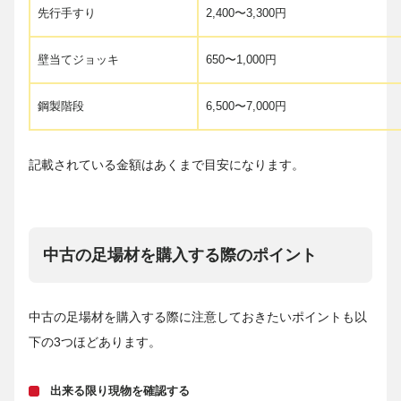
先行手すり
2,400〜3,300円
壁当てジョッキ
650〜1,000円
鋼製階段
6,500〜7,000円
記載されている金額はあくまで目安になります。
中古の足場材を購入する際のポイント
中古の足場材を購入する際に注意しておきたいポイントも以
下の3つほどあります。
出来る限り現物を確認する