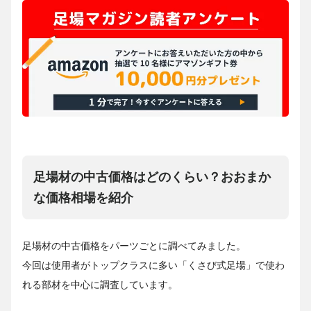
足場材の中古価格はどのくらい？おおまか
な価格相場を紹介
足場材の中古価格をパーツごとに調べてみました。
今回は使用者がトップクラスに多い「くさび式足場」で使わ
れる部材を中心に調査しています。