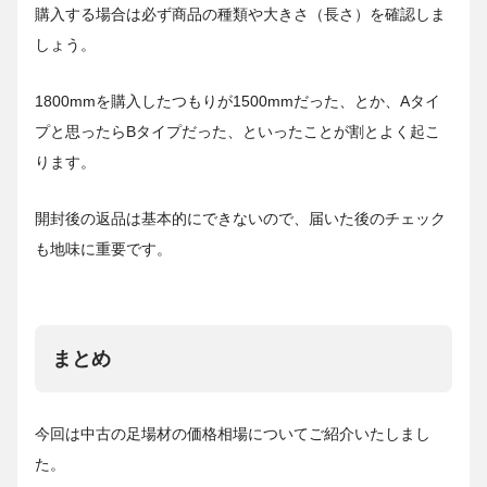
購入する場合は必ず商品の種類や大きさ（長さ）を確認しま
しょう。
1800mmを購入したつもりが1500mmだった、とか、Aタイ
プと思ったらBタイプだった、といったことが割とよく起こ
ります。
開封後の返品は基本的にできないので、届いた後のチェック
も地味に重要です。
まとめ
今回は中古の足場材の価格相場についてご紹介いたしまし
た。