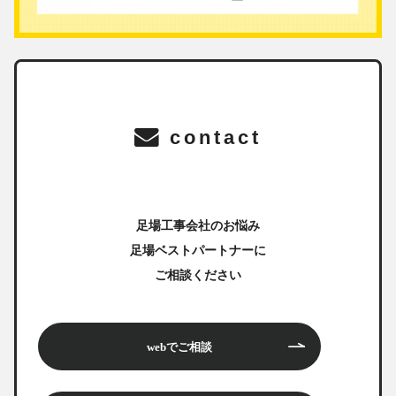
contact
足場工事会社のお悩み
足場ベストパートナーに
ご相談ください
webでご相談