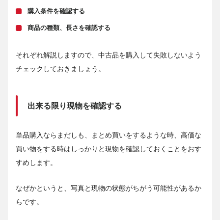
購入条件を確認する
商品の種類、長さを確認する
それぞれ解説しますので、中古品を購入して失敗しないよう
チェックしておきましょう。
出来る限り現物を確認する
単品購入ならまだしも、まとめ買いをするような時、高価な
買い物をする時はしっかりと現物を確認しておくことをおす
すめします。
なぜかというと、写真と現物の状態がちがう可能性があるか
らです。