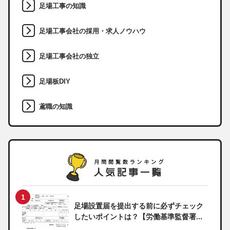
足場工事の知識
足場工事会社の採用・求人ノウハウ
足場工事会社の独立
足場板DIY
鳶職の知識
足場設置届を提出する前に必ずチェック
したいポイントは？【労働基準監督署...