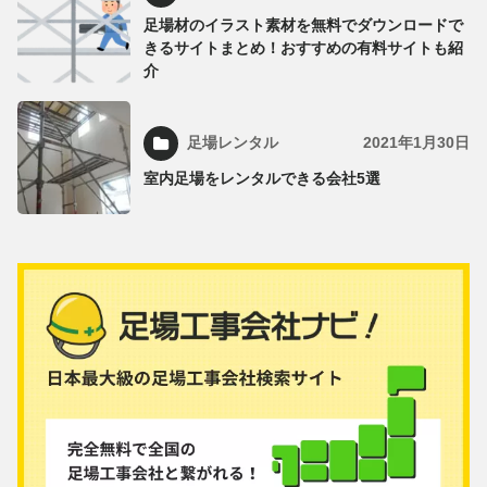
足場材のイラスト素材を無料でダウンロードで
きるサイトまとめ！おすすめの有料サイトも紹
介
足場レンタル
2021年1月30日
室内足場をレンタルできる会社5選