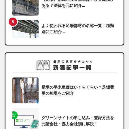
ある？法律を元に紹介...
よく使われる足場部材の名称一覧！種類
別にご紹介...
足場の平米単価はいくらくらい？足場費
用の相場をご紹介
グリーンサイトの申し込み・登録方法を
元請会社・協力会社別に解説！