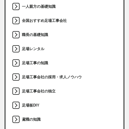
一人親方の基礎知識
全国おすすめ足場工事会社
職長の基礎知識
足場レンタル
足場工事の知識
足場工事会社の採用・求人ノウハウ
足場工事会社の独立
足場板DIY
鳶職の知識