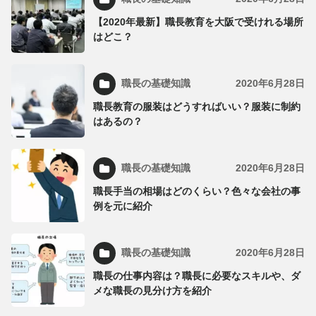
【2020年最新】職長教育を大阪で受けれる場所
はどこ？
職長の基礎知識
2020年6月28日
職長教育の服装はどうすればいい？服装に制約
はあるの？
職長の基礎知識
2020年6月28日
職長手当の相場はどのくらい？色々な会社の事
例を元に紹介
職長の基礎知識
2020年6月28日
職長の仕事内容は？職長に必要なスキルや、ダ
メな職長の見分け方を紹介