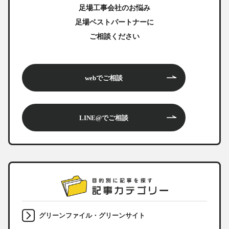
足場工事会社のお悩み
足場ベストパートナーに
ご相談ください
webでご相談
LINE@でご相談
グリーンファイル・グリーンサイト