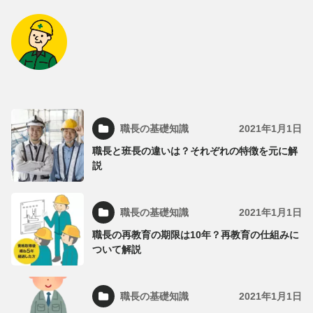
職長の基礎知識
2021年1月1日
職長と班長の違いは？それぞれの特徴を元に解
説
職長の基礎知識
2021年1月1日
職長の再教育の期限は10年？再教育の仕組みに
ついて解説
職長の基礎知識
2021年1月1日