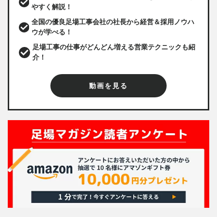
やすく解説！
全国の優良足場工事会社の社長から経営＆採用ノウハ
ウが学べる！
足場工事の仕事がどんどん増える営業テクニックも紹
介！
動画を見る