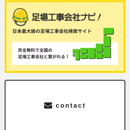
contact