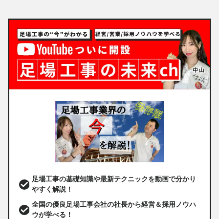
足場工事の基礎知識や最新テクニックを動画で分かり
やすく解説！
全国の優良足場工事会社の社長から経営＆採用ノウハ
ウが学べる！