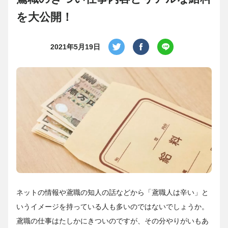
を大公開！
2021年5月19日
ネットの情報や鳶職の知人の話などから「鳶職人は辛い」と
いうイメージを持っている人も多いのではないでしょうか。
鳶職の仕事はたしかにきついのですが、その分やりがいもあ