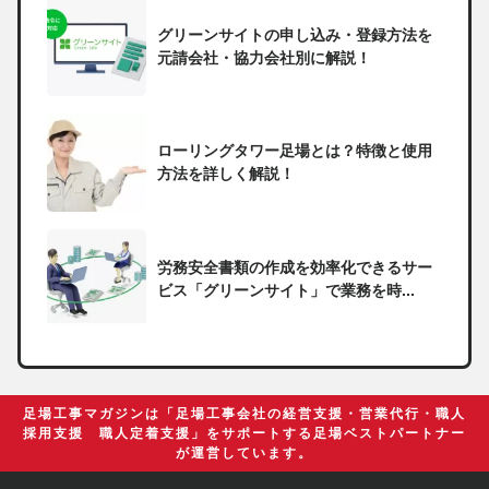
グリーンサイトの申し込み・登録方法を
元請会社・協力会社別に解説！
ローリングタワー足場とは？特徴と使用
方法を詳しく解説！
労務安全書類の作成を効率化できるサー
ビス「グリーンサイト」で業務を時...
一人親方の無申告で税務署から督促状が
届いたらどうしたらいい？
足場工事マガジンは「足場工事会社の経営支援・営業代行・職人
採用支援 職人定着支援」をサポートする足場ベストパートナー
が運営しています。