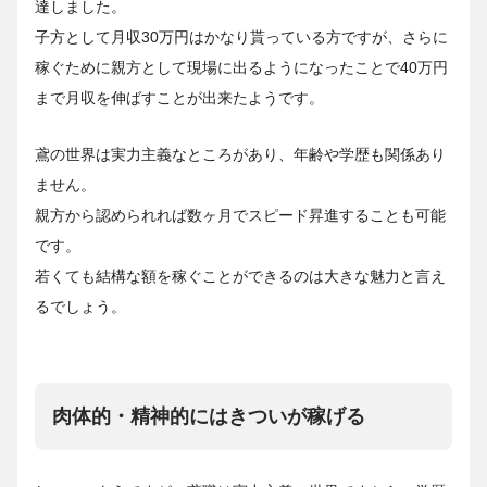
達しました。
子方として月収30万円はかなり貰っている方ですが、さらに
稼ぐために親方として現場に出るようになったことで40万円
まで月収を伸ばすことが出来たようです。
鳶の世界は実力主義なところがあり、年齢や学歴も関係あり
ません。
親方から認められれば数ヶ月でスピード昇進することも可能
です。
若くても結構な額を稼ぐことができるのは大きな魅力と言え
るでしょう。
肉体的・精神的にはきついが稼げる