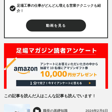
足場工事の仕事がどんどん増える営業テクニックも紹
介！
動画を見る
この記事を読んだ人はこんな記事も読んでいます！
職長の基礎知識
2024年2月6日