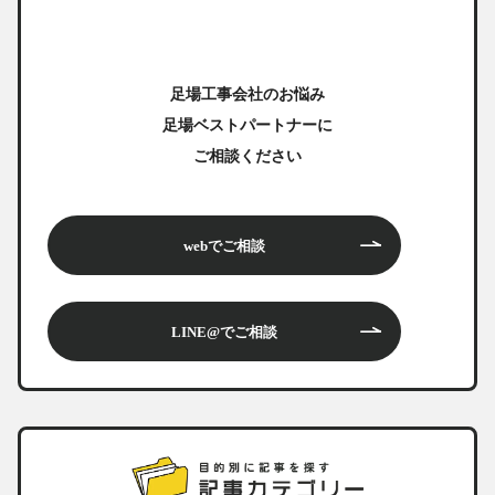
足場工事会社のお悩み
足場ベストパートナーに
ご相談ください
webでご相談
LINE@でご相談