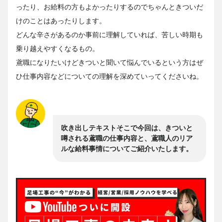
ったり、お給料の方もよかったりするのでちゃんときついだ
けのことはあったりします。
どんな辛さがあるのか事前に理解していれば、苦しい時期も
乗り越えやすくなるもの。
鳶職になりたいけどきついと聞いて悩んでいるという方はぜ
ひ仕事内容などについての理解を深めていってくださいね。
吹き出しテキストそこで今回は、きついと
噂される鳶職の仕事内容と、鳶職人のリア
ルな給料事情についてご紹介いたします。