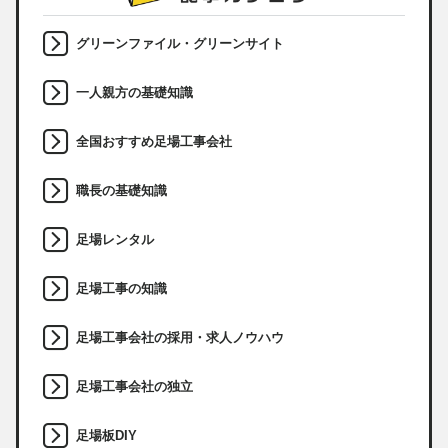
グリーンファイル・グリーンサイト
一人親方の基礎知識
全国おすすめ足場工事会社
職長の基礎知識
足場レンタル
足場工事の知識
足場工事会社の採用・求人ノウハウ
足場工事会社の独立
足場板DIY