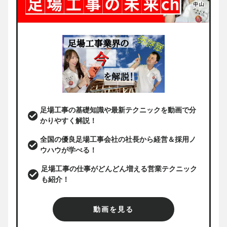
足場工事の基礎知識や最新テクニックを動画で分
かりやすく解説！
全国の優良足場工事会社の社長から経営＆採用ノ
ウハウが学べる！
足場工事の仕事がどんどん増える営業テクニック
も紹介！
動画を見る