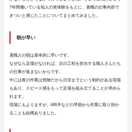
7年間働いている知人の実体験をもとに、鳶職の仕事内容で
きついと感じたことについてまとめてみました。
朝が早い
鳶職人の朝は基本的に早いです。
なぜなら足場がなければ、次の工程を担当する職人さんたち
の仕事が進まないからです。
中には夜の作業は危険だから日没までという制約がある現場
もあり、スピード感をもって足場を組み立てることが求めら
れます。
現場にもよりますが、6時半などの早朝から作業に取り掛か
ることも結構ありました。