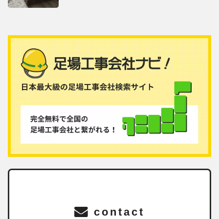
contact