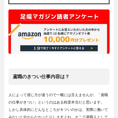
鳶職のきつい仕事内容は？
人によって感じ方が違うので一概には言えませんが、「鳶職
の仕事がきつい」というのはある程度本当だと思います。
しかし具体的にどんなところがキツいのかは、実際に働いて
みないと分からなかったりしますよね。そこで鳶職人として