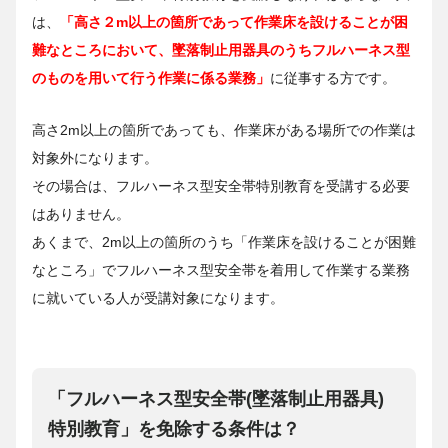
は、
「高さ２m以上の箇所であって作業床を設けることが困
難なところにおいて、墜落制止用器具のうちフルハーネス型
のものを用いて行う作業に係る業務」
に従事する方です。
高さ2m以上の箇所であっても、作業床がある場所での作業は
対象外になります。
その場合は、フルハーネス型安全帯特別教育を受講する必要
はありません。
あくまで、2m以上の箇所のうち「作業床を設けることが困難
なところ」でフルハーネス型安全帯を着用して作業する業務
に就いている人が受講対象になります。
「フルハーネス型安全帯(墜落制止用器具)
特別教育」を免除する条件は？