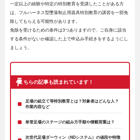
一定以上の経験や特定の特別教育を受講したことがある方
は、フルハーネス型墜落制止用器具特別教育の講習を一部免
除してもらえる可能性があります。
免除を受けるための条件は3つありますので、ご自身に該当
する条件がないか確認した上で申込み手続きをするようにし
ましょう。
こちらの記事も読まれています！
足場の組立て等特別教育とは？対象者はどんな人？
作業内容など
単管足場のステージの組み方手順や積載荷重は？
次世代足場ダーウィン（NDシステム）の値段や特徴