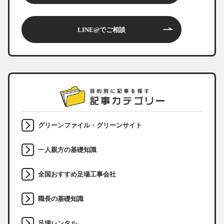
LINE@でご相談
グリーンファイル・グリーンサイト
一人親方の基礎知識
全国おすすめ足場工事会社
職長の基礎知識
足場レンタル