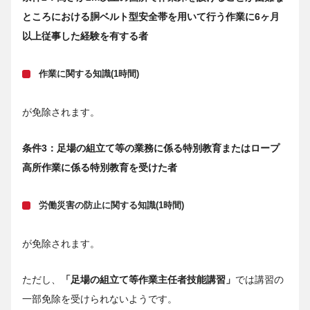
ところにおける胴ベルト型安全帯を用いて行う作業に6ヶ月
以上従事した経験を有する者
作業に関する知識(1時間)
が免除されます。
条件3：足場の組立て等の業務に係る特別教育またはロープ
高所作業に係る特別教育を受けた者
労働災害の防止に関する知識(1時間)
が免除されます。
ただし、
「足場の組立て等作業主任者技能講習」
では講習の
一部免除を受けられないようです。