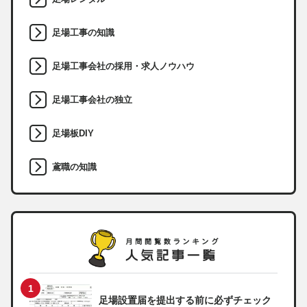
足場工事の知識
足場工事会社の採用・求人ノウハウ
足場工事会社の独立
足場板DIY
鳶職の知識
足場設置届を提出する前に必ずチェック