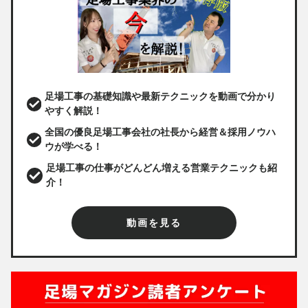
足場工事の基礎知識や最新テクニックを動画で分かり
やすく解説！
全国の優良足場工事会社の社長から経営＆採用ノウハ
ウが学べる！
足場工事の仕事がどんどん増える営業テクニックも紹
介！
動画を見る