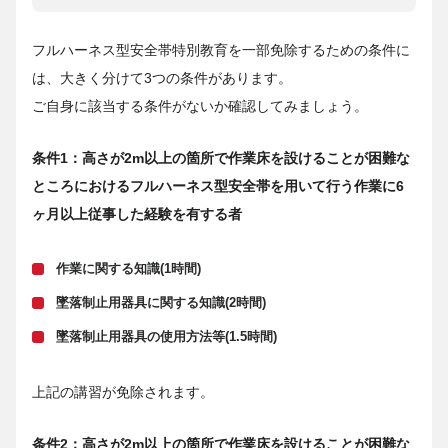
フルハーネス型安全帯特別教育を一部免除するための条件に
は、大きく分けて3つの条件があります。
ご自身に該当する条件がないか確認してみましょう。
条件1：高さが2m以上の箇所で作業床を設けることが困難な
ところにおけるフルハーネス型安全帯を用いて行う作業に6
ヶ月以上従事した経験を有する者
作業に関する知識(1時間)
墜落制止用器具に関する知識(2時間)
墜落制止用器具の使用方法等(1.5時間)
上記の講習が免除されます。
条件2：
高さが2m以上の箇所で作業床を設けることが困難な