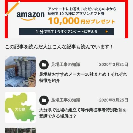
この記事を読んだ人はこんな記事も読んでいます！
足場工事の知識
2020年3月31日
足場材おすすめメーカー10社まとめ！それぞれ
特徴を紹介
足場工事の知識
2020年9月25日
大分県で足場の組立て等作業従事者特別教育を
受講できる場所は？