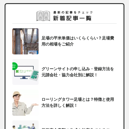
足場の平米単価はいくらくらい？足場費
用の相場をご紹介
グリーンサイトの申し込み・登録方法を
元請会社・協力会社別に解説！
ローリングタワー足場とは？特徴と使用
方法を詳しく解説！