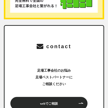
contact
足場工事会社のお悩み
足場ベストパートナーに
ご相談ください
webでご相談