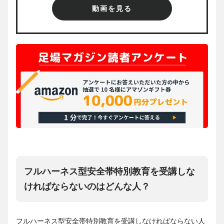
動画を見る
フルハーネス型安全帯特別教育を受講しな
ければならないのはどんな人？
フルハーネス型安全帯特別教育を受講しなければならない人