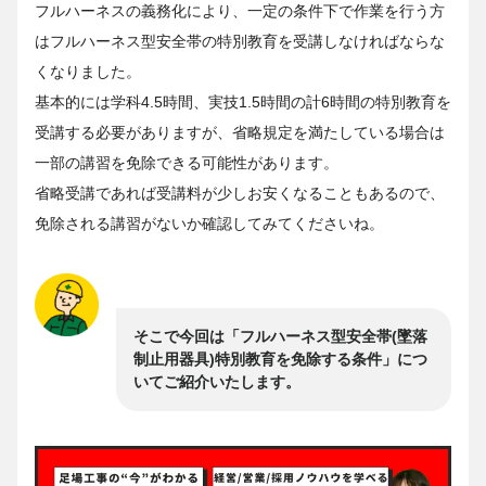
フルハーネスの義務化により、一定の条件下で作業を行う方
はフルハーネス型安全帯の特別教育を受講しなければならな
くなりました。
基本的には学科4.5時間、実技1.5時間の計6時間の特別教育を
受講する必要がありますが、省略規定を満たしている場合は
一部の講習を免除できる可能性があります。
省略受講であれば受講料が少しお安くなることもあるので、
免除される講習がないか確認してみてくださいね。
そこで今回は「フルハーネス型安全帯(墜落
制止用器具)特別教育を免除する条件」につ
いてご紹介いたします。