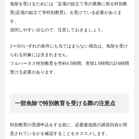
免除を受けるためには「足場の組立て等の業務に係る特別教
育(足場の組立て等特別教育)」を受けている必要がありま
す。
混同しやすい点なので、注意しておきましょう。
1〜3のいずれの条件にも当てはまらない場合は、免除を受け
られる対象には含まれません。
フルハーネス特別教育を学科4.5時間、実技1.5時間の計6時間
受ける必要があります。
一部免除で特別教育を受ける際の注意点
特別教育の受講申込をする前に、必要最低限の講習内容が用
意されているかを確認することをオススメします。