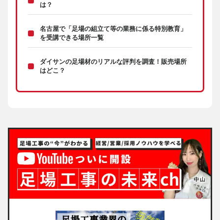
は？
名古屋で「足場の組立て等の業務に係る特別教育」
を受講できる場所一覧
ダイサンの足場材のリアルな評判を調査！販売場所
はどこ？