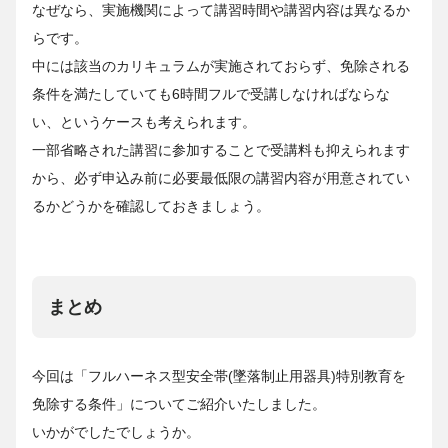
なぜなら、実施機関によって講習時間や講習内容は異なるか
らです。
中には該当のカリキュラムが実施されておらず、免除される
条件を満たしていても6時間フルで受講しなければならな
い、というケースも考えられます。
一部省略された講習に参加することで受講料も抑えられます
から、必ず申込み前に必要最低限の講習内容が用意されてい
るかどうかを確認しておきましょう。
まとめ
今回は「フルハーネス型安全帯(墜落制止用器具)特別教育を
免除する条件」についてご紹介いたしました。
いかがでしたでしょうか。