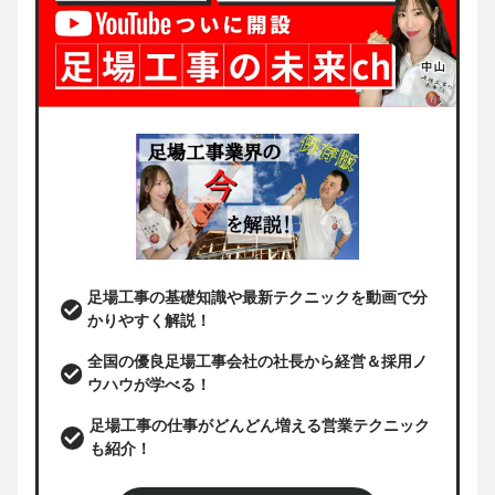
足場工事の基礎知識や最新テクニックを動画で分
かりやすく解説！
全国の優良足場工事会社の社長から経営＆採用ノ
ウハウが学べる！
足場工事の仕事がどんどん増える営業テクニック
も紹介！