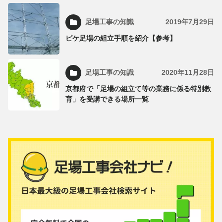
足場工事の知識
2019年7月29日
ピケ足場の組立手順を紹介【参考】
足場工事の知識
2020年11月28日
京都府で「足場の組立て等の業務に係る特別教
育」を受講できる場所一覧