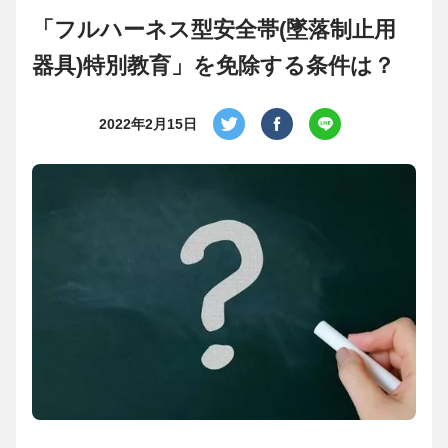
「フルハーネス型安全帯(墜落制止用
器具)特別教育」を免除する条件は？
2022年2月15日