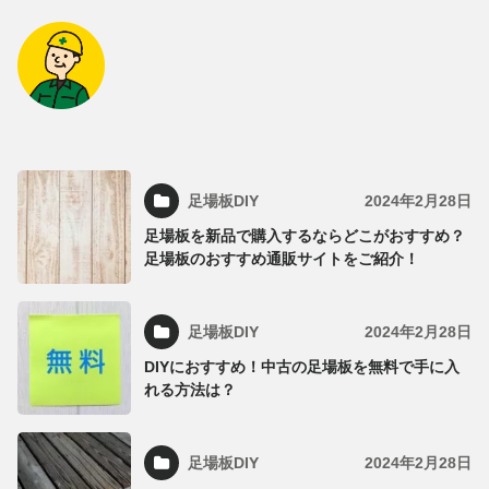
足場板DIY
2024年2月28日
足場板を新品で購入するならどこがおすすめ？
足場板のおすすめ通販サイトをご紹介！
足場板DIY
2024年2月28日
DIYにおすすめ！中古の足場板を無料で手に入
れる方法は？
足場板DIY
2024年2月28日