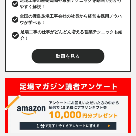
足場工事の基礎知識や最新テクニックを動画で分かり
やすく解説！
全国の優良足場工事会社の社長から経営＆採用ノウハ
ウが学べる！
足場工事の仕事がどんどん増える営業テクニックも紹
介！
動画を見る