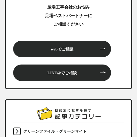
足場工事会社のお悩み
足場ベストパートナーに
ご相談ください
webでご相談
LINE@でご相談
グリーンファイル・グリーンサイト