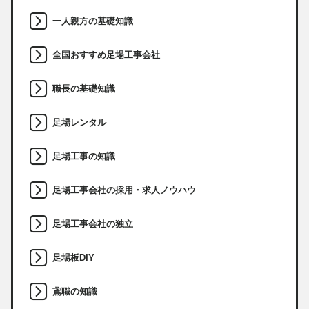
一人親方の基礎知識
全国おすすめ足場工事会社
職長の基礎知識
足場レンタル
足場工事の知識
足場工事会社の採用・求人ノウハウ
足場工事会社の独立
足場板DIY
鳶職の知識