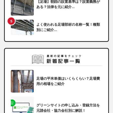
【足場】朝顔の設置基準は？設置義務が
ある？法律を元に紹介...
よく使われる足場部材の名称一覧！種類
別にご紹介...
足場の平米単価はいくらくらい？足場費
用の相場をご紹介
グリーンサイトの申し込み・登録方法を
元請会社・協力会社別に解説！