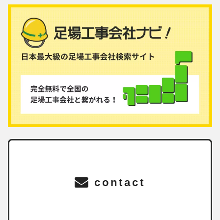
contact