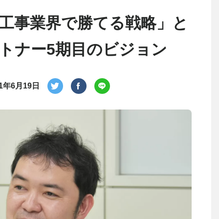
工事業界で勝てる戦略」と
トナー5期目のビジョン
21年6月19日