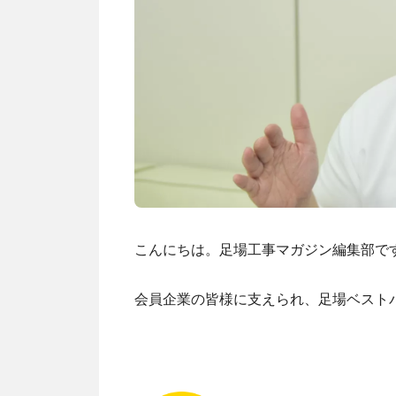
こんにちは。足場工事マガジン編集部で
会員企業の皆様に支えられ、足場ベスト