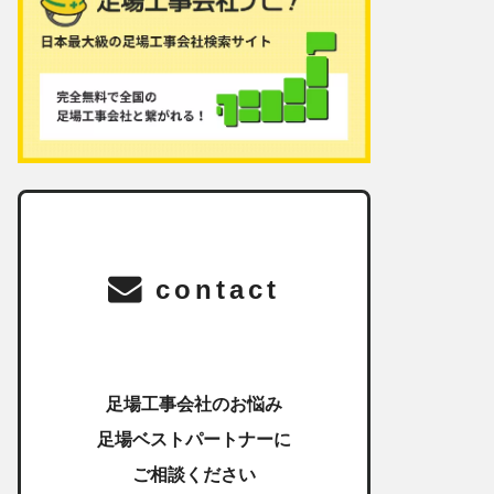
contact
足場工事会社のお悩み
足場ベストパートナーに
ご相談ください