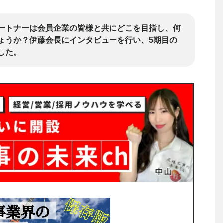
ートナーは会員企業の皆様と共にどこを目指し、何
ょうか？伊藤会長にインタビューを行い、5期目の
した。