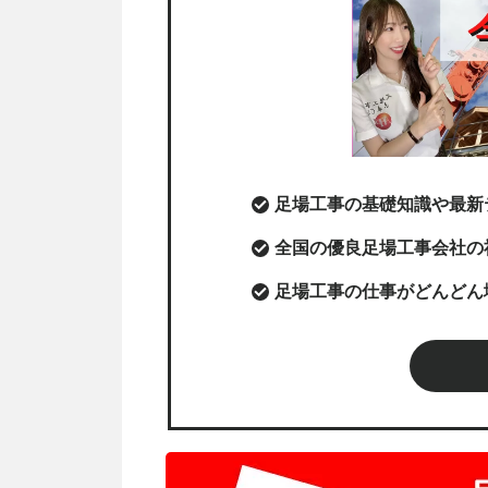
足場工事の基礎知識や最新
全国の優良足場工事会社の
足場工事の仕事がどんどん