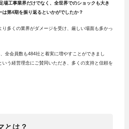
は足場工事業界だけでなく、全世界でのショックも大き
ーは第4期を振り返るといかがでしたか？
より多くの業界がダメージを受け、厳しい場面も多かっ
、全会員数も484社と着実に増やすことができまし
という経営理念にご賛同いただき、多くの支持と信頼を
マとは？