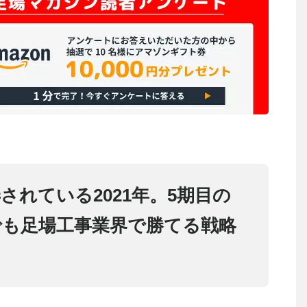
されている2021年。5期目の
でも足場工事業界で勝てる戦略