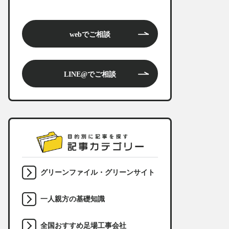
webでご相談
LINE@でご相談
グリーンファイル・グリーンサイト
一人親方の基礎知識
全国おすすめ足場工事会社