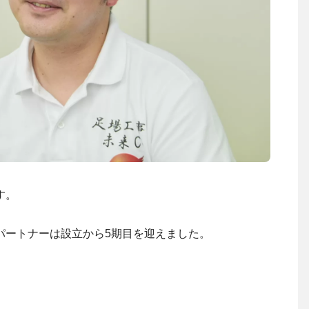
す。
パートナーは設立から5期目を迎えました。