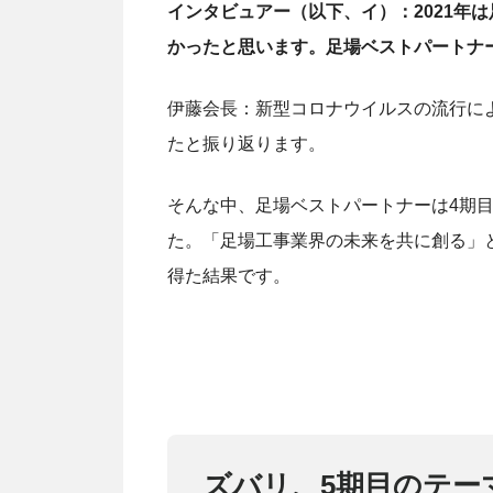
インタビュアー（以下、イ）：2021年
かったと思います。足場ベストパートナ
伊藤会長：新型コロナウイルスの流行に
たと振り返ります。
そんな中、足場ベストパートナーは4期目
た。「足場工事業界の未来を共に創る」
得た結果です。
ズバリ、5期目のテー