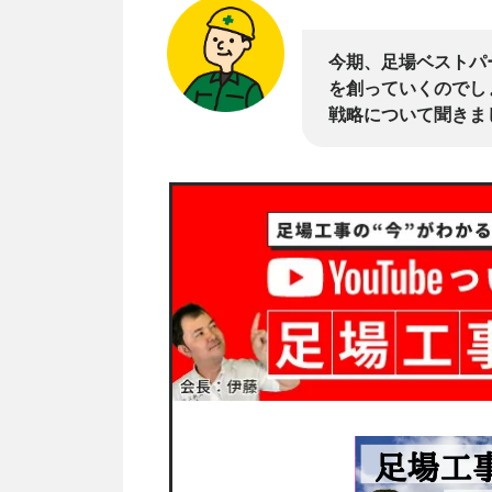
今期、足場ベストパ
を創っていくのでし
戦略について聞きま