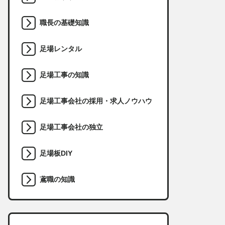
職長の基礎知識
足場レンタル
足場工事の知識
足場工事会社の採用・求人ノウハウ
足場工事会社の独立
足場板DIY
鳶職の知識