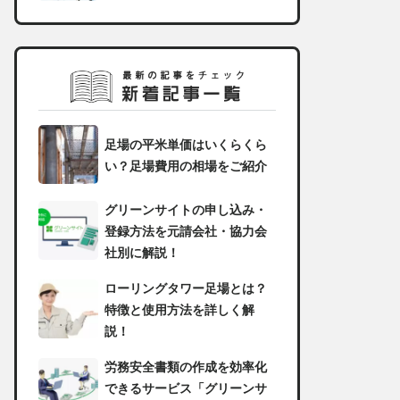
足場の平米単価はいくらくら
い？足場費用の相場をご紹介
グリーンサイトの申し込み・
登録方法を元請会社・協力会
社別に解説！
ローリングタワー足場とは？
特徴と使用方法を詳しく解
説！
労務安全書類の作成を効率化
できるサービス「グリーンサ