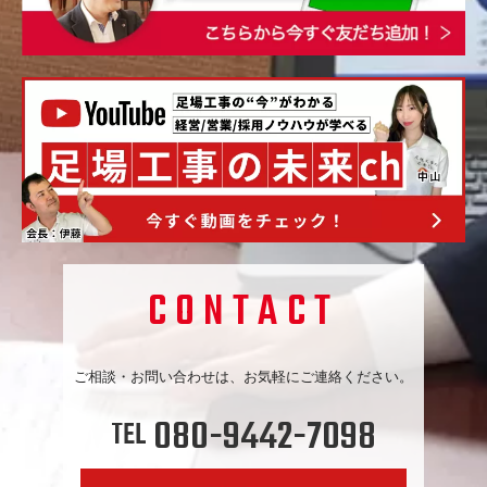
CONTACT
ご相談・お問い合わせは、お気軽にご連絡ください。
080-9442-7098
TEL