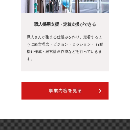
職人採用支援・定着支援ができる
職人さんが集まる仕組みを作り、定着するよ
うに経営理念・ビジョン・ミッション・ 行動
指針作成・経営計画作成などを行っていきま
す。