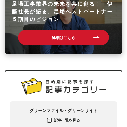
足場工事業界の未来を共に創る！」伊
藤社長が語る、足場ベストパートナー
５期目のビジョン
詳細はこちら
グリーンファイル・グリーンサイト
記事一覧を見る