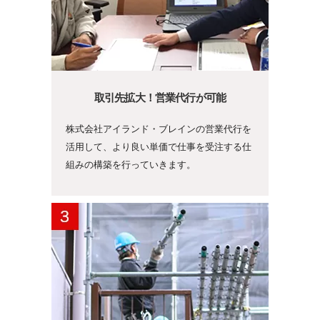
取引先拡大！営業代行が可能
株式会社アイランド・ブレインの営業代行を
活用して、より良い単価で仕事を受注する仕
組みの構築を行っていきます。