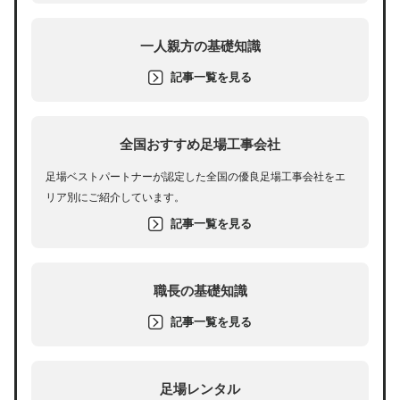
一人親方の基礎知識
記事一覧を見る
全国おすすめ足場工事会社
足場ベストパートナーが認定した全国の優良足場工事会社をエ
リア別にご紹介しています。
記事一覧を見る
職長の基礎知識
記事一覧を見る
足場レンタル