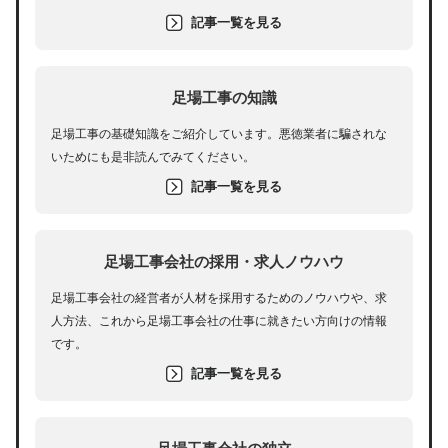
記事一覧を見る
足場工事の知識
足場工事の基礎知識をご紹介しています。悪徳業者に騙されな
いためにも是非読んでみてください。
記事一覧を見る
足場工事会社の採用・求人ノウハウ
足場工事会社の経営者が人材を採用するためのノウハウや、求
人方法、これから足場工事会社の仕事に就きたい方向けの情報
です。
記事一覧を見る