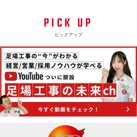
PICK UP
ピックアップ