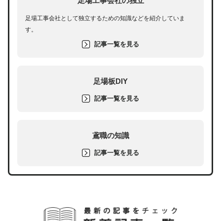
足場工事会社の独立
足場工事会社として独立するための知識などを紹介していま
す。
記事一覧を見る
足場板DIY
記事一覧を見る
鳶職の知識
記事一覧を見る