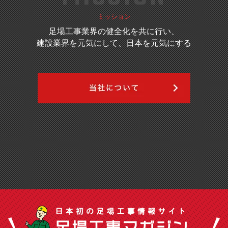
ミッション
足場工事業界の健全化を共に行い、
建設業界を元気にして、日本を元気にする