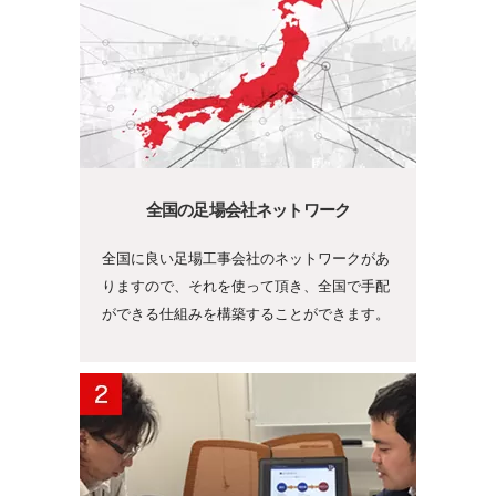
全国の足場会社ネットワーク
全国に良い足場工事会社のネットワークがあ
りますので、それを使って頂き、全国で手配
ができる仕組みを構築することができます。