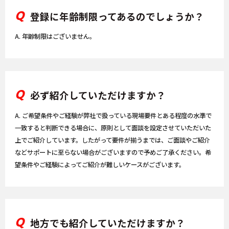
Q
登録に年齢制限ってあるのでしょうか？
A. 年齢制限はございません。
Q
必ず紹介していただけますか？
A. ご希望条件やご経験が弊社で扱っている現場要件とある程度の水準で
一致すると判断できる場合に、原則として面談を設定させていただいた
上でご紹介しています。したがって要件が揃うまでは、ご面談やご紹介
などサポートに至らない場合がございますので予めご了承ください。希
望条件やご経験によってご紹介が難しいケースがございます。
Q
地方でも紹介していただけますか？