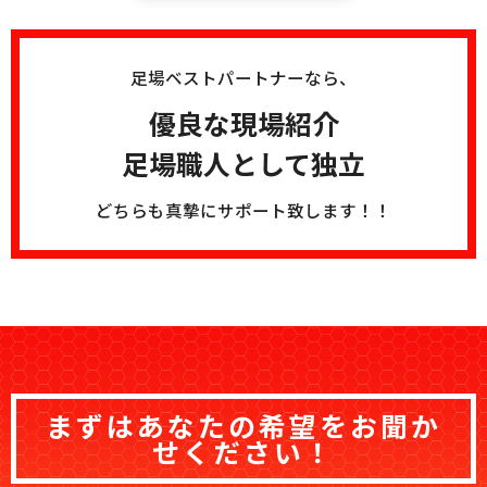
足場ベストパートナーなら、
優良な現場紹介
足場職人として独立
どちらも真摯にサポート致します！！
まずはあなたの希望をお聞か
せください！