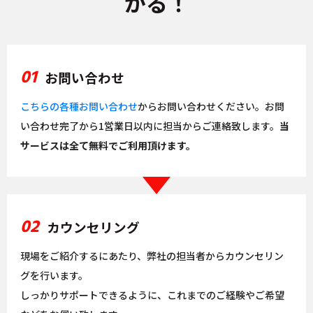
かる！
01
お問い合わせ
こちらの各種お問い合わせ
からお問い合わせください。お問
い合わせ完了から1営業日以内に担当からご連絡致します。
当
サービスは全て無料でご利用頂けます。
02
カウンセリング
現場をご紹介するにあたり、弊社の担当者からカウンセリン
グを行います。
しっかりサポートできるように、これまでのご経験やご希望