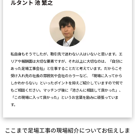
ルタント 池 繁之
私自身もそうでしたが、取引先で迷わない人はいないと思います。エ
リアや報酬面は大切な要素ですが、それ以上に大切なのは、「自分に
あった足場工事会社」と仕事することだと考えています。だからこそ
受け入れ先の社長の雰囲気や会社のカラーなど、「現場に入ってから
しかわからない」といったポイントを抑えご紹介していますので何で
もご相談ください。マッチング後に「池さんに相談して良かった」、
「この現場に入って良かった」というお言葉を励みに頑張っていま
す。
ここまで足場工事の現場紹介についてお伝えしま