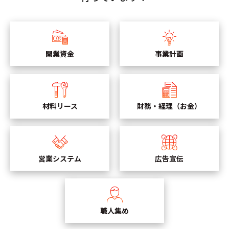
開業資金
事業計画
材料リース
財務・経理（お金）
営業システム
広告宣伝
職人集め