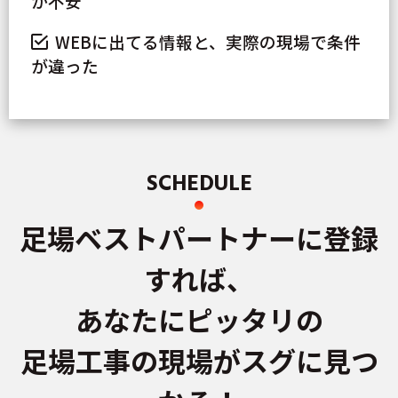
か不安
WEBに出てる情報と、実際の現場で条件
が違った
SCHEDULE
足場ベストパートナーに登録
すれば、
あなたにピッタリの
足場工事の現場がスグに見つ