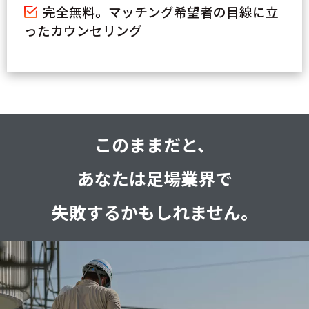
完全無料。マッチング希望者の目線に立
ったカウンセリング
このままだと、
あなたは足場業界で
失敗するかもしれません。