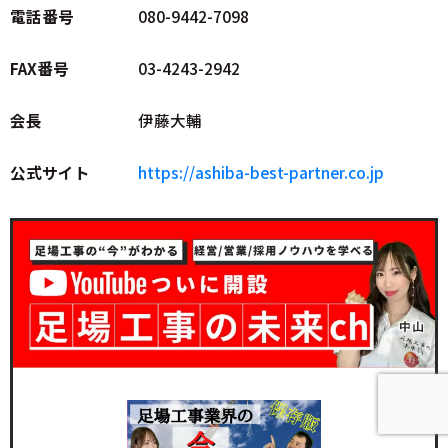
電話番号
080-9442-7098
FAX番号
03-4243-2942
会長
伊藤大輔
公式サイト
https://ashiba-best-partner.co.jp