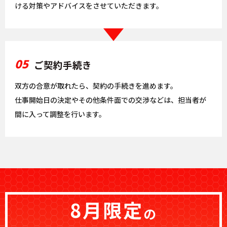
ける対策やアドバイスをさせていただきます。
05
ご契約手続き
双方の合意が取れたら、契約の手続きを進めます。
仕事開始日の決定やその他条件面での交渉などは、担当者が
間に入って調整を行います。
8月限定
の