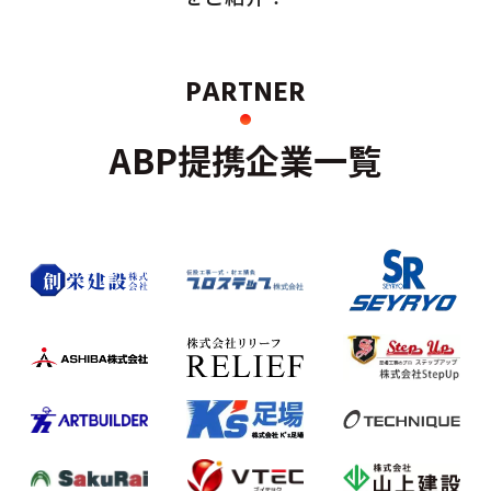
PARTNER
ABP提携企業一覧