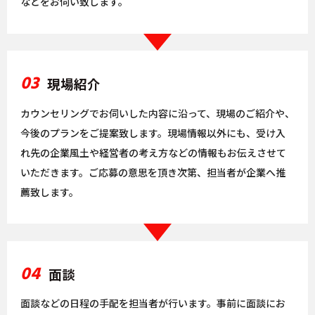
などをお伺い致します。
03
現場紹介
カウンセリングでお伺いした内容に沿って、現場のご紹介や、
今後のプランをご提案致します。現場情報以外にも、受け入
れ先の企業風土や経営者の考え方などの情報もお伝えさせて
いただきます。ご応募の意思を頂き次第、担当者が企業へ推
薦致します。
04
面談
面談などの日程の手配を担当者が行います。事前に面談にお