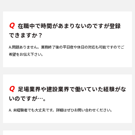
Q
在職中で時間があまりないのですが登録
できますか？
A.問題ありません。業務終了後の平日夜や休日の対応も可能ですのでご
希望をお伝え下さい。
Q
足場業界や建設業界で働いていた経験がな
いのですが…。
A. 未経験者でも大丈夫です。詳細はぜひお問い合わせください。