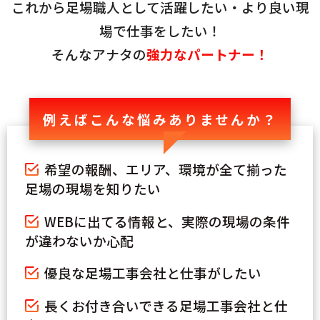
これから足場職人として活躍したい・より良い現
場で仕事をしたい！
そんなアナタの
強力なパートナー！
例えばこんな悩みありませんか？
希望の報酬、エリア、環境が全て揃った
足場の現場を知りたい
WEBに出てる情報と、実際の現場の条件
が違わないか心配
優良な足場工事会社と仕事がしたい
長くお付き合いできる足場工事会社と仕