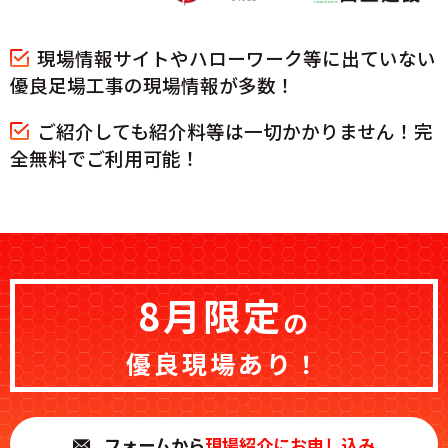
現場情報サイトやハローワーク等に出ていない
優良足場工事の現場情報が多数！
ご紹介しても紹介料等は一切かかりません！完
全無料でご利用可能！
8月限定
の
優良現場
あり！
フォームから
現場紹介にお申し込み