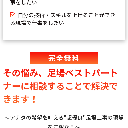
事をしたい
自分の技術・スキルを上げることができ
る現場で仕事をしたい
完全
無料
その悩み、足場ベストパート
ナーに
相談することで解決で
きます！
〜アナタの希望を叶える"超優良"足場工事の現場
をご紹介！〜