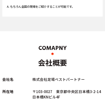
A. もちろん全国の現場をご紹介することが可能です。
COMAPNY
会社概要
会社名
株式会社足場ベストパートナー
所在地
〒103-0027 東京都中央区日本橋3-2-14
日本橋KNビル4F