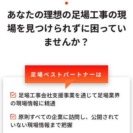
あなたの理想の足場工事の
現
場を見つけられずに困ってい
ませんか？
足場ベストパートナーは
足場工事会社支援事業を通じて足場業界
の現場情報に精通
原則すべての企業に訪問し、公開されて
いない現場情報まで把握