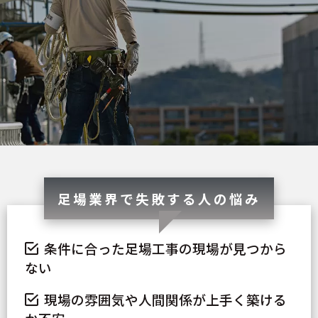
足場業界で失敗する人の悩み
条件に合った足場工事の現場が見つから
ない
現場の雰囲気や人間関係が上手く築ける