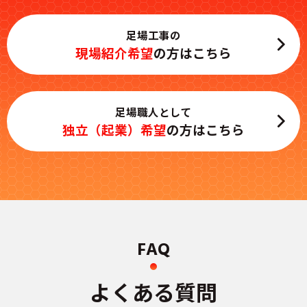
足場工事の
現場紹介希望
の方はこちら
足場職人として
独立（起業）希望
の方はこちら
FAQ
よくある質問